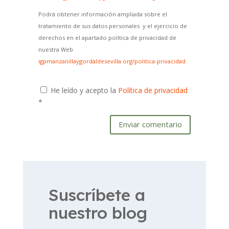
Podrá obtener información ampliada sobre el
tratamiento de sus datos personales y el ejercicio de
derechos en el apartado política de privacidad de
nuestra Web
igpmanzanillaygordaldesevilla.org/politica-privacidad
He leído y acepto la
Política de privacidad
*
Enviar comentario
Suscríbete a
nuestro blog