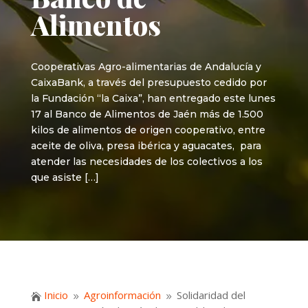
Alimentos
Cooperativas Agro-alimentarias de Andalucía y
CaixaBank, a través del presupuesto cedido por
la Fundación “la Caixa”, han entregado este lunes
17 al Banco de Alimentos de Jaén más de 1.500
kilos de alimentos de origen cooperativo, entre
aceite de oliva, presa ibérica y aguacates, para
atender las necesidades de los colectivos a los
que asiste […]
Inicio
Agroinformación
Solidaridad del

9
9