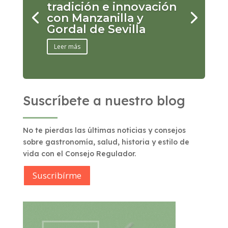
tradición e innovación
con Manzanilla y
Gordal de Sevilla
Leer más
Suscríbete a nuestro blog
No te pierdas las últimas noticias y consejos
sobre gastronomía, salud, historia y estilo de
vida con el Consejo Regulador.
Suscribírme