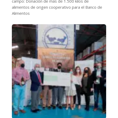
campo: Donación de más de 1.500 kilos de
alimentos de origen cooperativo para el Banco de
Alimentos