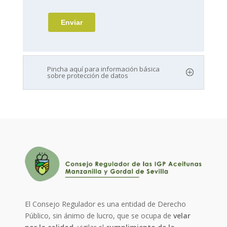
Pincha aquí para información básica
sobre protección de datos
El Consejo Regulador es una entidad de Derecho
Público, sin ánimo de lucro, que se ocupa de
velar