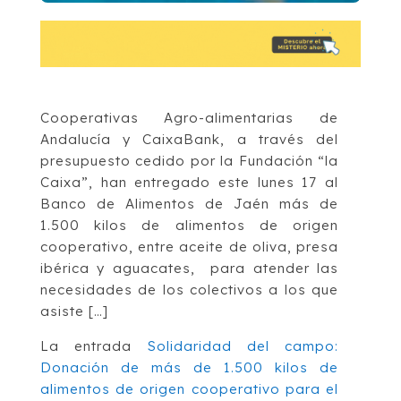
Cooperativas Agro-alimentarias de
Andalucía y CaixaBank, a través del
presupuesto cedido por la Fundación “la
Caixa”, han entregado este lunes 17 al
Banco de Alimentos de Jaén más de
1.500 kilos de alimentos de origen
cooperativo, entre aceite de oliva, presa
ibérica y aguacates, para atender las
necesidades de los colectivos a los que
asiste […]
La entrada
Solidaridad del campo:
Donación de más de 1.500 kilos de
alimentos de origen cooperativo para el