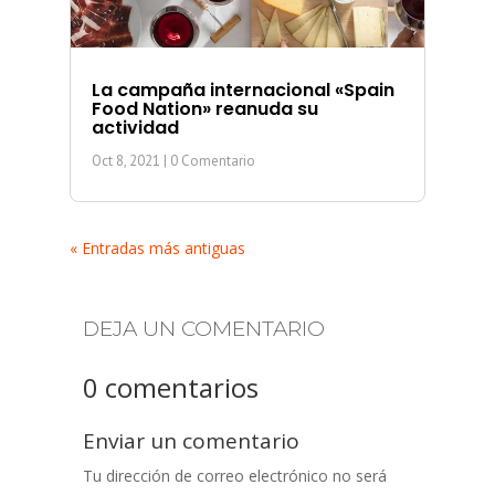
La campaña internacional «Spain
Food Nation» reanuda su
actividad
Oct 8, 2021
| 0 Comentario
« Entradas más antiguas
DEJA UN COMENTARIO
0 comentarios
Enviar un comentario
Tu dirección de correo electrónico no será