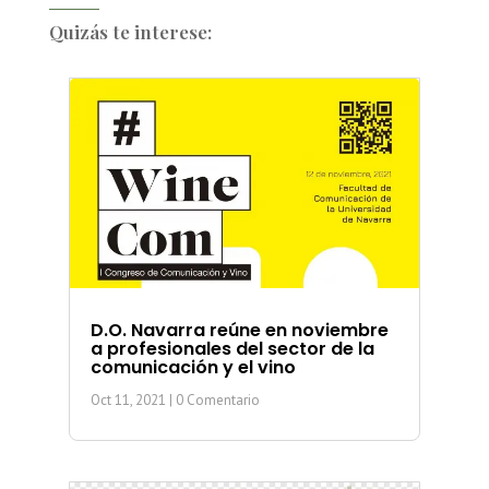
Quizás te interese:
D.O. Navarra reúne en noviembre
a profesionales del sector de la
comunicación y el vino
Oct 11, 2021
| 0 Comentario