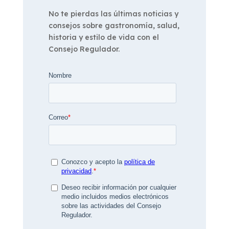
No te pierdas las últimas noticias y
consejos sobre gastronomía, salud,
historia y estilo de vida con el
Consejo Regulador.