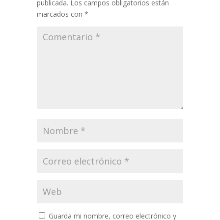
publicada.
Los campos obligatorios están
marcados con
*
Guarda mi nombre, correo electrónico y