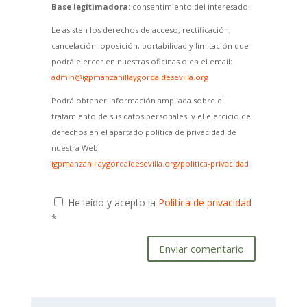
Base legitimadora:
consentimiento del interesado.
Le asisten los derechos de acceso, rectificación,
cancelación, oposición, portabilidad y limitación que
podrá ejercer en nuestras oficinas o en el email:
admin@igpmanzanillaygordaldesevilla.org
Podrá obtener información ampliada sobre el
tratamiento de sus datos personales y el ejercicio de
derechos en el apartado política de privacidad de
nuestra Web
igpmanzanillaygordaldesevilla.org/politica-privacidad
He leído y acepto la
Política de privacidad
*
Enviar comentario