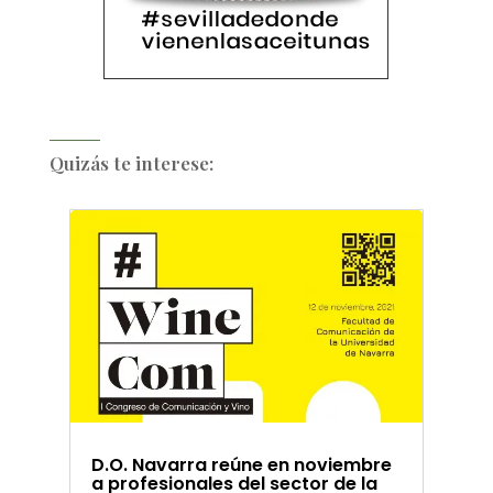
Quizás te interese:
D.O. Navarra reúne en noviembre
a profesionales del sector de la