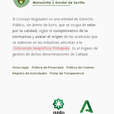
El Consejo Regulador es una entidad de Derecho
Público, sin ánimo de lucro, que se ocupa de
velar
por la calidad
, vigilar el
cumplimiento de la
normativa
y
avalar el origen
de las aceitunas que
se elaboran en las industrias adscritas a la
. Es el órgano de
Indicación Geográfica Protegida
gestión de dichas denominaciones de Calidad.
Aviso Legal
Política de Privacidad
Política de Cookies
Registro de Actividades
Portal de Transparencia