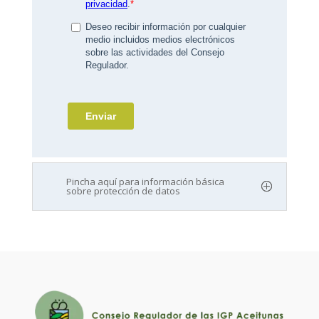
Pincha aquí para información básica
sobre protección de datos