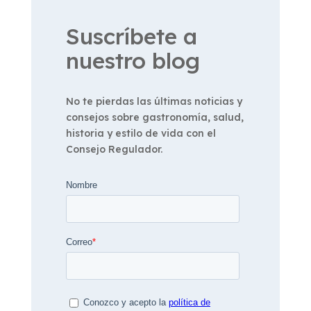
Suscríbete a
nuestro blog
No te pierdas las últimas noticias y
consejos sobre gastronomía, salud,
historia y estilo de vida con el
Consejo Regulador.