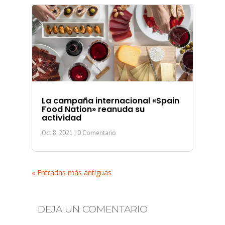
La campaña internacional «Spain
Food Nation» reanuda su
actividad
Oct 8, 2021
| 0 Comentario
« Entradas más antiguas
DEJA UN COMENTARIO