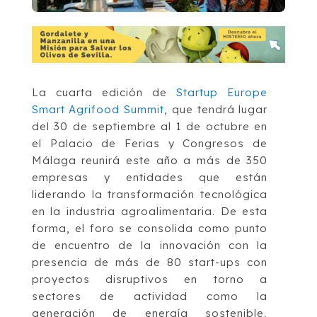
La cuarta edición de
Startup Europe
Smart Agrifood Summit
, que tendrá lugar
del 30 de septiembre al 1 de octubre en
el Palacio de Ferias y Congresos de
Málaga reunirá este año a más de 350
empresas y entidades que están
liderando la transformación tecnológica
en la industria agroalimentaria. De esta
forma, el foro se consolida como punto
de encuentro de la innovación con la
presencia de más de 80 start-ups con
proyectos disruptivos en torno a
sectores de actividad como la
generación de energía sostenible,