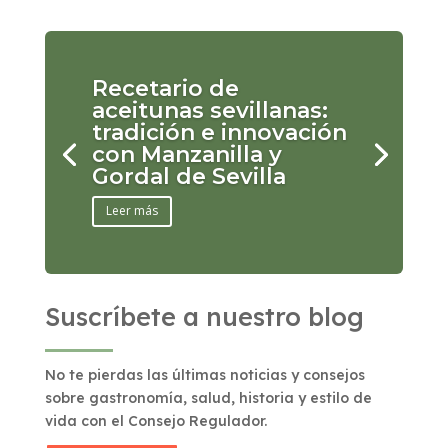
Recetario de
aceitunas sevillanas:
tradición e innovación
con Manzanilla y
Gordal de Sevilla
Leer más
Suscríbete a nuestro blog
No te pierdas las últimas noticias y consejos
sobre gastronomía, salud, historia y estilo de
vida con el Consejo Regulador.