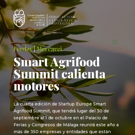
Feedzy
|
Mercacei
Smart Agrifood
Summit calienta
motores
La cuarta edición de Startup Europe Smart
Agrifood Summit, que tendrá lugar del 30 de
septiembre al 1 de octubre en el Palacio de
Ferias y Congresos de Málaga reunirá este año a
más de 350 empresas y entidades que están