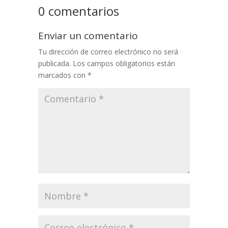
0 comentarios
Enviar un comentario
Tu dirección de correo electrónico no será
publicada.
Los campos obligatorios están
marcados con
*