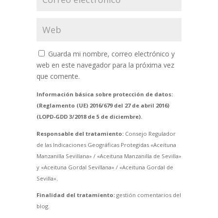
Guarda mi nombre, correo electrónico y
web en este navegador para la próxima vez
que comente.
Información básica sobre protección de datos:
(Reglamento (UE) 2016/679 del 27 de abril 2016)
(LOPD-GDD 3/2018 de 5 de diciembre).
Responsable del tratamiento:
Consejo Regulador
de las Indicaciones Geográficas Protegidas «Aceituna
Manzanilla Sevillana» / «Aceituna Manzanilla de Sevilla»
y «Aceituna Gordal Sevillana» / «Aceituna Gordal de
Sevilla».
Finalidad del tratamiento:
gestión comentarios del
blog.