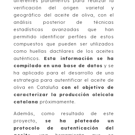
diferentes parámetros para realizar la
verificación del origen varietal y
geográfico del aceite de oliva, con el
análisis posterior de técnicas
estadísticas avanzadas que han
permitido identificar perfiles de estos
compuestos que pueden ser utilizados
como huellas dactilares de los aceites
auténticos.
Esta información se ha
compilado en una base de datos
y se
ha aplicado para el desarrollo de una
estrategia para autentificar el aceite de
oliva en Cataluña
con el objetivo de
caracterizar la producción oleícola
catalana
próximamente.
Además, como resultado de este
proyecto,
se ha plateado un
protocolo de autenticación del