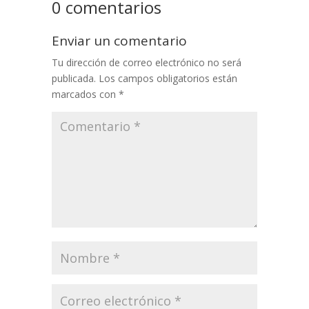
0 comentarios
Enviar un comentario
Tu dirección de correo electrónico no será
publicada.
Los campos obligatorios están
marcados con
*