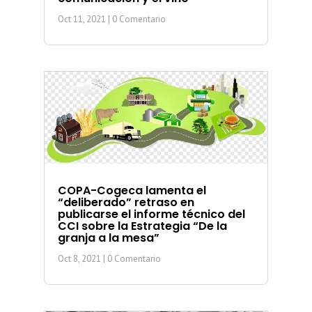
Oct 11, 2021
| 0 Comentario
COPA-Cogeca lamenta el
“deliberado” retraso en
publicarse el informe técnico del
CCI sobre la Estrategia “De la
granja a la mesa”
Oct 8, 2021
| 0 Comentario