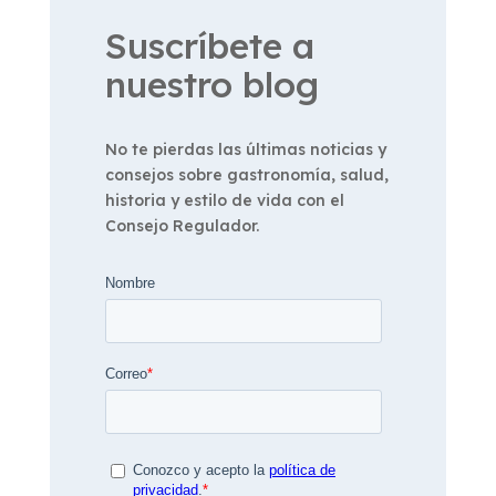
Suscríbete a
nuestro blog
No te pierdas las últimas noticias y
consejos sobre gastronomía, salud,
historia y estilo de vida con el
Consejo Regulador.