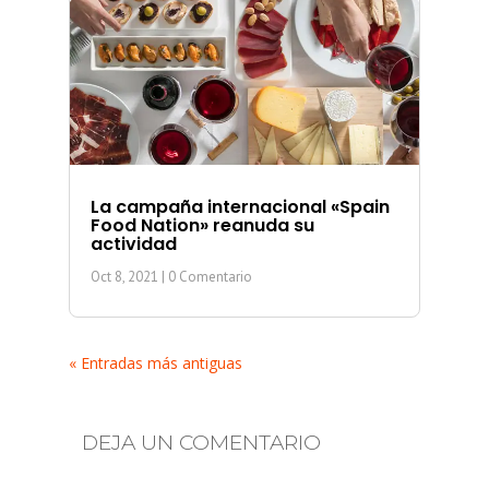
La campaña internacional «Spain
Food Nation» reanuda su
actividad
Oct 8, 2021
| 0 Comentario
« Entradas más antiguas
DEJA UN COMENTARIO