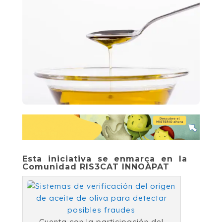
Esta iniciativa se enmarca en la
Comunidad RIS3CAT INNOÀPAT
Cuenta con la participación del