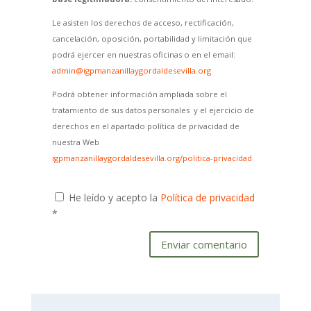
Le asisten los derechos de acceso, rectificación,
cancelación, oposición, portabilidad y limitación que
podrá ejercer en nuestras oficinas o en el email:
admin@igpmanzanillaygordaldesevilla.org
Podrá obtener información ampliada sobre el
tratamiento de sus datos personales y el ejercicio de
derechos en el apartado política de privacidad de
nuestra Web
igpmanzanillaygordaldesevilla.org/politica-privacidad
He leído y acepto la
Política de privacidad
*
Enviar comentario