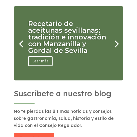
Recetario de
aceitunas sevillanas:
tradición e innovación
con Manzanilla y
Gordal de Sevilla
Leer más
Suscríbete a nuestro blog
No te pierdas las últimas noticias y consejos
sobre gastronomía, salud, historia y estilo de
vida con el Consejo Regulador.