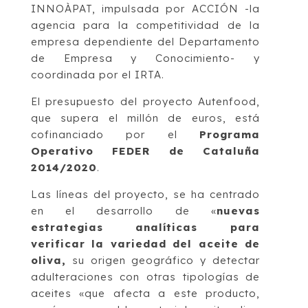
INNOÀPAT, impulsada por ACCIÓN -la
agencia para la competitividad de la
empresa dependiente del Departamento
de Empresa y Conocimiento- y
coordinada por el IRTA.
El presupuesto del proyecto Autenfood,
que supera el millón de euros, está
cofinanciado por el
Programa
Operativo FEDER de Cataluña
2014/2020
.
Las líneas del proyecto, se ha centrado
en el desarrollo de «
nuevas
estrategias analíticas para
verificar la variedad del aceite de
oliva,
su origen geográfico y detectar
adulteraciones con otras tipologías de
aceites «que afecta a este producto,