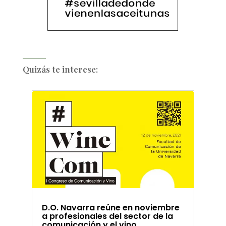
Quizás te interese:
D.O. Navarra reúne en noviembre
a profesionales del sector de la
comunicación y el vino