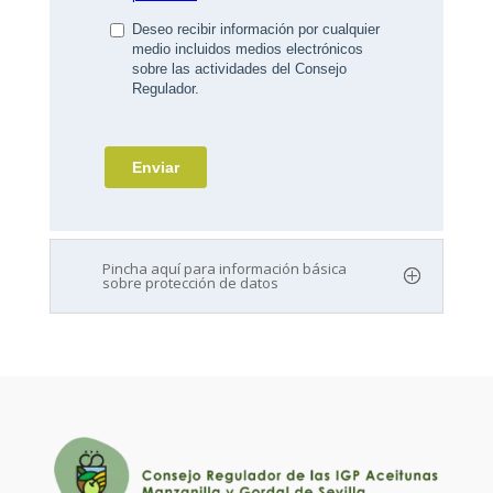
Pincha aquí para información básica
sobre protección de datos