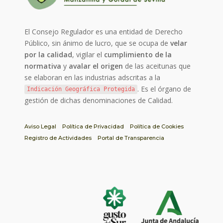
El Consejo Regulador es una entidad de Derecho
Público, sin ánimo de lucro, que se ocupa de
velar
por la calidad
, vigilar el
cumplimiento de la
normativa
y
avalar el origen
de las aceitunas que
se elaboran en las industrias adscritas a la
. Es el órgano de
Indicación Geográfica Protegida
gestión de dichas denominaciones de Calidad.
Aviso Legal
Política de Privacidad
Política de Cookies
Registro de Actividades
Portal de Transparencia