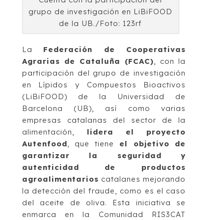
grupo de investigación en LiBiFOOD
de la UB./Foto: 123rf
La
Federación de Cooperativas
Agrarias de Cataluña (FCAC)
, con la
participación del grupo de investigación
en Lípidos y Compuestos Bioactivos
(LiBiFOOD) de la Universidad de
Barcelona (UB), así como varias
empresas catalanas del sector de la
alimentación,
lidera el proyecto
Autenfood
, que tiene
el objetivo de
garantizar la seguridad y
autenticidad de productos
agroalimentarios
catalanes mejorando
la detección del fraude, como es el caso
del aceite de oliva. Esta iniciativa se
enmarca en la Comunidad RIS3CAT