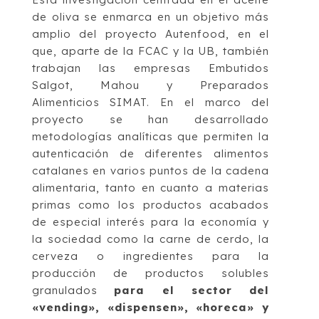
de oliva se enmarca en un objetivo más
amplio del proyecto Autenfood, en el
que, aparte de la FCAC y la UB, también
trabajan las empresas Embutidos
Salgot, Mahou y Preparados
Alimenticios SIMAT. En el marco del
proyecto se han desarrollado
metodologías analíticas que permiten la
autenticación de diferentes alimentos
catalanes en varios puntos de la cadena
alimentaria, tanto en cuanto a materias
primas como los productos acabados
de especial interés para la economía y
la sociedad como la carne de cerdo, la
cerveza o ingredientes para la
producción de productos solubles
granulados
para el sector del
«vending», «dispensen», «horeca» y