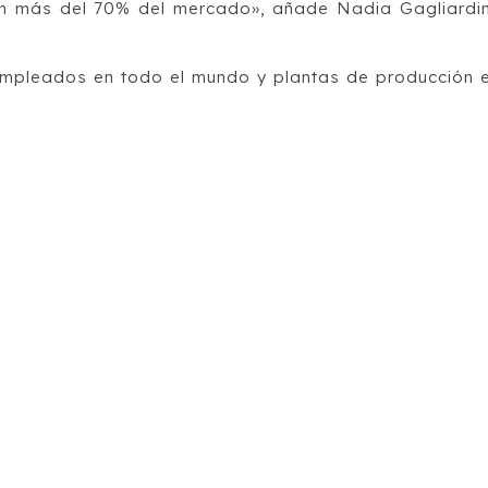
n más del 70% del mercado», añade Nadia Gagliardin
mpleados en todo el mundo y plantas de producción 