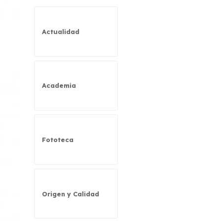
Actualidad
Academia
Fototeca
Origen y Calidad