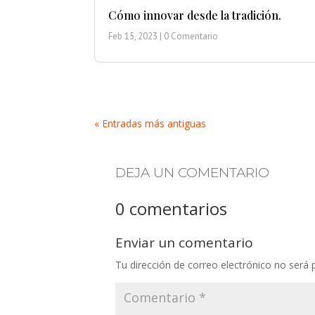
Cómo innovar desde la tradición.
Feb 15, 2023
| 0 Comentario
« Entradas más antiguas
DEJA UN COMENTARIO
0 comentarios
Enviar un comentario
Tu dirección de correo electrónico no será 