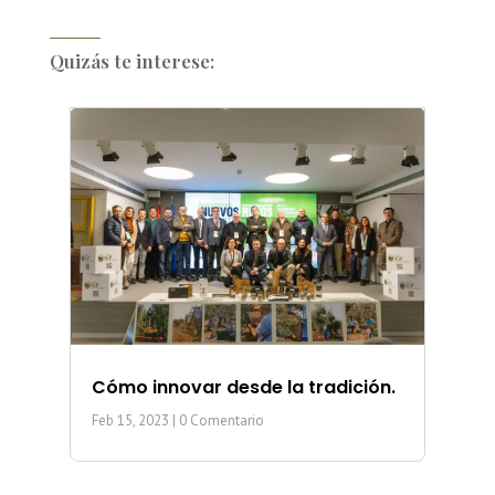
Quizás te interese:
Cómo innovar desde la tradición.
Feb 15, 2023
| 0 Comentario