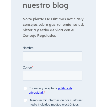
nuestro blog
No te pierdas las últimas noticias y
consejos sobre gastronomía, salud,
historia y estilo de vida con el
Consejo Regulador.