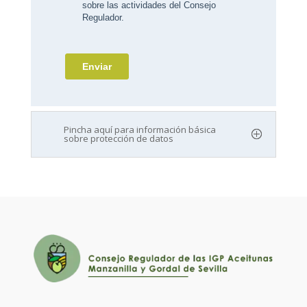
Pincha aquí para información básica
sobre protección de datos