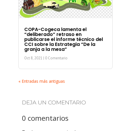
COPA-Cogeca lamenta el
“deliberado” retraso en
publicarse el informe técnico del
CCI sobre la Estrategia “De la
granja a la mesa”
Oct 8, 2021
| 0 Comentario
« Entradas más antiguas
DEJA UN COMENTARIO
0 comentarios