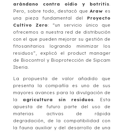
arándano contra oídio y botritis
.
Pero, sobre todo, destacó que
Araw
es
una pieza fundamental del
Proyecto
Cultivo Zero
: “un servicio único que
ofrecemos a nuestra red de distribución
con el que pueden mejorar su gestión de
fitosanitarios logrando minimizar los
residuos”, explicó el product manager
de Biocontrol y Bioprotección de Sipcam
Iberia.
La propuesta de valor añadido que
presenta la compañía es uno de sus
mayores avances para la divulgación de
la
agricultura sin residuos
. Esta
apuesta de futuro parte del uso de
materias activas de rápida
degradación, de la compatibilidad con
la fauna auxiliar y del desarrollo de una