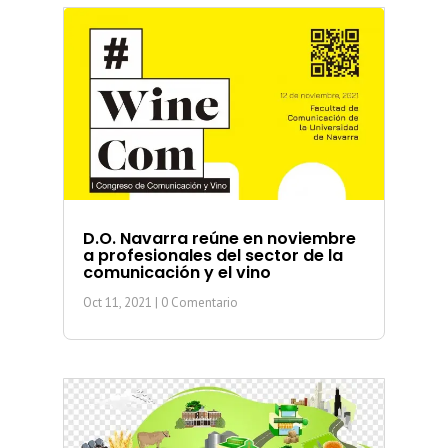
D.O. Navarra reúne en noviembre
a profesionales del sector de la
comunicación y el vino
Oct 11, 2021
| 0 Comentario