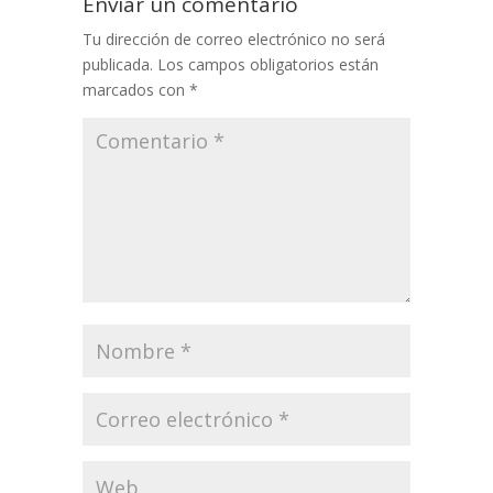
Enviar un comentario
Tu dirección de correo electrónico no será
publicada.
Los campos obligatorios están
marcados con
*