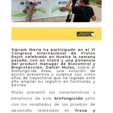
Sipcam Iberia ha participado en el VI
Congreso Internacional de Frutos
Rojos celebrado en Huelva la semana
pasada, con un stand y una ponencia
del product manager de Biocontrol y
Bioprotección, Daniel Mulas,
sobre el
biofungicida Araw, una solución de
acción preventiva y curativa con cinco
años de trayectoria que ha logrado este
año ampliar su registro en hortícolas y
berries.
Mulas presentó las características y
beneficios de este
biofungicida
junto
con los resultados de las pruebas de
desarrollo realizadas en
fresa y