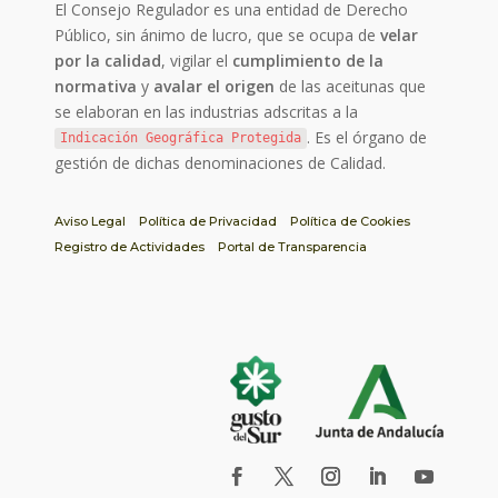
El Consejo Regulador es una entidad de Derecho
Público, sin ánimo de lucro, que se ocupa de
velar
por la calidad
, vigilar el
cumplimiento de la
normativa
y
avalar el origen
de las aceitunas que
se elaboran en las industrias adscritas a la
. Es el órgano de
Indicación Geográfica Protegida
gestión de dichas denominaciones de Calidad.
Aviso Legal
Política de Privacidad
Política de Cookies
Registro de Actividades
Portal de Transparencia