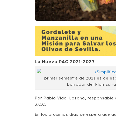
La Nueva PAC 2021-2027
primer semestre de 2021 es de esp
borrador del Plan Estr
Por Pablo Vidal Lozano, responsable 
S.C.C.
En los próximos días se espera que qu