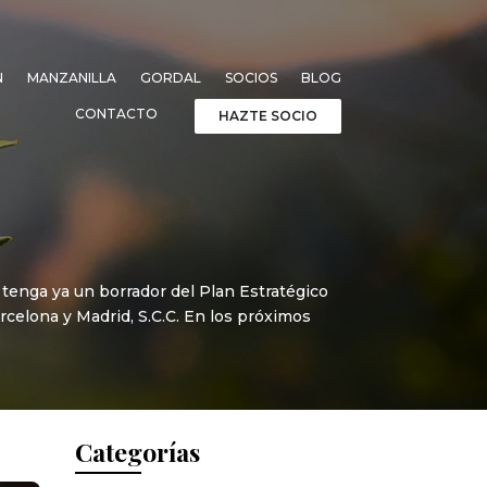
N
MANZANILLA
GORDAL
SOCIOS
BLOG
CONTACTO
HAZTE SOCIO
tenga ya un borrador del Plan Estratégico
rcelona y Madrid, S.C.C. En los próximos
Categorías