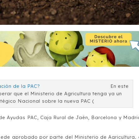
En este
erar que el Ministerio de Agricultura tenga ya un
atégico Nacional sobre la nueva PAC (
de Ayudas PAC, Caja Rural de Jaén, Barcelona y Madri
ede aprobado por parte del Ministerio de Agricultura, 