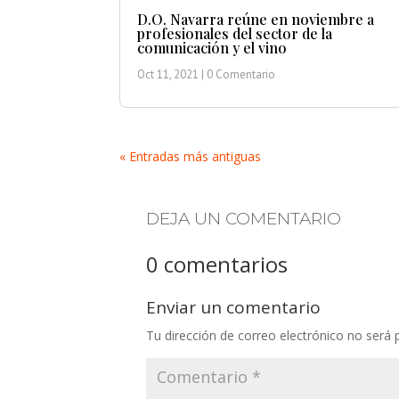
D.O. Navarra reúne en noviembre a
profesionales del sector de la
comunicación y el vino
Oct 11, 2021
| 0 Comentario
« Entradas más antiguas
DEJA UN COMENTARIO
0 comentarios
Enviar un comentario
Tu dirección de correo electrónico no será 