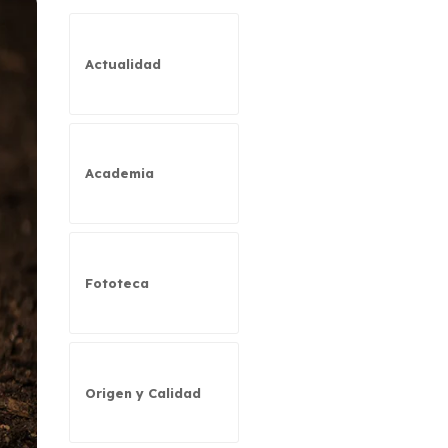
Actualidad
Academia
Fototeca
Origen y Calidad