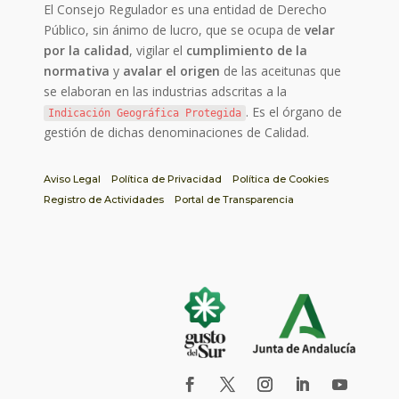
El Consejo Regulador es una entidad de Derecho
Público, sin ánimo de lucro, que se ocupa de
velar
por la calidad
, vigilar el
cumplimiento de la
normativa
y
avalar el origen
de las aceitunas que
se elaboran en las industrias adscritas a la
. Es el órgano de
Indicación Geográfica Protegida
gestión de dichas denominaciones de Calidad.
Aviso Legal
Política de Privacidad
Política de Cookies
Registro de Actividades
Portal de Transparencia