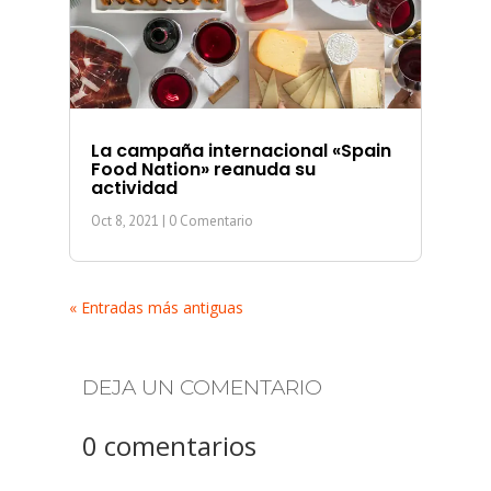
La campaña internacional «Spain
Food Nation» reanuda su
actividad
Oct 8, 2021
| 0 Comentario
« Entradas más antiguas
DEJA UN COMENTARIO
0 comentarios