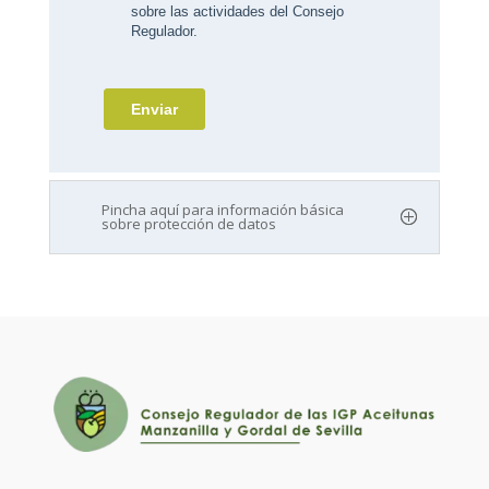
Pincha aquí para información básica
sobre protección de datos