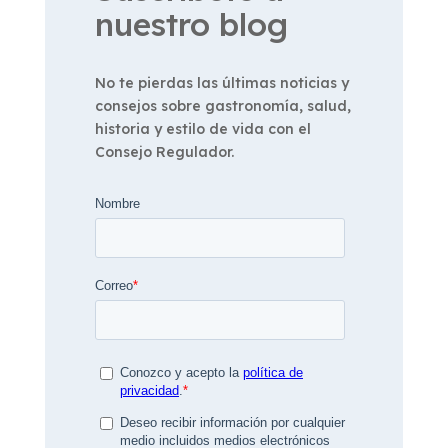
nuestro blog
No te pierdas las últimas noticias y
consejos sobre gastronomía, salud,
historia y estilo de vida con el
Consejo Regulador.