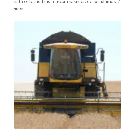
está el techo tras marcar máximos de los últimos 7
años