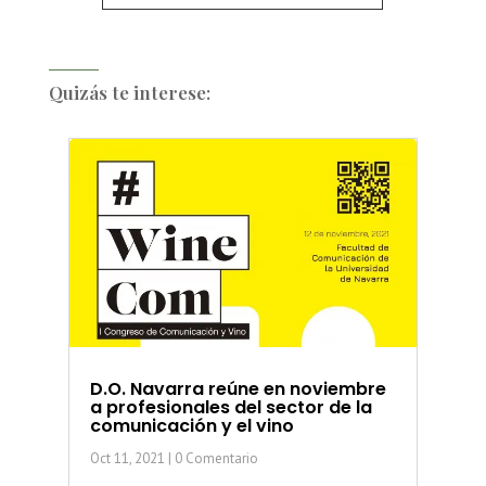
Quizás te interese:
D.O. Navarra reúne en noviembre
a profesionales del sector de la
comunicación y el vino
Oct 11, 2021
| 0 Comentario