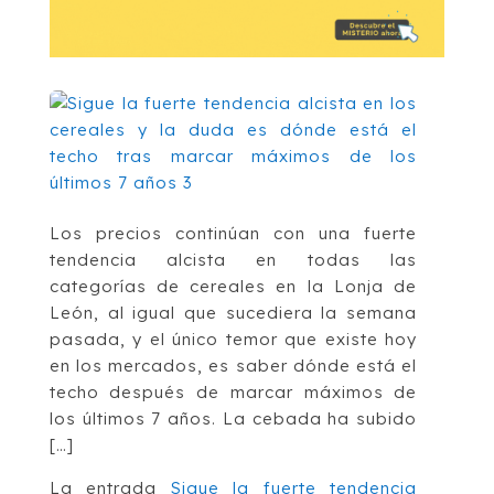
Los precios continúan con una fuerte
tendencia alcista en todas las
categorías de cereales en la Lonja de
León, al igual que sucediera la semana
pasada, y el único temor que existe hoy
en los mercados, es saber dónde está el
techo después de marcar máximos de
los últimos 7 años. La cebada ha subido
[…]
La entrada
Sigue la fuerte tendencia