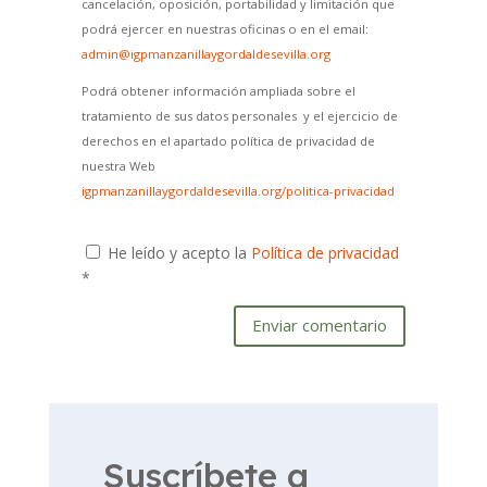
cancelación, oposición, portabilidad y limitación que
podrá ejercer en nuestras oficinas o en el email:
admin@igpmanzanillaygordaldesevilla.org
Podrá obtener información ampliada sobre el
tratamiento de sus datos personales y el ejercicio de
derechos en el apartado política de privacidad de
nuestra Web
igpmanzanillaygordaldesevilla.org/politica-privacidad
He leído y acepto la
Política de privacidad
*
Enviar comentario
Suscríbete a