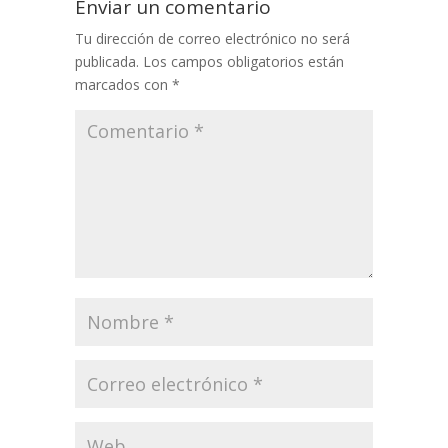
Enviar un comentario
Tu dirección de correo electrónico no será
publicada.
Los campos obligatorios están
marcados con
*