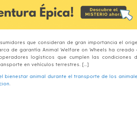
sumidores que consideran de gran importancia el orig
rca de garantía Animal Welfare on Wheels ha creado 
 operadores logísticos que cumplen las condiciones 
ansporte en vehículos terrestres. […]
 bienestar animal durante el transporte de los animal
cion
.