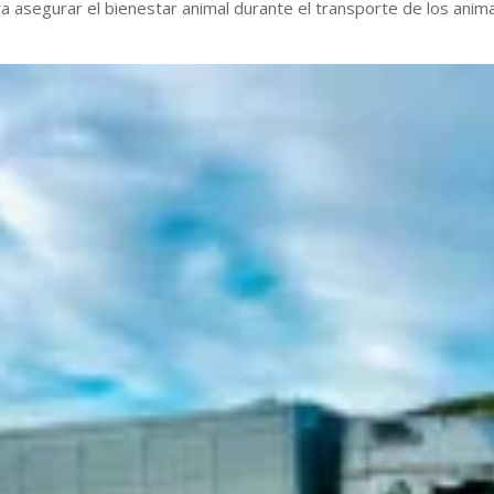
 asegurar el bienestar animal durante el transporte de los anim