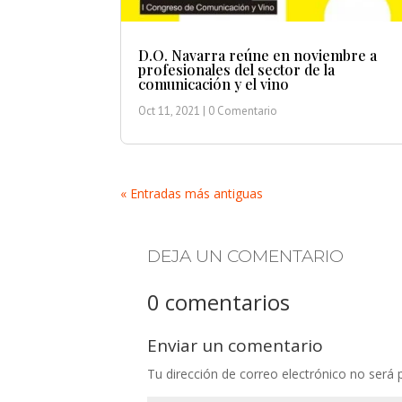
D.O. Navarra reúne en noviembre a
profesionales del sector de la
comunicación y el vino
Oct 11, 2021
| 0 Comentario
« Entradas más antiguas
DEJA UN COMENTARIO
0 comentarios
Enviar un comentario
Tu dirección de correo electrónico no será 