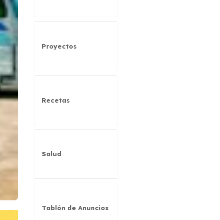
Proyectos
Recetas
Salud
Tablón de Anuncios