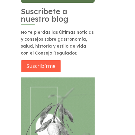
Suscríbete a
nuestro blog
No te pierdas las últimas noticias
y consejos sobre gastronomía,
salud, historia y estilo de vida
con el Consejo Regulador.
Suscribírme