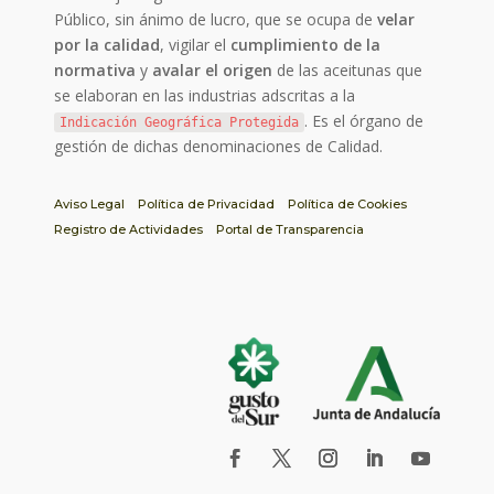
Público, sin ánimo de lucro, que se ocupa de
velar
por la calidad
, vigilar el
cumplimiento de la
normativa
y
avalar el origen
de las aceitunas que
se elaboran en las industrias adscritas a la
. Es el órgano de
Indicación Geográfica Protegida
gestión de dichas denominaciones de Calidad.
Aviso Legal
Política de Privacidad
Política de Cookies
Registro de Actividades
Portal de Transparencia