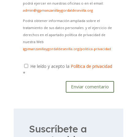
podrá ejercer en nuestras oficinas o en el email:
admin@igpmanzanillaygordaldesevilla.org
Podrá obtener información ampliada sobre el
tratamiento de sus datos personales y el ejercicio de
derechos en el apartado política de privacidad de
nuestra Web
igpmanzanillaygordaldesevilla.org/politica-privacidad
He leído y acepto la
Política de privacidad
*
Enviar comentario
Suscríbete a