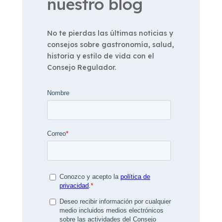
nuestro blog
No te pierdas las últimas noticias y
consejos sobre gastronomía, salud,
historia y estilo de vida con el
Consejo Regulador.