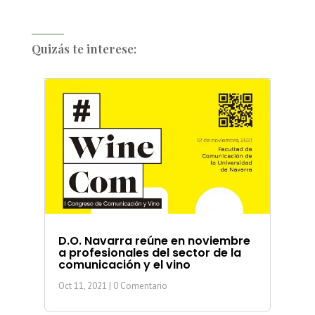
Quizás te interese:
D.O. Navarra reúne en noviembre
a profesionales del sector de la
comunicación y el vino
Oct 11, 2021
| 0 Comentario