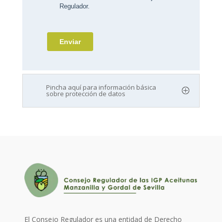
Pincha aquí para información básica
sobre protección de datos
El Consejo Regulador es una entidad de Derecho