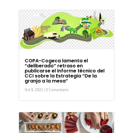
COPA-Cogeca lamenta el
“deliberado” retraso en
publicarse el informe técnico del
CCI sobre la Estrategia “De la
granja a la mesa”
Oct 8, 2021
| 0 Comentario