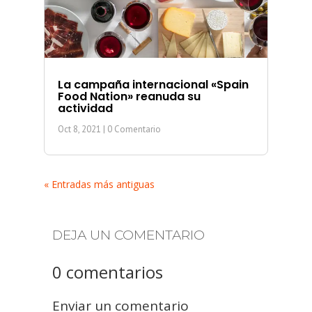
La campaña internacional «Spain
Food Nation» reanuda su
actividad
Oct 8, 2021
| 0 Comentario
« Entradas más antiguas
DEJA UN COMENTARIO
0 comentarios
Enviar un comentario