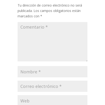
Tu dirección de correo electrónico no será
publicada.
Los campos obligatorios están
marcados con
*