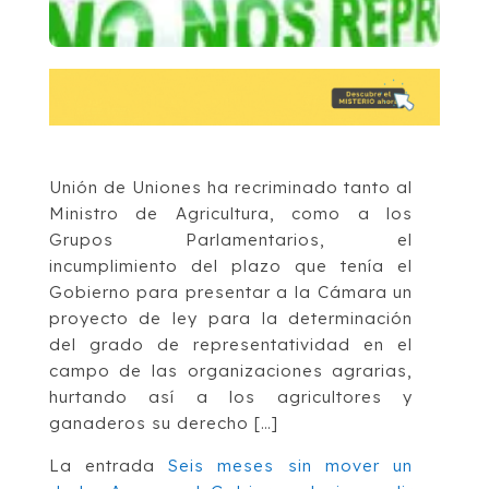
Unión de Uniones ha recriminado tanto al
Ministro de Agricultura, como a los
Grupos Parlamentarios, el
incumplimiento del plazo que tenía el
Gobierno para presentar a la Cámara un
proyecto de ley para la determinación
del grado de representatividad en el
campo de las organizaciones agrarias,
hurtando así a los agricultores y
ganaderos su derecho […]
La entrada
Seis meses sin mover un