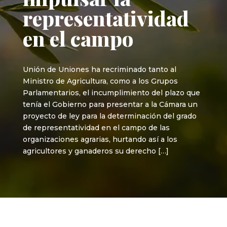
representatividad
en el campo
Unión de Uniones ha recriminado tanto al
Ministro de Agricultura, como a los Grupos
Parlamentarios, el incumplimiento del plazo que
tenía el Gobierno para presentar a la Cámara un
proyecto de ley para la determinación del grado
de representatividad en el campo de las
organizaciones agrarias, hurtando así a los
agricultores y ganaderos su derecho […]