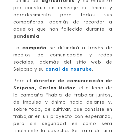
familia de
agricultores
y su esfuerzo
por construir un mensaje de ánimo y
agradecimiento para todos sus
compañeros, además de recordar a
aquellos que han fallecido durante la
pandemia
.
La
campaña
se difundirá a través de
medios de comunicación y redes
sociales, además del sitio web de
Seipasa y su
canal de Youtube
.
Para el
director de comunicación de
Seipasa, Carlos Muñoz
, el el lema de
la campaña “habla de trabajar juntos,
de impulso y ánimo hacia delante y,
sobre todo, de cultivar, que consiste en
trabajar en un proyecto con esperanza,
pero sin seguridad en cómo será
finalmente la cosecha. Se trata de una