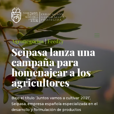
Agronegocios
|
Feedzy
Seipasa lanza una
campaña para
homenajear a los
agricultores
Bajo el título ‘Juntos vamos a cultivar 2021’,
Seipasa, empresa española especializada en el
desarrollo y formulación de productos