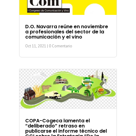
D.O. Navarra reúne en noviembre
a profesionales del sector de la
comunicación y el vino
Oct 11, 2021
| 0 Comentario
COPA-Cogeca lamenta el
“deliberado” retraso en
publicarse el informe técnico del