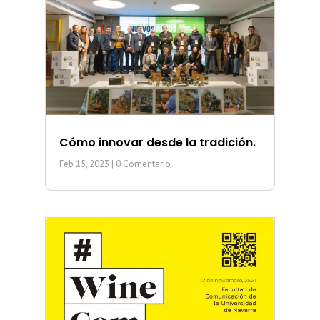
Cómo innovar desde la tradición.
Feb 15, 2023
| 0 Comentario