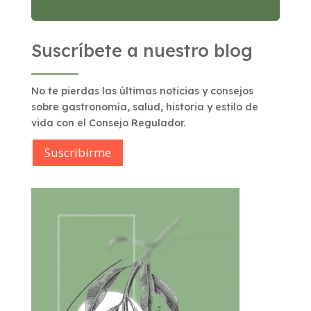
Suscríbete a nuestro blog
No te pierdas las últimas noticias y consejos
sobre gastronomía, salud, historia y estilo de
vida con el Consejo Regulador.
Suscribírme