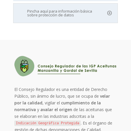
Pincha aquí para información básica
sobre protección de datos
El Consejo Regulador es una entidad de Derecho
Público, sin ánimo de lucro, que se ocupa de
velar
por la calidad
, vigilar el
cumplimiento de la
normativa
y
avalar el origen
de las aceitunas que
se elaboran en las industrias adscritas a la
. Es el órgano de
Indicación Geográfica Protegida
gestión de dichas denominaciones de Calidad.