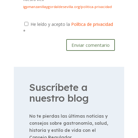
igpmanzanillaygordaldesevilla.org/politica-privacidad
He leído y acepto la
Política de privacidad
*
Enviar comentario
Suscríbete a
nuestro blog
No te pierdas las últimas noticias y
consejos sobre gastronomía, salud,
historia y estilo de vida con el
Consejo Regulador.