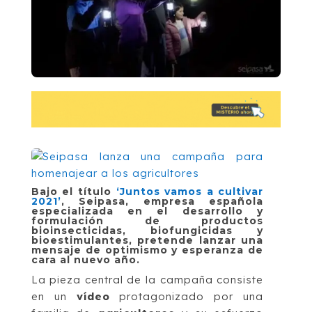
Bajo el título
‘
Juntos vamos a cultivar
2021
’
, Seipasa, empresa española
especializada en el desarrollo y
formulación de productos
bioinsecticidas, biofungicidas y
bioestimulantes, pretende lanzar una
mensaje de optimismo y esperanza de
cara al nuevo año.
La pieza central de la campaña consiste
en un
vídeo
protagonizado por una