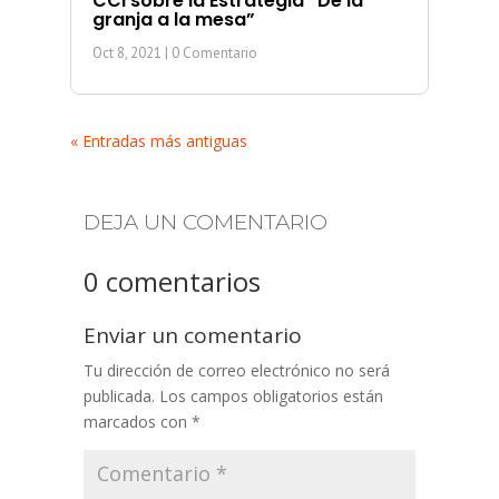
CCI sobre la Estrategia “De la
granja a la mesa”
Oct 8, 2021
| 0 Comentario
« Entradas más antiguas
DEJA UN COMENTARIO
0 comentarios
Enviar un comentario
Tu dirección de correo electrónico no será
publicada.
Los campos obligatorios están
marcados con
*