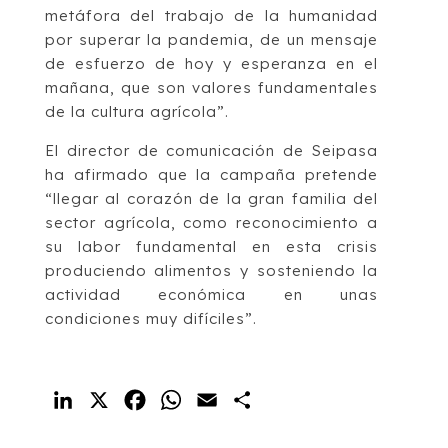
metáfora del trabajo de la humanidad
por superar la pandemia, de un mensaje
de esfuerzo de hoy y esperanza en el
mañana, que son valores fundamentales
de la cultura agrícola”.
El director de comunicación de Seipasa
ha afirmado que la campaña pretende
“llegar al corazón de la gran familia del
sector agrícola, como reconocimiento a
su labor fundamental en esta crisis
produciendo alimentos y sosteniendo la
actividad económica en unas
condiciones muy difíciles”.
LinkedIn
X
Facebook
WhatsApp
Email
Compartir