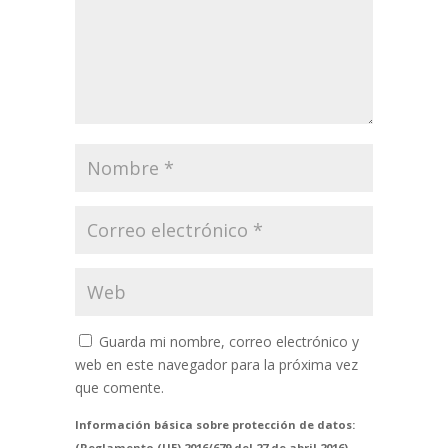
Guarda mi nombre, correo electrónico y
web en este navegador para la próxima vez
que comente.
Información básica sobre protección de datos:
(Reglamento (UE) 2016/679 del 27 de abril 2016)