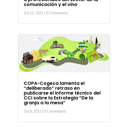
comunicación y el vino
Oct 11, 2021
| 0 Comentario
COPA-Cogeca lamenta el
“deliberado” retraso en
publicarse el informe técnico del
CCI sobre la Estrategia “De la
granja a la mesa”
Oct 8, 2021
| 0 Comentario