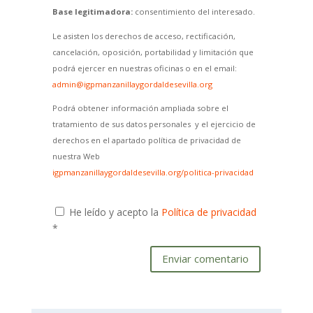
Base legitimadora:
consentimiento del interesado.
Le asisten los derechos de acceso, rectificación,
cancelación, oposición, portabilidad y limitación que
podrá ejercer en nuestras oficinas o en el email:
admin@igpmanzanillaygordaldesevilla.org
Podrá obtener información ampliada sobre el
tratamiento de sus datos personales y el ejercicio de
derechos en el apartado política de privacidad de
nuestra Web
igpmanzanillaygordaldesevilla.org/politica-privacidad
He leído y acepto la
Política de privacidad
*
Enviar comentario