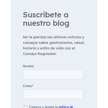
Suscríbete a
nuestro blog
No te pierdas las últimas noticias y
consejos sobre gastronomía, salud,
historia y estilo de vida con el
Consejo Regulador.