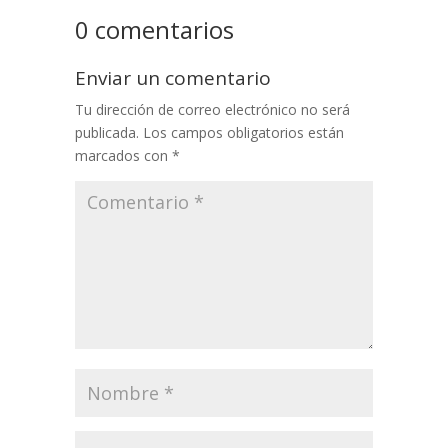
0 comentarios
Enviar un comentario
Tu dirección de correo electrónico no será
publicada.
Los campos obligatorios están
marcados con
*