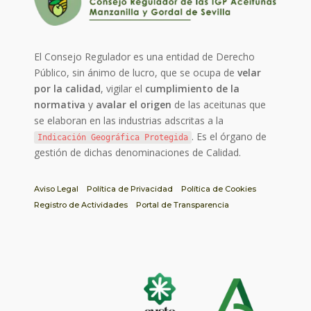
El Consejo Regulador es una entidad de Derecho
Público, sin ánimo de lucro, que se ocupa de
velar
por la calidad
, vigilar el
cumplimiento de la
normativa
y
avalar el origen
de las aceitunas que
se elaboran en las industrias adscritas a la
. Es el órgano de
Indicación Geográfica Protegida
gestión de dichas denominaciones de Calidad.
Aviso Legal
Política de Privacidad
Política de Cookies
Registro de Actividades
Portal de Transparencia