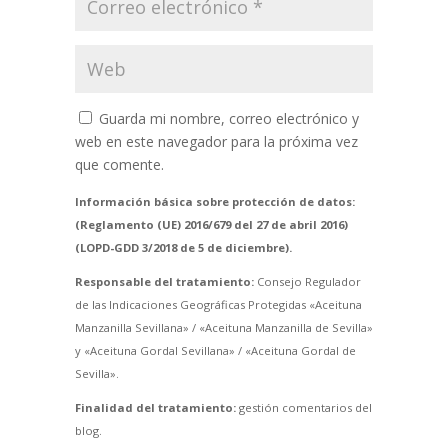
Guarda mi nombre, correo electrónico y
web en este navegador para la próxima vez
que comente.
Información básica sobre protección de datos:
(Reglamento (UE) 2016/679 del 27 de abril 2016)
(LOPD-GDD 3/2018 de 5 de diciembre).
Responsable del tratamiento:
Consejo Regulador
de las Indicaciones Geográficas Protegidas «Aceituna
Manzanilla Sevillana» / «Aceituna Manzanilla de Sevilla»
y «Aceituna Gordal Sevillana» / «Aceituna Gordal de
Sevilla».
Finalidad del tratamiento:
gestión comentarios del
blog.