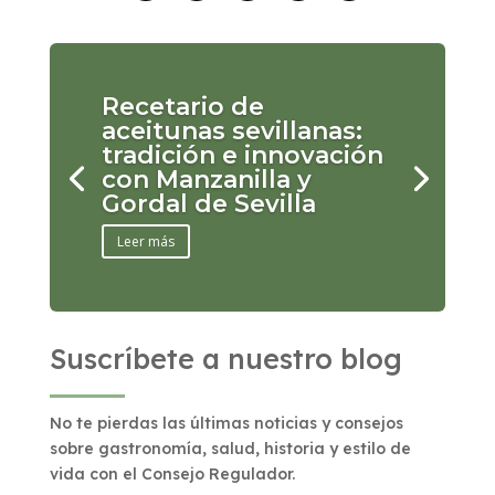
Recetario de
aceitunas sevillanas:
tradición e innovación
con Manzanilla y
Gordal de Sevilla
Leer más
Suscríbete a nuestro blog
No te pierdas las últimas noticias y consejos
sobre gastronomía, salud, historia y estilo de
vida con el Consejo Regulador.