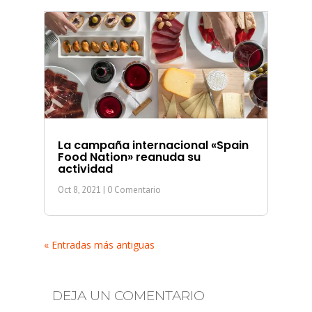
La campaña internacional «Spain
Food Nation» reanuda su
actividad
Oct 8, 2021
| 0 Comentario
« Entradas más antiguas
DEJA UN COMENTARIO