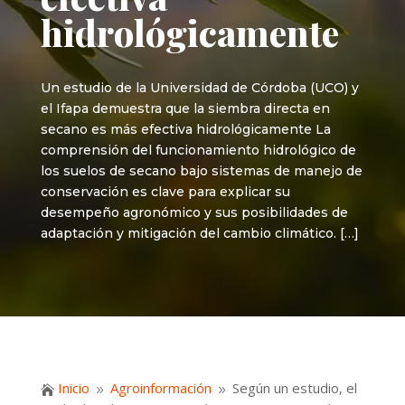
hidrológicamente
Un estudio de la Universidad de Córdoba (UCO) y
el Ifapa demuestra que la siembra directa en
secano es más efectiva hidrológicamente La
comprensión del funcionamiento hidrológico de
los suelos de secano bajo sistemas de manejo de
conservación es clave para explicar su
desempeño agronómico y sus posibilidades de
adaptación y mitigación del cambio climático. […]
Inicio
Agroinformación
Según un estudio, el

9
9