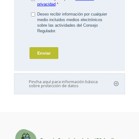
Pincha aquí para información básica
sobre protección de datos