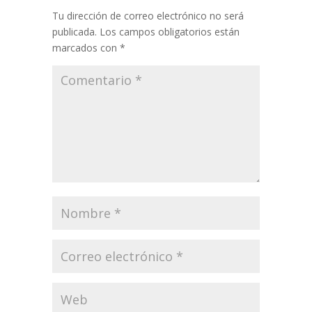
Tu dirección de correo electrónico no será
publicada.
Los campos obligatorios están
marcados con
*