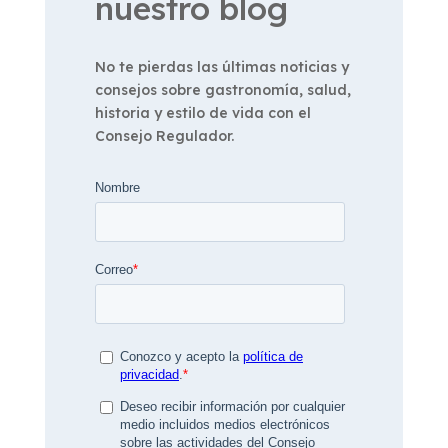
nuestro blog
No te pierdas las últimas noticias y
consejos sobre gastronomía, salud,
historia y estilo de vida con el
Consejo Regulador.