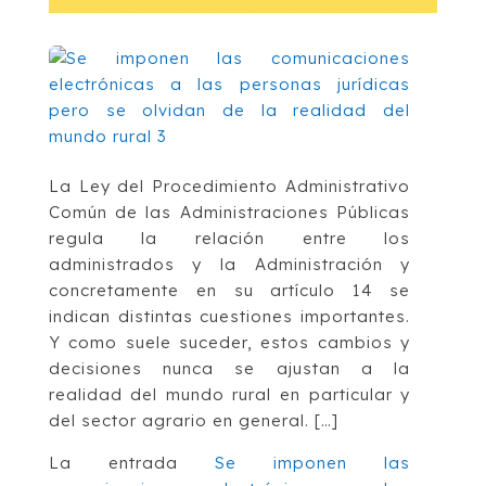
La Ley del Procedimiento Administrativo
Común de las Administraciones Públicas
regula la relación entre los
administrados y la Administración y
concretamente en su artículo 14 se
indican distintas cuestiones importantes.
Y como suele suceder, estos cambios y
decisiones nunca se ajustan a la
realidad del mundo rural en particular y
del sector agrario en general. […]
La entrada
Se imponen las