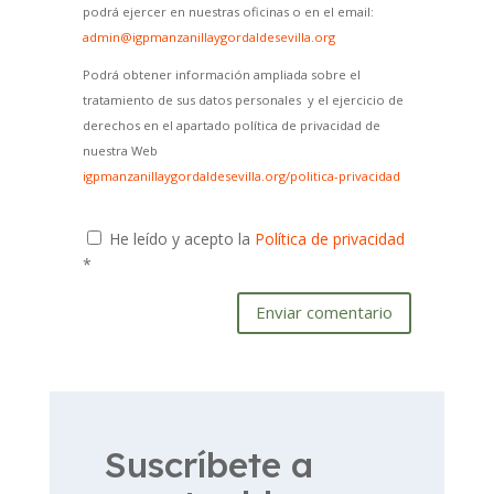
podrá ejercer en nuestras oficinas o en el email:
admin@igpmanzanillaygordaldesevilla.org
Podrá obtener información ampliada sobre el
tratamiento de sus datos personales y el ejercicio de
derechos en el apartado política de privacidad de
nuestra Web
igpmanzanillaygordaldesevilla.org/politica-privacidad
He leído y acepto la
Política de privacidad
*
Enviar comentario
Suscríbete a