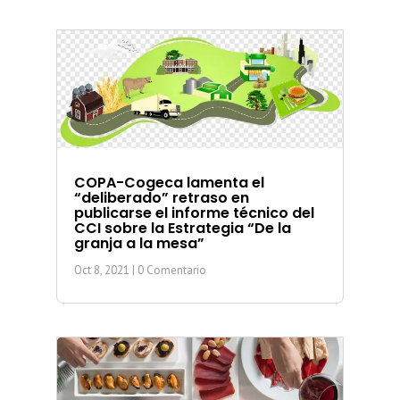
COPA-Cogeca lamenta el
“deliberado” retraso en
publicarse el informe técnico del
CCI sobre la Estrategia “De la
granja a la mesa”
Oct 8, 2021
| 0 Comentario