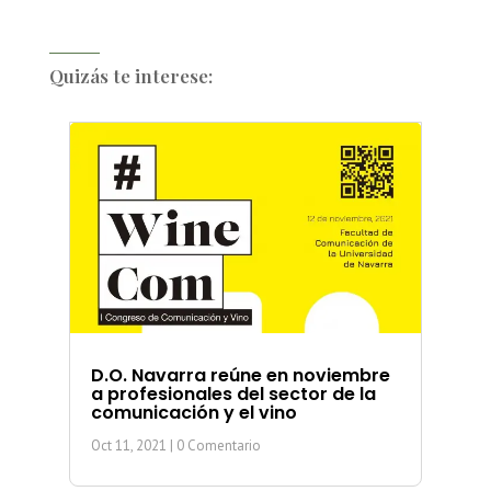
Quizás te interese:
D.O. Navarra reúne en noviembre
a profesionales del sector de la
comunicación y el vino
Oct 11, 2021
| 0 Comentario