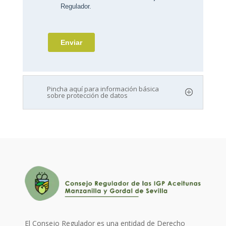
Pincha aquí para información básica
sobre protección de datos
El Consejo Regulador es una entidad de Derecho