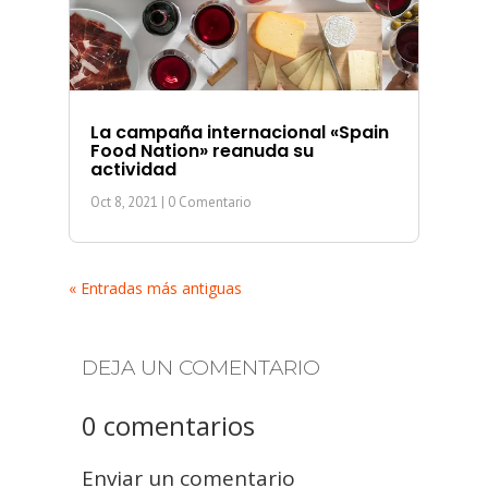
La campaña internacional «Spain
Food Nation» reanuda su
actividad
Oct 8, 2021
| 0 Comentario
« Entradas más antiguas
DEJA UN COMENTARIO
0 comentarios
Enviar un comentario