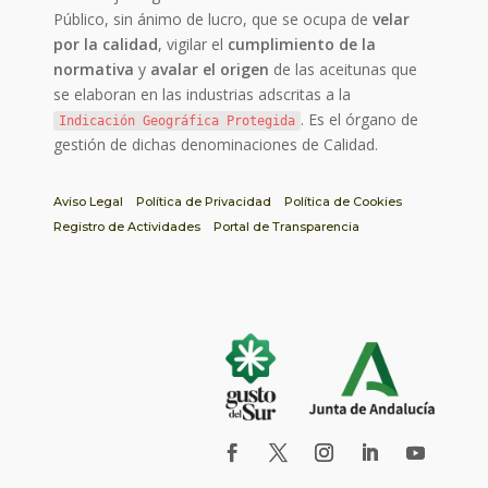
Público, sin ánimo de lucro, que se ocupa de
velar
por la calidad
, vigilar el
cumplimiento de la
normativa
y
avalar el origen
de las aceitunas que
se elaboran en las industrias adscritas a la
. Es el órgano de
Indicación Geográfica Protegida
gestión de dichas denominaciones de Calidad.
Aviso Legal
Política de Privacidad
Política de Cookies
Registro de Actividades
Portal de Transparencia