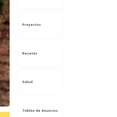
Proyectos
Recetas
Salud
Tablón de Anuncios