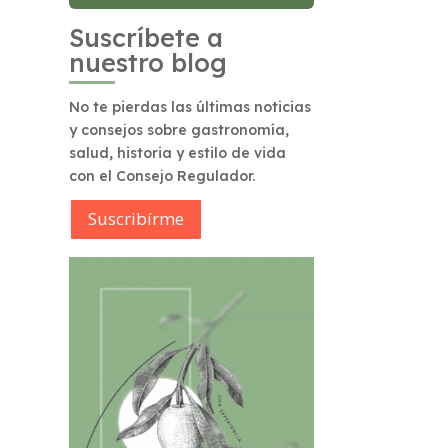
Suscríbete a
nuestro blog
No te pierdas las últimas noticias
y consejos sobre gastronomía,
salud, historia y estilo de vida
con el Consejo Regulador.
Suscribírme