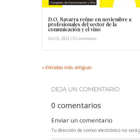
D.O. Navarra reúne en noviembre a
profesionales del sector de la
comunicación y el vino
Oct 11, 2021
| 0 Comentario
« Entradas más antiguas
DEJA UN COMENTARIO
0 comentarios
Enviar un comentario
Tu dirección de correo electrónico no será 