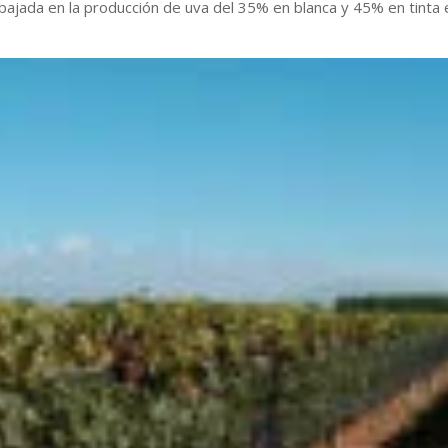
bajada en la producción de uva del 35% en blanca y 45% en tinta 