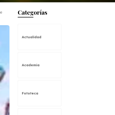
Categorías
de
Actualidad
Academia
Fototeca