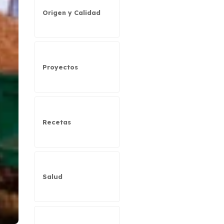
Origen y Calidad
Proyectos
Recetas
Salud