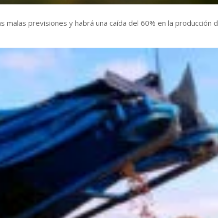
as malas previsiones y habrá una caída del 60% en la producción 