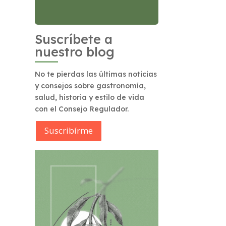
Suscríbete a
nuestro blog
No te pierdas las últimas noticias
y consejos sobre gastronomía,
salud, historia y estilo de vida
con el Consejo Regulador.
Suscribírme