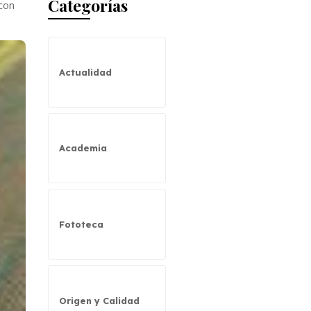
Categorías
con
Actualidad
Academia
Fototeca
Origen y Calidad