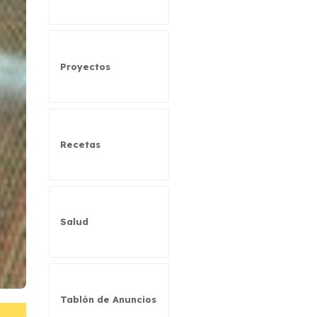
Proyectos
Recetas
Salud
Tablón de Anuncios