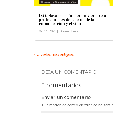
D.O. Navarra reúne en noviembre a
profesionales del sector de la
comunicación y el vino
Oct 11, 2021
| 0 Comentario
« Entradas más antiguas
DEJA UN COMENTARIO
0 comentarios
Enviar un comentario
Tu dirección de correo electrónico no será 