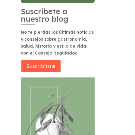
Suscríbete a
nuestro blog
No te pierdas las últimas noticias
y consejos sobre gastronomía,
salud, historia y estilo de vida
con el Consejo Regulador.
Suscribírme