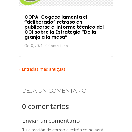
COPA-Cogeca lamenta el
“deliberado” retraso en
publicarse el informe técnico del
CCI sobre la Estrategia “De la
granja a la mesa”
Oct 8, 2021
| 0 Comentario
« Entradas más antiguas
DEJA UN COMENTARIO
0 comentarios
Enviar un comentario
Tu dirección de correo electrónico no será