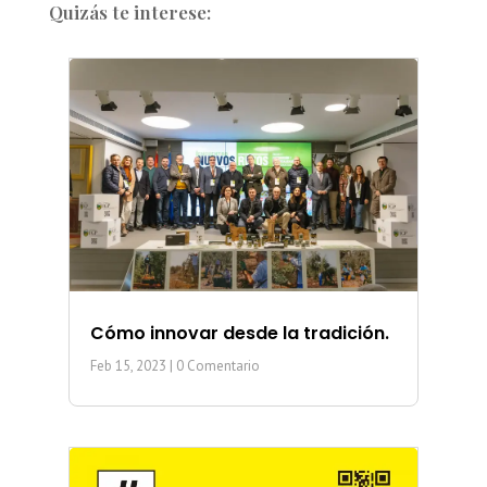
Quizás te interese:
Cómo innovar desde la tradición.
Feb 15, 2023
| 0 Comentario