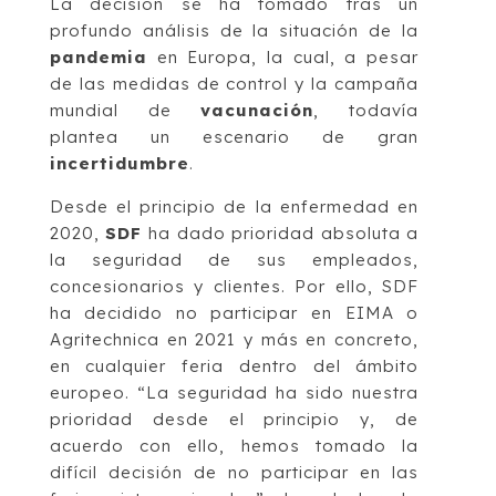
La decisión se ha tomado tras un
profundo análisis de la situación de la
pandemia
en Europa, la cual, a pesar
de las medidas de control y la campaña
mundial de
vacunación
, todavía
plantea un escenario de gran
incertidumbre
.
Desde el principio de la enfermedad en
2020,
SDF
ha dado prioridad absoluta a
la seguridad de sus empleados,
concesionarios y clientes. Por ello, SDF
ha decidido no participar en EIMA o
Agritechnica en 2021 y más en concreto,
en cualquier feria dentro del ámbito
europeo. “La seguridad ha sido nuestra
prioridad desde el principio y, de
acuerdo con ello, hemos tomado la
difícil decisión de no participar en las