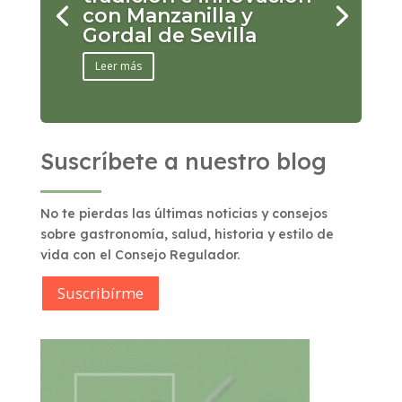
con Manzanilla y
Gordal de Sevilla
Leer más
Suscríbete a nuestro blog
No te pierdas las últimas noticias y consejos
sobre gastronomía, salud, historia y estilo de
vida con el Consejo Regulador.
Suscribírme