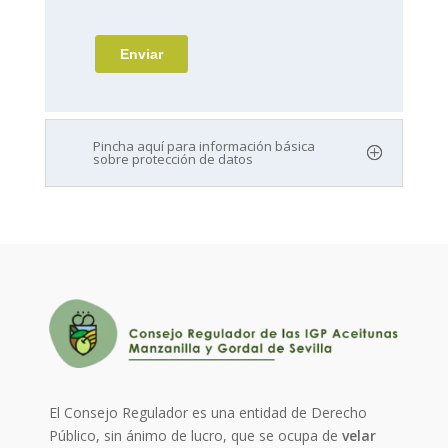
Pincha aquí para información básica
sobre protección de datos
El Consejo Regulador es una entidad de Derecho
Público, sin ánimo de lucro, que se ocupa de
velar