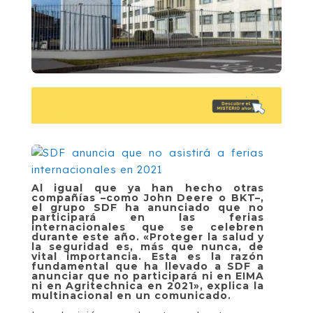
Al igual que ya han hecho otras
compañías –como John Deere o BKT–,
el grupo SDF ha anunciado que no
participará en las ferias
internacionales que se celebren
durante este año. «Proteger la salud y
la seguridad es, más que nunca, de
vital importancia. Esta es la razón
fundamental que ha llevado a SDF a
anunciar que no participará ni en EIMA
ni en Agritechnica en 2021», explica la
multinacional en un comunicado.