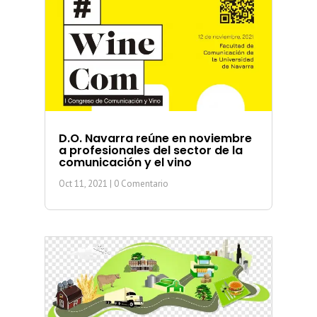
D.O. Navarra reúne en noviembre
a profesionales del sector de la
comunicación y el vino
Oct 11, 2021
| 0 Comentario