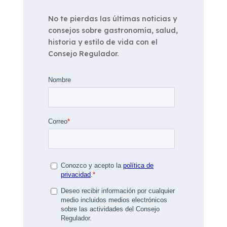
No te pierdas las últimas noticias y
consejos sobre gastronomía, salud,
historia y estilo de vida con el
Consejo Regulador.