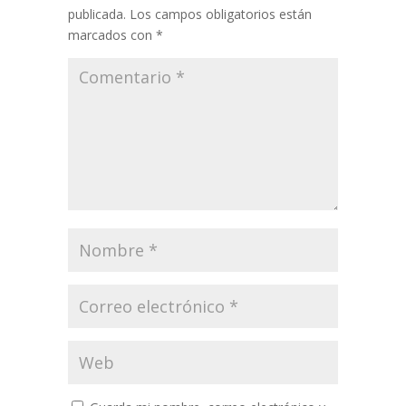
publicada.
Los campos obligatorios están
marcados con
*