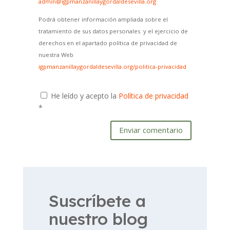
admin@igpmanzanillaygordaldesevilla.org
Podrá obtener información ampliada sobre el
tratamiento de sus datos personales y el ejercicio de
derechos en el apartado política de privacidad de
nuestra Web
igpmanzanillaygordaldesevilla.org/politica-privacidad
He leído y acepto la
Política de privacidad
*
Enviar comentario
Suscríbete a
nuestro blog