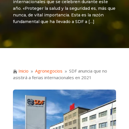
internacionales que se celebren durante este
año. «Proteger la salud y la seguridad es, más que
nunca, de vital importancia. Esta es la razón
fundamental que ha llevado a SDF a […]
Inicio
Agronegocios
SDF anuncia que no

9
9
asistirá a ferias internacionales en 2021