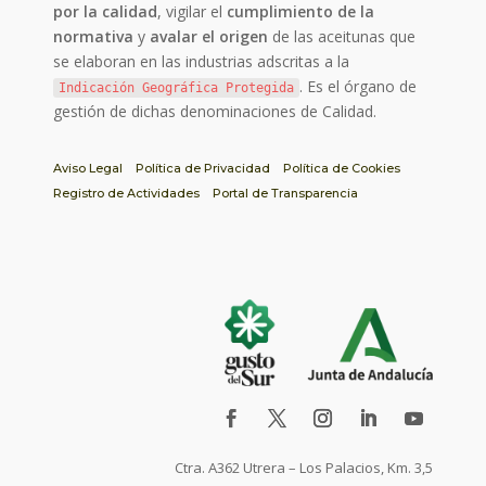
por la calidad
, vigilar el
cumplimiento de la
normativa
y
avalar el origen
de las aceitunas que
se elaboran en las industrias adscritas a la
. Es el órgano de
Indicación Geográfica Protegida
gestión de dichas denominaciones de Calidad.
Aviso Legal
Política de Privacidad
Política de Cookies
Registro de Actividades
Portal de Transparencia
Ctra. A362 Utrera – Los Palacios, Km. 3,5