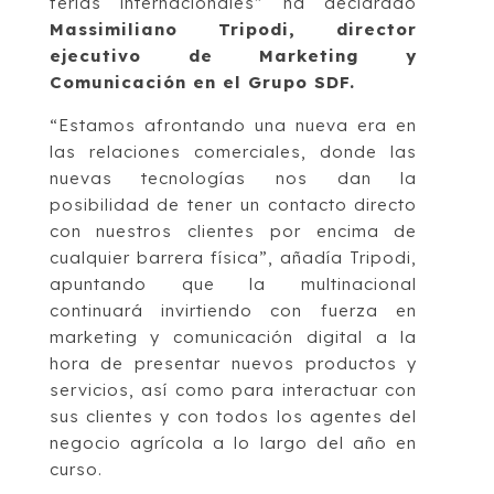
ferias internacionales” ha declarado
Massimiliano Tripodi, director
ejecutivo de Marketing y
Comunicación en el Grupo SDF.
“Estamos afrontando una nueva era en
las relaciones comerciales, donde las
nuevas tecnologías nos dan la
posibilidad de tener un contacto directo
con nuestros clientes por encima de
cualquier barrera física”, añadía Tripodi,
apuntando que la multinacional
continuará invirtiendo con fuerza en
marketing y comunicación digital a la
hora de presentar nuevos productos y
servicios, así como para interactuar con
sus clientes y con todos los agentes del
negocio agrícola a lo largo del año en
curso.