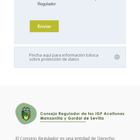
Pincha aquí para información básica
sobre protección de datos
El Consejo Regulador es una entidad de Derecho