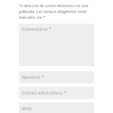
Tu dirección de correo electrónico no será
publicada.
Los campos obligatorios están
marcados con
*