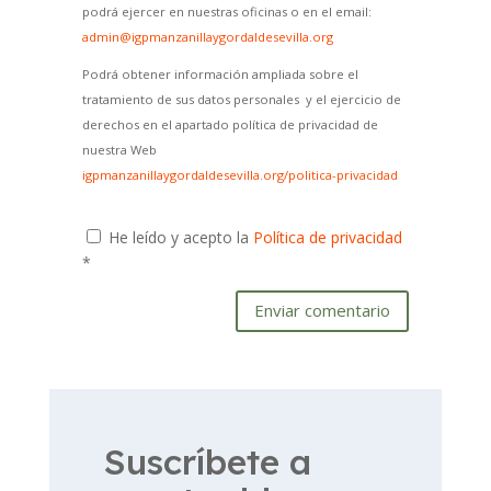
podrá ejercer en nuestras oficinas o en el email:
admin@igpmanzanillaygordaldesevilla.org
Podrá obtener información ampliada sobre el
tratamiento de sus datos personales y el ejercicio de
derechos en el apartado política de privacidad de
nuestra Web
igpmanzanillaygordaldesevilla.org/politica-privacidad
He leído y acepto la
Política de privacidad
*
Enviar comentario
Suscríbete a