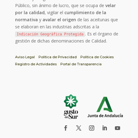
Público, sin ánimo de lucro, que se ocupa de
velar
por la calidad
, vigilar el
cumplimiento de la
normativa
y
avalar el origen
de las aceitunas que
se elaboran en las industrias adscritas a la
. Es el órgano de
Indicación Geográfica Protegida
gestión de dichas denominaciones de Calidad.
Aviso Legal
Política de Privacidad
Política de Cookies
Registro de Actividades
Portal de Transparencia