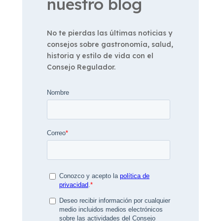
nuestro blog
No te pierdas las últimas noticias y
consejos sobre gastronomía, salud,
historia y estilo de vida con el
Consejo Regulador.