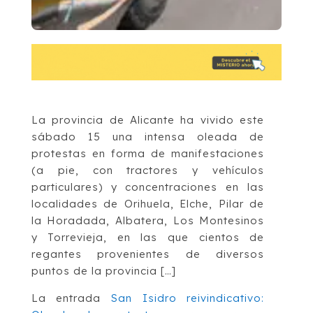
La provincia de Alicante ha vivido este
sábado 15 una intensa oleada de
protestas en forma de manifestaciones
(a pie, con tractores y vehículos
particulares) y concentraciones en las
localidades de Orihuela, Elche, Pilar de
la Horadada, Albatera, Los Montesinos
y Torrevieja, en las que cientos de
regantes provenientes de diversos
puntos de la provincia […]
La entrada
San Isidro reivindicativo: