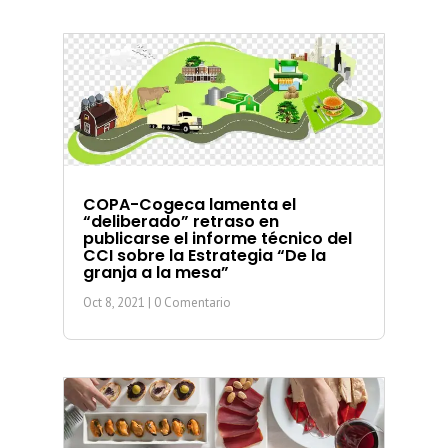
COPA-Cogeca lamenta el
“deliberado” retraso en
publicarse el informe técnico del
CCI sobre la Estrategia “De la
granja a la mesa”
Oct 8, 2021
| 0 Comentario