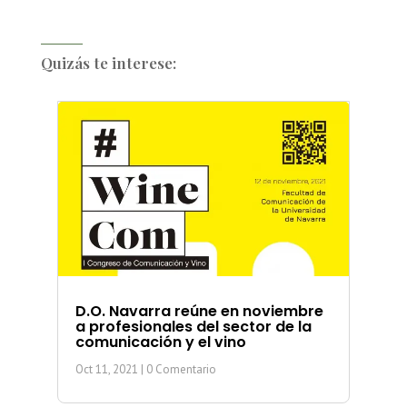
Quizás te interese:
D.O. Navarra reúne en noviembre
a profesionales del sector de la
comunicación y el vino
Oct 11, 2021
| 0 Comentario