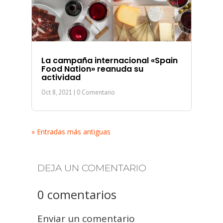
La campaña internacional «Spain
Food Nation» reanuda su
actividad
Oct 8, 2021
| 0 Comentario
« Entradas más antiguas
DEJA UN COMENTARIO
0 comentarios
Enviar un comentario