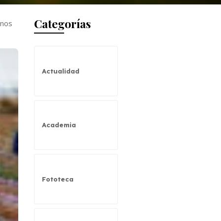
Categorías
enos
Actualidad
Academia
Fototeca