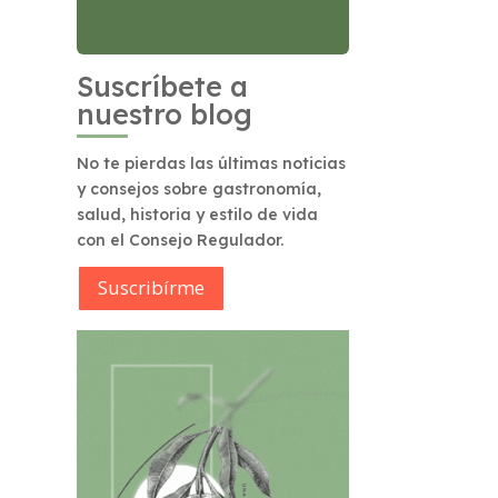
Suscríbete a
nuestro blog
No te pierdas las últimas noticias
y consejos sobre gastronomía,
salud, historia y estilo de vida
con el Consejo Regulador.
Suscribírme