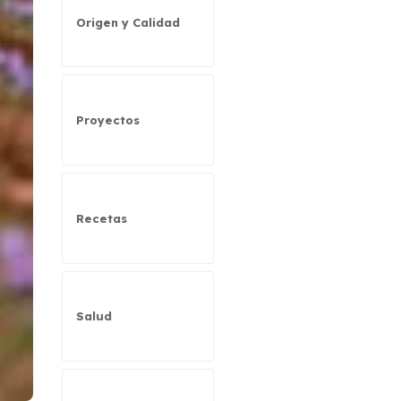
Origen y Calidad
Proyectos
Recetas
Salud