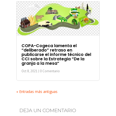
COPA-Cogeca lamenta el
“deliberado” retraso en
publicarse el informe técnico del
CCI sobre la Estrategia “De la
granja a la mesa”
Oct 8, 2021
| 0 Comentario
« Entradas más antiguas
DEJA UN COMENTARIO