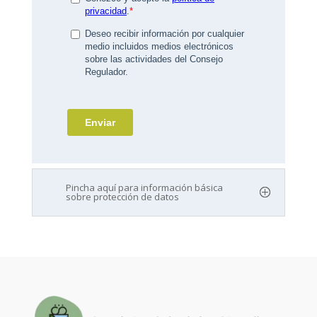
Pincha aquí para información básica
sobre protección de datos