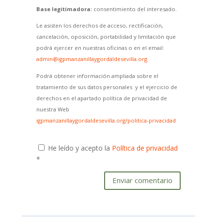
Base legitimadora:
consentimiento del interesado.
Le asisten los derechos de acceso, rectificación,
cancelación, oposición, portabilidad y limitación que
podrá ejercer en nuestras oficinas o en el email:
admin@igpmanzanillaygordaldesevilla.org
Podrá obtener información ampliada sobre el
tratamiento de sus datos personales y el ejercicio de
derechos en el apartado política de privacidad de
nuestra Web
igpmanzanillaygordaldesevilla.org/politica-privacidad
He leído y acepto la
Política de privacidad
*
Enviar comentario