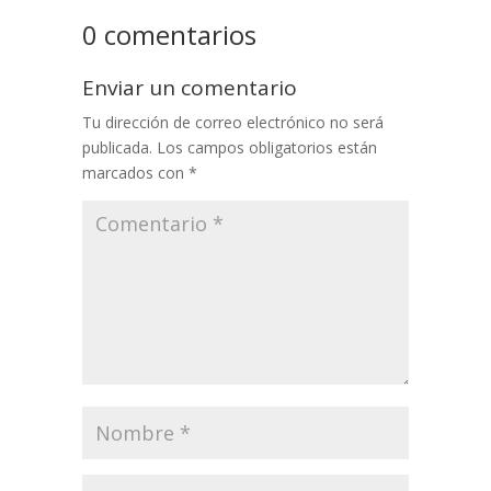
0 comentarios
Enviar un comentario
Tu dirección de correo electrónico no será
publicada.
Los campos obligatorios están
marcados con
*