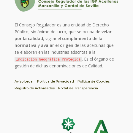
El Consejo Regulador es una entidad de Derecho
Público, sin ánimo de lucro, que se ocupa de
velar
por la calidad
, vigilar el
cumplimiento de la
normativa
y
avalar el origen
de las aceitunas que
se elaboran en las industrias adscritas a la
. Es el órgano de
Indicación Geográfica Protegida
gestión de dichas denominaciones de Calidad.
Aviso Legal
Política de Privacidad
Política de Cookies
Registro de Actividades
Portal de Transparencia