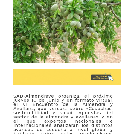
SAB-Almendrave organiza, el próximo
jueves 10 de junio y en formato virtual,
el VI Encuentro de la Almendra y
Avellana, que versará sobre «Cosechas,
sostenibilidad y salud: Apuestas del
sector de la almendra y avellana», y en
el que expertos nacionales e
internacionales analizarán los distintos
avances de cosecha a nivel global y
hablarán sobre estas producciones