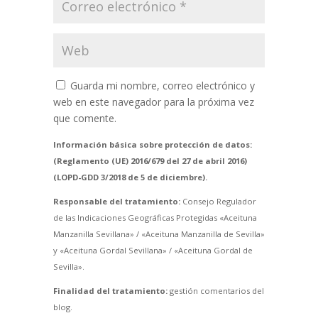
Guarda mi nombre, correo electrónico y
web en este navegador para la próxima vez
que comente.
Información básica sobre protección de datos:
(Reglamento (UE) 2016/679 del 27 de abril 2016)
(LOPD-GDD 3/2018 de 5 de diciembre).
Responsable del tratamiento:
Consejo Regulador
de las Indicaciones Geográficas Protegidas «Aceituna
Manzanilla Sevillana» / «Aceituna Manzanilla de Sevilla»
y «Aceituna Gordal Sevillana» / «Aceituna Gordal de
Sevilla».
Finalidad del tratamiento:
gestión comentarios del
blog.