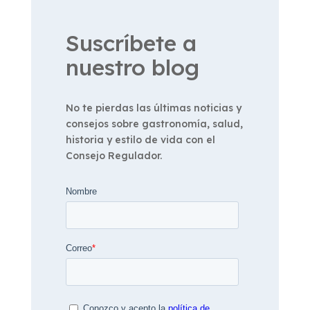
Suscríbete a
nuestro blog
No te pierdas las últimas noticias y
consejos sobre gastronomía, salud,
historia y estilo de vida con el
Consejo Regulador.