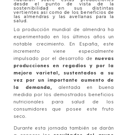
desde el punto de vista de la
sostenibilidad en sus distintas
vertientes así como de los beneficios de
las almendras y las avellanas para la
salud.
La producción mundial de almendra ha
experimentado en los últimos años un
notable crecimiento. En España, este
incremento viene especialmente
impulsado por el desarrollo de
nuevas
producciones en regadíos y por la
mejora varietal, sustentados a su
vez por un importante aumento de
la demanda,
alentada en buena
medida por los demostrados beneficios
nutricionales para salud de los
consumidores que posee este fruto
seco.
Durante esta jornada también se darán