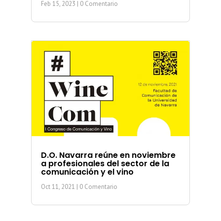
Feb 15, 2023
| 0 Comentario
D.O. Navarra reúne en noviembre
a profesionales del sector de la
comunicación y el vino
Oct 11, 2021
| 0 Comentario