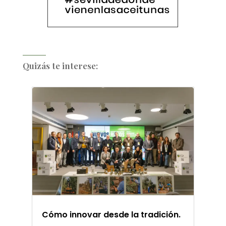
Quizás te interese:
Cómo innovar desde la tradición.