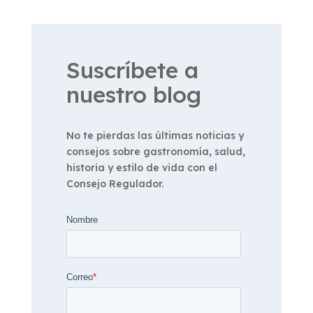
Suscríbete a
nuestro blog
No te pierdas las últimas noticias y
consejos sobre gastronomía, salud,
historia y estilo de vida con el
Consejo Regulador.