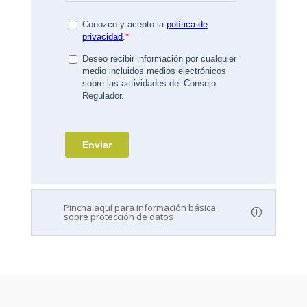
Pincha aquí para información básica
sobre protección de datos