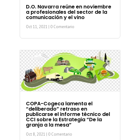
D.O. Navarra reúne en noviembre
a profesionales del sector de la
comunicación y el vino
Oct 11, 2021
| 0 Comentario
COPA-Cogeca lamenta el
“deliberado” retraso en
publicarse el informe técnico del
CCI sobre la Estrategia “De la
granja a la mesa”
Oct 8, 2021
| 0 Comentario