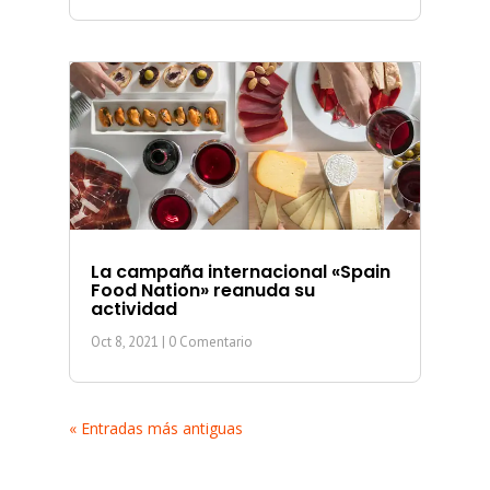
La campaña internacional «Spain
Food Nation» reanuda su
actividad
Oct 8, 2021
| 0 Comentario
« Entradas más antiguas