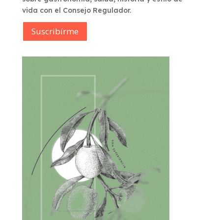
vida con el Consejo Regulador.
Suscribírme