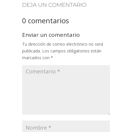
DEJA UN COMENTARIO
0 comentarios
Enviar un comentario
Tu dirección de correo electrónico no será
publicada.
Los campos obligatorios están
marcados con
*