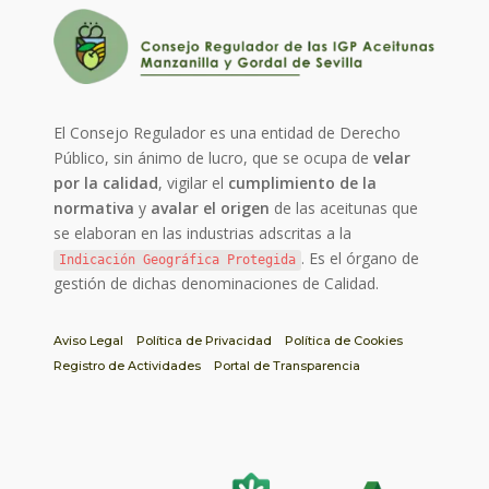
El Consejo Regulador es una entidad de Derecho
Público, sin ánimo de lucro, que se ocupa de
velar
por la calidad
, vigilar el
cumplimiento de la
normativa
y
avalar el origen
de las aceitunas que
se elaboran en las industrias adscritas a la
. Es el órgano de
Indicación Geográfica Protegida
gestión de dichas denominaciones de Calidad.
Aviso Legal
Política de Privacidad
Política de Cookies
Registro de Actividades
Portal de Transparencia