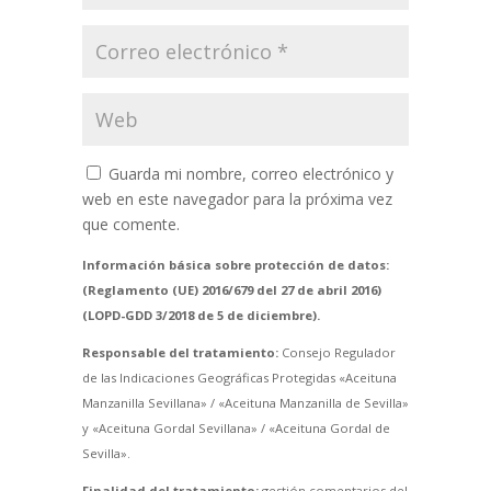
Guarda mi nombre, correo electrónico y
web en este navegador para la próxima vez
que comente.
Información básica sobre protección de datos:
(Reglamento (UE) 2016/679 del 27 de abril 2016)
(LOPD-GDD 3/2018 de 5 de diciembre).
Responsable del tratamiento:
Consejo Regulador
de las Indicaciones Geográficas Protegidas «Aceituna
Manzanilla Sevillana» / «Aceituna Manzanilla de Sevilla»
y «Aceituna Gordal Sevillana» / «Aceituna Gordal de
Sevilla».
Finalidad del tratamiento:
gestión comentarios del