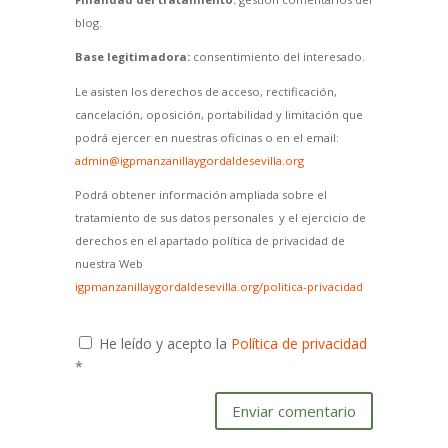
blog.
Base legitimadora:
consentimiento del interesado.
Le asisten los derechos de acceso, rectificación,
cancelación, oposición, portabilidad y limitación que
podrá ejercer en nuestras oficinas o en el email:
admin@igpmanzanillaygordaldesevilla.org
Podrá obtener información ampliada sobre el
tratamiento de sus datos personales y el ejercicio de
derechos en el apartado política de privacidad de
nuestra Web
igpmanzanillaygordaldesevilla.org/politica-privacidad
He leído y acepto la
Política de privacidad
*
Enviar comentario