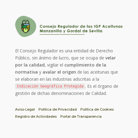
El Consejo Regulador es una entidad de Derecho
Público, sin ánimo de lucro, que se ocupa de
velar
por la calidad
, vigilar el
cumplimiento de la
normativa
y
avalar el origen
de las aceitunas que
se elaboran en las industrias adscritas a la
. Es el órgano de
Indicación Geográfica Protegida
gestión de dichas denominaciones de Calidad.
Aviso Legal
Política de Privacidad
Política de Cookies
Registro de Actividades
Portal de Transparencia