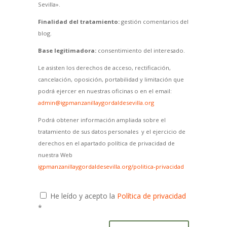
Sevilla».
Finalidad del tratamiento:
gestión comentarios del
blog.
Base legitimadora:
consentimiento del interesado.
Le asisten los derechos de acceso, rectificación,
cancelación, oposición, portabilidad y limitación que
podrá ejercer en nuestras oficinas o en el email:
admin@igpmanzanillaygordaldesevilla.org
Podrá obtener información ampliada sobre el
tratamiento de sus datos personales y el ejercicio de
derechos en el apartado política de privacidad de
nuestra Web
igpmanzanillaygordaldesevilla.org/politica-privacidad
He leído y acepto la
Política de privacidad
*