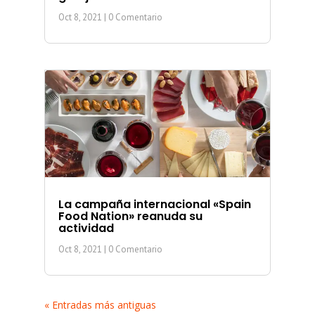
Oct 8, 2021
| 0 Comentario
La campaña internacional «Spain
Food Nation» reanuda su
actividad
Oct 8, 2021
| 0 Comentario
« Entradas más antiguas