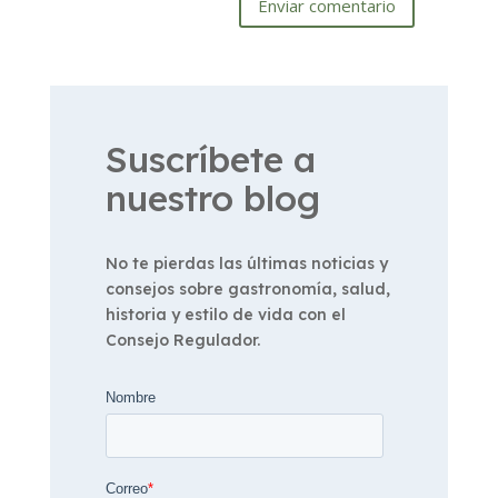
Enviar comentario
Suscríbete a
nuestro blog
No te pierdas las últimas noticias y
consejos sobre gastronomía, salud,
historia y estilo de vida con el
Consejo Regulador.