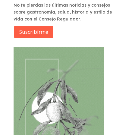
No te pierdas las últimas noticias y consejos
sobre gastronomía, salud, historia y estilo de
vida con el Consejo Regulador.
Suscribírme