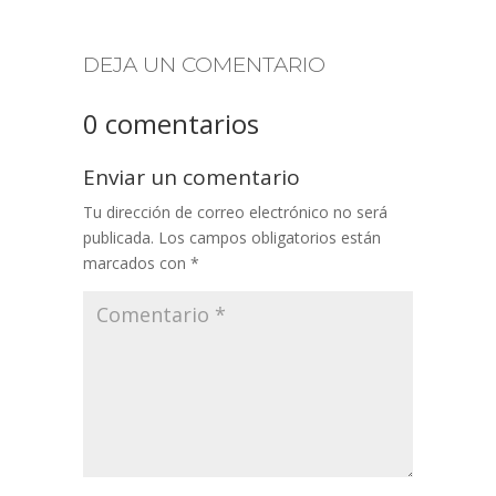
DEJA UN COMENTARIO
0 comentarios
Enviar un comentario
Tu dirección de correo electrónico no será
publicada.
Los campos obligatorios están
marcados con
*