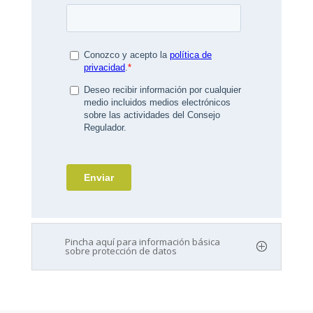
Pincha aquí para información básica
sobre protección de datos