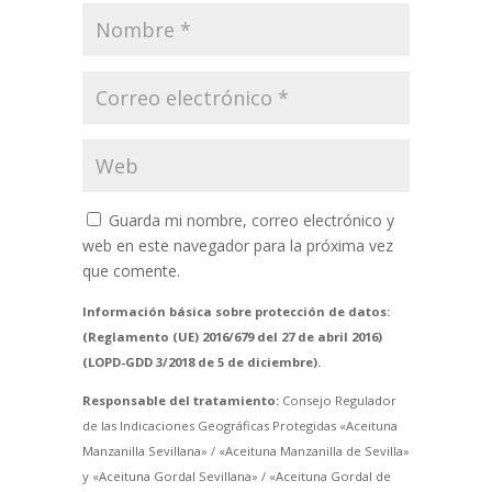
Guarda mi nombre, correo electrónico y
web en este navegador para la próxima vez
que comente.
Información básica sobre protección de datos:
(Reglamento (UE) 2016/679 del 27 de abril 2016)
(LOPD-GDD 3/2018 de 5 de diciembre).
Responsable del tratamiento:
Consejo Regulador
de las Indicaciones Geográficas Protegidas «Aceituna
Manzanilla Sevillana» / «Aceituna Manzanilla de Sevilla»
y «Aceituna Gordal Sevillana» / «Aceituna Gordal de