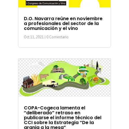
D.O. Navarra reúne en noviembre
a profesionales del sector de la
comunicación y el vino
Oct 11, 2021
| 0 Comentario
COPA-Cogeca lamenta el
“deliberado” retraso en
publicarse el informe técnico del
CCI sobre la Estrategia “De la
granja a la mesa”