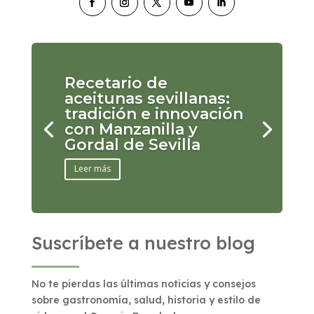
Recetario de
aceitunas sevillanas:
tradición e innovación
con Manzanilla y
Gordal de Sevilla
Leer más
Suscríbete a nuestro blog
No te pierdas las últimas noticias y consejos
sobre gastronomía, salud, historia y estilo de