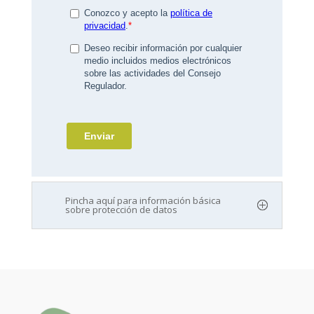
Pincha aquí para información básica
sobre protección de datos