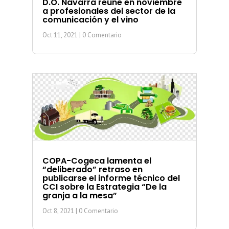
D.O. Navarra reúne en noviembre
a profesionales del sector de la
comunicación y el vino
Oct 11, 2021
| 0 Comentario
COPA-Cogeca lamenta el
“deliberado” retraso en
publicarse el informe técnico del
CCI sobre la Estrategia “De la
granja a la mesa”
Oct 8, 2021
| 0 Comentario