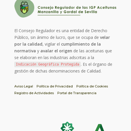
El Consejo Regulador es una entidad de Derecho
Público, sin ánimo de lucro, que se ocupa de
velar
por la calidad
, vigilar el
cumplimiento de la
normativa
y
avalar el origen
de las aceitunas que
se elaboran en las industrias adscritas a la
. Es el órgano de
Indicación Geográfica Protegida
gestión de dichas denominaciones de Calidad.
Aviso Legal
Política de Privacidad
Política de Cookies
Registro de Actividades
Portal de Transparencia