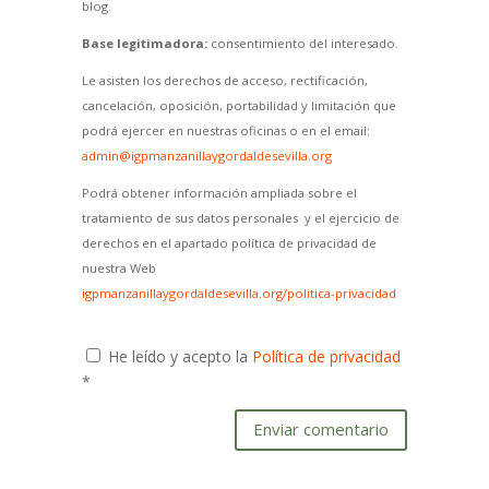
blog.
Base legitimadora:
consentimiento del interesado.
Le asisten los derechos de acceso, rectificación,
cancelación, oposición, portabilidad y limitación que
podrá ejercer en nuestras oficinas o en el email:
admin@igpmanzanillaygordaldesevilla.org
Podrá obtener información ampliada sobre el
tratamiento de sus datos personales y el ejercicio de
derechos en el apartado política de privacidad de
nuestra Web
igpmanzanillaygordaldesevilla.org/politica-privacidad
He leído y acepto la
Política de privacidad
*
Enviar comentario