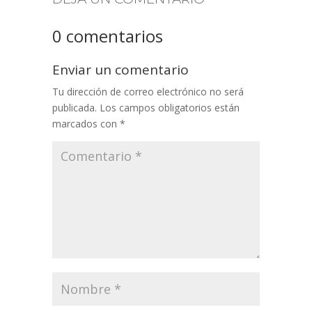
0 comentarios
Enviar un comentario
Tu dirección de correo electrónico no será
publicada.
Los campos obligatorios están
marcados con
*