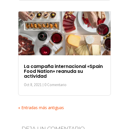
La campaña internacional «Spain
Food Nation» reanuda su
actividad
Oct 8, 2021
| 0 Comentario
« Entradas más antiguas
DEJA UN COMENTARIO