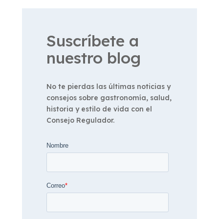
Suscríbete a
nuestro blog
No te pierdas las últimas noticias y
consejos sobre gastronomía, salud,
historia y estilo de vida con el
Consejo Regulador.