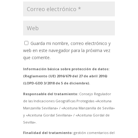
Guarda mi nombre, correo electrónico y
web en este navegador para la próxima vez
que comente.
Información básica sobre protección de datos:
(Reglamento (UE) 2016/679 del 27 de abril 2016)
(LOPD-GDD 3/2018 de 5 de diciembre).
Responsable del tratamiento:
Consejo Regulador
de las Indicaciones Geográficas Protegidas «Aceituna
Manzanilla Sevillana» / «Aceituna Manzanilla de Sevilla»
y «Aceituna Gordal Sevillana» / «Aceituna Gordal de
Sevilla».
Finalidad del tratamiento:
gestión comentarios del