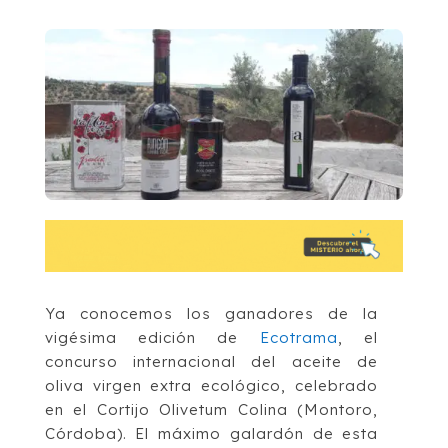
Ya conocemos los ganadores de la
vigésima edición de
Ecotrama
, el
concurso internacional del aceite de
oliva virgen extra ecológico, celebrado
en el Cortijo Olivetum Colina (Montoro,
Córdoba). El máximo galardón de esta