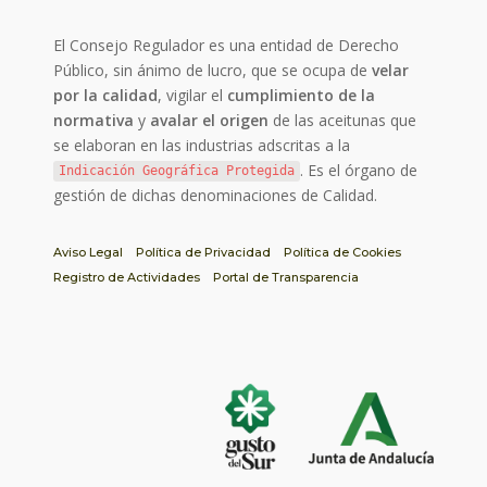
El Consejo Regulador es una entidad de Derecho
Público, sin ánimo de lucro, que se ocupa de
velar
por la calidad
, vigilar el
cumplimiento de la
normativa
y
avalar el origen
de las aceitunas que
se elaboran en las industrias adscritas a la
. Es el órgano de
Indicación Geográfica Protegida
gestión de dichas denominaciones de Calidad.
Aviso Legal
Política de Privacidad
Política de Cookies
Registro de Actividades
Portal de Transparencia