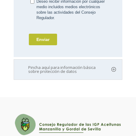
Pincha aquí para información básica
sobre protección de datos