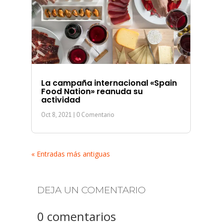
La campaña internacional «Spain
Food Nation» reanuda su
actividad
Oct 8, 2021
| 0 Comentario
« Entradas más antiguas
DEJA UN COMENTARIO
0 comentarios