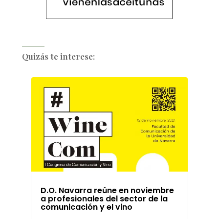
Quizás te interese:
D.O. Navarra reúne en noviembre
a profesionales del sector de la
comunicación y el vino