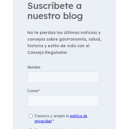
Suscríbete a
nuestro blog
No te pierdas las últimas noticias y
consejos sobre gastronomía, salud,
historia y estilo de vida con el
Consejo Regulador.