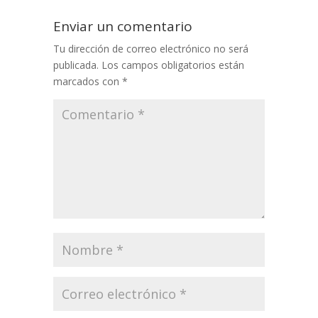
Enviar un comentario
Tu dirección de correo electrónico no será
publicada.
Los campos obligatorios están
marcados con
*