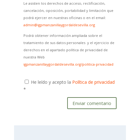
Le asisten los derechos de acceso, rectificación,
cancelación, oposición, portabilidad y limitación que
podrá ejercer en nuestras oficinas o en el email:
admin@igpmanzanillaygordaldesevilla.org
Podrá obtener información ampliada sobre el
tratamiento de sus datos personales y el ejercicio de
derechos en el apartado política de privacidad de
nuestra Web
igpmanzanillaygordaldesevilla.org/politica-privacidad
He leído y acepto la
Política de privacidad
*
Enviar comentario