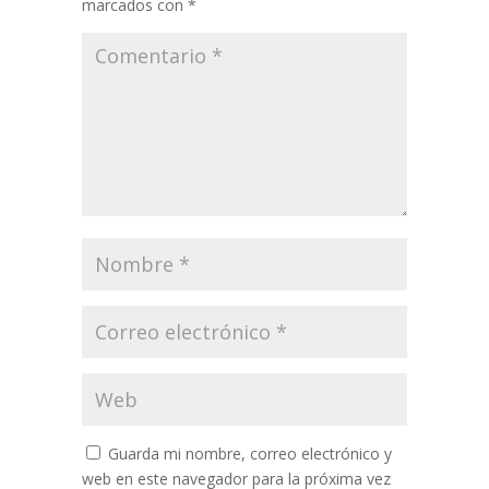
marcados con
*
Guarda mi nombre, correo electrónico y
web en este navegador para la próxima vez