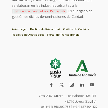
se elaboran en las industrias adscritas a la
. Es el órgano de
Indicación Geográfica Protegida
gestión de dichas denominaciones de Calidad.
Aviso Legal
Política de Privacidad
Política de Cookies
Registro de Actividades
Portal de Transparencia
Ctra. A362 Utrera – Los Palacios, Km. 3,5
41.710 Utrera (Sevilla)
tel: (+34) 666.202.756 | (+34) 627.304.127