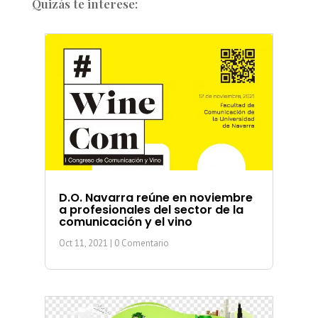
Quizás te interese:
D.O. Navarra reúne en noviembre
a profesionales del sector de la
comunicación y el vino
Oct 11, 2021
| 0 Comentario