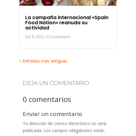
La campaña internacional «Spain
Food Nation» reanuda su
actividad
Oct 8, 2021
| 0 Comentario
« Entradas más antiguas
DEJA UN COMENTARIO
0 comentarios
Enviar un comentario
Tu dirección de correo electrónico no será
publicada.
Los campos obligatorios están