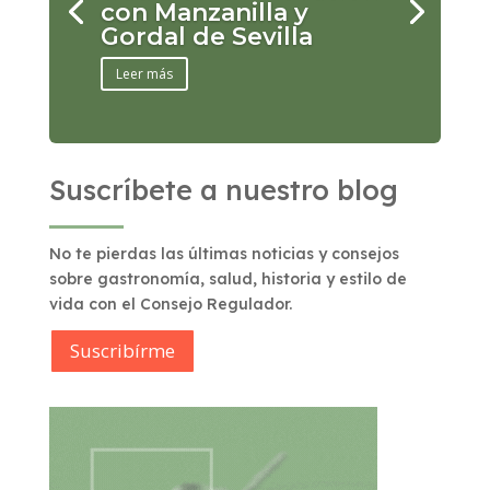
con Manzanilla y
Gordal de Sevilla
Leer más
Suscríbete a nuestro blog
No te pierdas las últimas noticias y consejos
sobre gastronomía, salud, historia y estilo de
vida con el Consejo Regulador.
Suscribírme