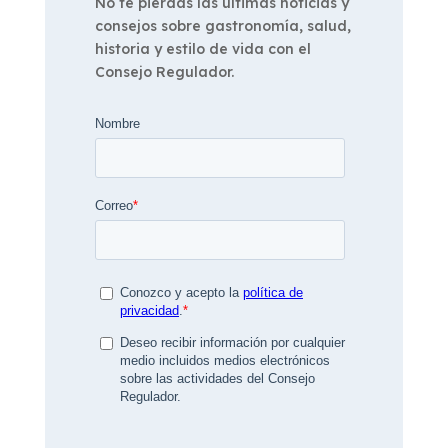
No te pierdas las últimas noticias y
consejos sobre gastronomía, salud,
historia y estilo de vida con el
Consejo Regulador.