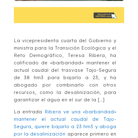
La vicepresidenta cuarta del Gobierno y
ministra para la Transición Ecológica y el
Reto Demográfico, Teresa Ribera, ha
calificado de «barbaridad» mantener el
actual caudal del trasvase Tajo-Segura
de 38 hm3 para bajarlo a 23, y ha
abogado por combinarlo con otros
recursos, como la desalinización, para
garantizar el agua en el sur de la […]
La entrada
Ribera ve una «barbaridad»
mantener el actual caudal de Tajo-
Segura, quiere bajarlo a 23 hm3 y aboga
por la desalinización
aparece primero en