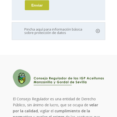
Pincha aquí para información básica
sobre protección de datos
El Consejo Regulador es una entidad de Derecho
Público, sin ánimo de lucro, que se ocupa de
velar
por la calidad
, vigilar el
cumplimiento de la
normativa
y
avalar el origen
de las aceitunas que