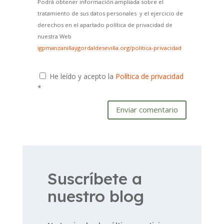
Podrá obtener información ampliada sobre el
tratamiento de sus datos personales y el ejercicio de
derechos en el apartado política de privacidad de
nuestra Web
igpmanzanillaygordaldesevilla.org/politica-privacidad
He leído y acepto la
Política de privacidad
*
Enviar comentario
Suscríbete a
nuestro blog