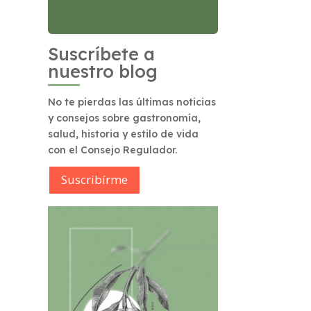
Suscríbete a
nuestro blog
No te pierdas las últimas noticias
y consejos sobre gastronomía,
salud, historia y estilo de vida
con el Consejo Regulador.
Suscribírme