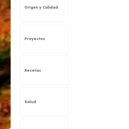
Origen y Calidad
Proyectos
Recetas
Salud