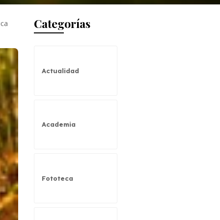
Categorías
ica
Actualidad
Academia
Fototeca