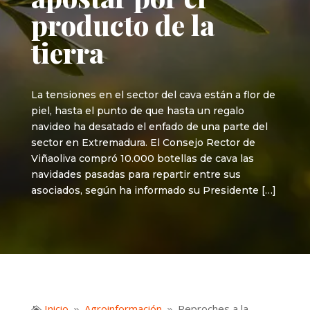
producto de la
tierra
La tensiones en el sector del cava están a flor de
piel, hasta el punto de que hasta un regalo
navideo ha desatado el enfado de una parte del
sector en Extremadura. El Consejo Rector de
Viñaoliva compró 10.000 botellas de cava las
navidades pasadas para repartir entre sus
asociados, según ha informado su Presidente […]
Inicio
Agroinformación
Reproches a la