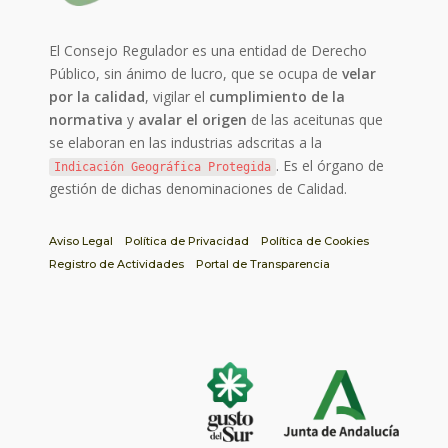
El Consejo Regulador es una entidad de Derecho
Público, sin ánimo de lucro, que se ocupa de
velar
por la calidad
, vigilar el
cumplimiento de la
normativa
y
avalar el origen
de las aceitunas que
se elaboran en las industrias adscritas a la
. Es el órgano de
Indicación Geográfica Protegida
gestión de dichas denominaciones de Calidad.
Aviso Legal
Política de Privacidad
Política de Cookies
Registro de Actividades
Portal de Transparencia