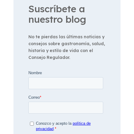
Suscríbete a
nuestro blog
No te pierdas las últimas noticias y
consejos sobre gastronomía, salud,
historia y estilo de vida con el
Consejo Regulador.