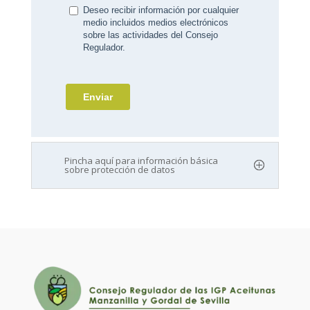
Pincha aquí para información básica
sobre protección de datos