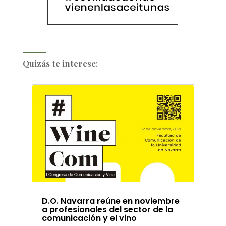
Quizás te interese:
D.O. Navarra reúne en noviembre
a profesionales del sector de la
comunicación y el vino