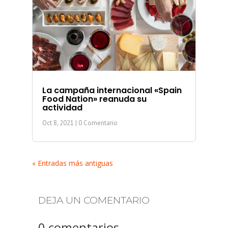
La campaña internacional «Spain
Food Nation» reanuda su
actividad
Oct 8, 2021
| 0 Comentario
« Entradas más antiguas
DEJA UN COMENTARIO
0 comentarios