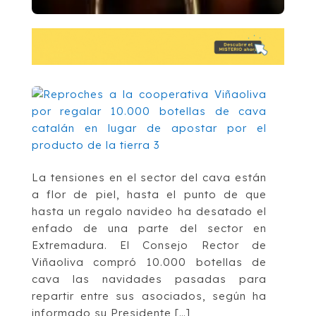
La tensiones en el sector del cava están
a flor de piel, hasta el punto de que
hasta un regalo navideo ha desatado el
enfado de una parte del sector en
Extremadura. El Consejo Rector de
Viñaoliva compró 10.000 botellas de
cava las navidades pasadas para
repartir entre sus asociados, según ha
informado su Presidente […]