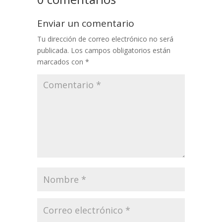
Enviar un comentario
Tu dirección de correo electrónico no será
publicada.
Los campos obligatorios están
marcados con
*