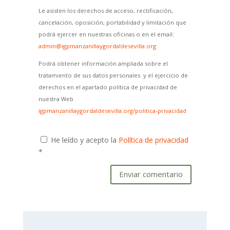
Le asisten los derechos de acceso, rectificación,
cancelación, oposición, portabilidad y limitación que
podrá ejercer en nuestras oficinas o en el email:
admin@igpmanzanillaygordaldesevilla.org
Podrá obtener información ampliada sobre el
tratamiento de sus datos personales y el ejercicio de
derechos en el apartado política de privacidad de
nuestra Web
igpmanzanillaygordaldesevilla.org/politica-privacidad
He leído y acepto la
Política de privacidad
*
Enviar comentario