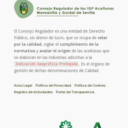
El Consejo Regulador es una entidad de Derecho
Público, sin ánimo de lucro, que se ocupa de
velar
por la calidad
, vigilar el
cumplimiento de la
normativa
y
avalar el origen
de las aceitunas que
se elaboran en las industrias adscritas a la
. Es el órgano de
Indicación Geográfica Protegida
gestión de dichas denominaciones de Calidad.
Aviso Legal
Política de Privacidad
Política de Cookies
Registro de Actividades
Portal de Transparencia