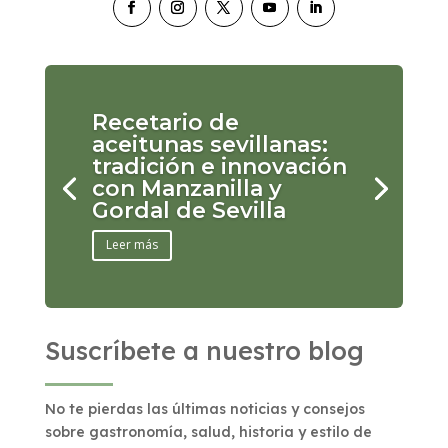
Recetario de
aceitunas sevillanas:
tradición e innovación
con Manzanilla y
Gordal de Sevilla
Leer más
Suscríbete a nuestro blog
No te pierdas las últimas noticias y consejos
sobre gastronomía, salud, historia y estilo de