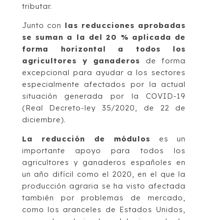
tributar.
Junto con
las reducciones aprobadas
se suman a la del 20 % aplicada de
forma horizontal a todos los
agricultores y ganaderos
de forma
excepcional para ayudar a los sectores
especialmente afectados por la actual
situación generada por la COVID-19
(Real Decreto-ley 35/2020, de 22 de
diciembre).
La reducción de módulos
es un
importante apoyo para todos los
agricultores y ganaderos españoles en
un año difícil como el 2020, en el que la
producción agraria se ha visto afectada
también por problemas de mercado,
como los aranceles de Estados Unidos,