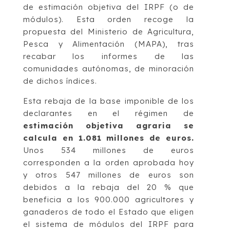
de estimación objetiva del IRPF (o de
módulos). Esta orden recoge la
propuesta del Ministerio de Agricultura,
Pesca y Alimentación (MAPA), tras
recabar los informes de las
comunidades autónomas, de minoración
de dichos índices.
Esta rebaja de la base imponible de los
declarantes en el régimen de
estimación objetiva agraria se
calcula en 1.081 millones de euros.
Unos 534 millones de euros
corresponden a la orden aprobada hoy
y otros 547 millones de euros son
debidos a la rebaja del 20 % que
beneficia a los 900.000 agricultores y
ganaderos de todo el Estado que eligen
el sistema de módulos del IRPF para