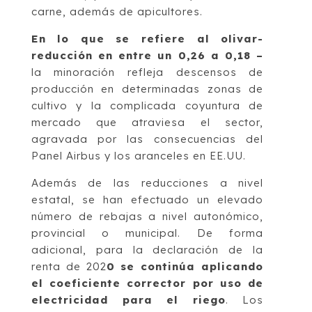
carne, además de apicultores.
En lo que se refiere al olivar-
reducción en entre un 0,26 a 0,18 –
la minoración refleja descensos de
producción en determinadas zonas de
cultivo y la complicada coyuntura de
mercado que atraviesa el sector,
agravada por las consecuencias del
Panel Airbus y los aranceles en EE.UU.
Además de las reducciones a nivel
estatal, se han efectuado un elevado
número de rebajas a nivel autonómico,
provincial o municipal. De forma
adicional, para la declaración de la
renta de 202
0 se continúa aplicando
el coeficiente corrector por uso de
electricidad para el riego
. Los