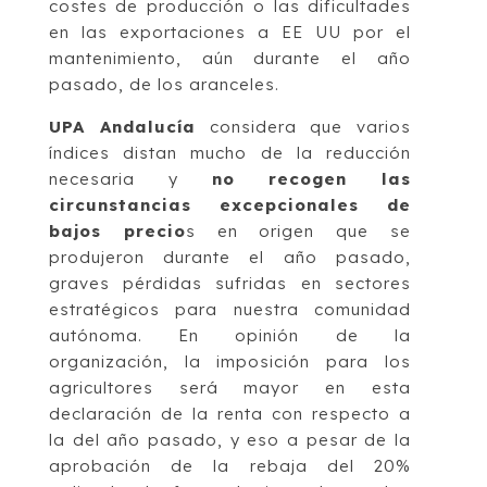
costes de producción o las dificultades
en las exportaciones a EE UU por el
mantenimiento, aún durante el año
pasado, de los aranceles.
UPA Andalucía
considera que varios
índices distan mucho de la reducción
necesaria y
no recogen las
circunstancias excepcionales de
bajos precio
s en origen que se
produjeron durante el año pasado,
graves pérdidas sufridas en sectores
estratégicos para nuestra comunidad
autónoma. En opinión de la
organización, la imposición para los
agricultores será mayor en esta
declaración de la renta con respecto a
la del año pasado, y eso a pesar de la
aprobación de la rebaja del 20%