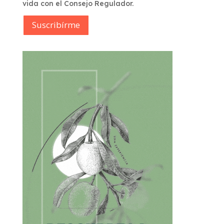
vida con el Consejo Regulador.
Suscribírme