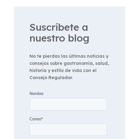
Suscríbete a
nuestro blog
No te pierdas las últimas noticias y
consejos sobre gastronomía, salud,
historia y estilo de vida con el
Consejo Regulador.