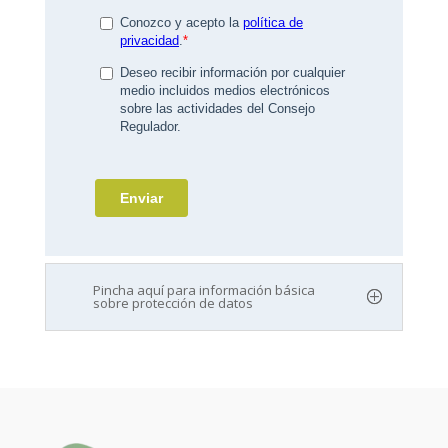
Pincha aquí para información básica
sobre protección de datos