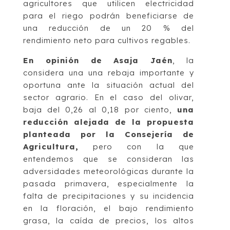
agricultores que utilicen electricidad
para el riego podrán beneficiarse de
una reducción de un 20 % del
rendimiento neto para cultivos regables.
En opinión de Asaja Jaén
, la
considera una una rebaja importante y
oportuna ante la situación actual del
sector agrario. En el caso del olivar,
baja del 0,26 al 0,18 por ciento,
una
reducción alejada de la propuesta
planteada por la Consejería de
Agricultura,
pero con la que
entendemos que se consideran las
adversidades meteorológicas durante la
pasada primavera, especialmente la
falta de precipitaciones y su incidencia
en la floración, el bajo rendimiento
grasa, la caída de precios, los altos