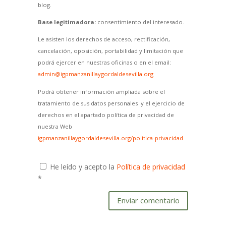
blog.
Base legitimadora:
consentimiento del interesado.
Le asisten los derechos de acceso, rectificación,
cancelación, oposición, portabilidad y limitación que
podrá ejercer en nuestras oficinas o en el email:
admin@igpmanzanillaygordaldesevilla.org
Podrá obtener información ampliada sobre el
tratamiento de sus datos personales y el ejercicio de
derechos en el apartado política de privacidad de
nuestra Web
igpmanzanillaygordaldesevilla.org/politica-privacidad
He leído y acepto la
Política de privacidad
*
Enviar comentario