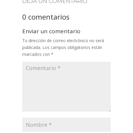
DEJA UN COMENTARIO
0 comentarios
Enviar un comentario
Tu dirección de correo electrónico no será
publicada.
Los campos obligatorios están
marcados con
*