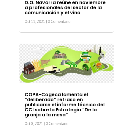
D.O. Navarra reúne en noviembre
a profesionales del sector de la
comunicación y el vino
Oct 11, 2021
| 0 Comentario
COPA-Cogeca lamenta el
“deliberado” retraso en
publicarse el informe técnico del
CCI sobre la Estrategia “De la
granja a la mesa”
Oct 8, 2021
| 0 Comentario