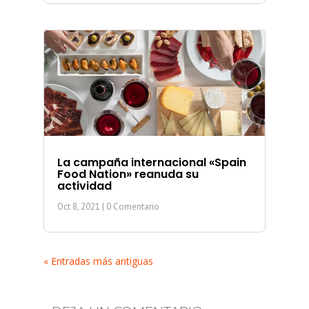
La campaña internacional «Spain
Food Nation» reanuda su
actividad
Oct 8, 2021
| 0 Comentario
« Entradas más antiguas