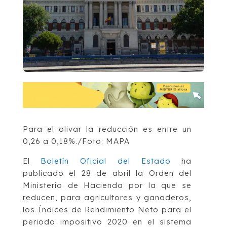
Para el olivar la reducción es entre un
0,26 a 0,18%./Foto: MAPA
El
Boletín Oficial del Estado
ha
publicado el 28 de abril la Orden del
Ministerio de Hacienda por la que se
reducen, para agricultores y ganaderos,
los Índices de Rendimiento Neto para el
periodo impositivo 2020 en el sistema