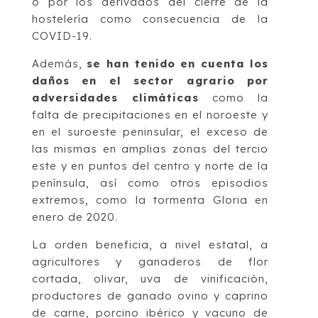
o por los derivados del cierre de la
hostelería como consecuencia de la
COVID-19.
Además,
se han tenido en cuenta los
daños en el sector agrario por
adversidades climáticas
como la
falta de precipitaciones en el noroeste y
en el suroeste peninsular, el exceso de
las mismas en amplias zonas del tercio
este y en puntos del centro y norte de la
península, así como otros episodios
extremos, como la tormenta Gloria en
enero de 2020.
La orden beneficia, a nivel estatal, a
agricultores y ganaderos de flor
cortada, olivar, uva de vinificación,
productores de ganado ovino y caprino
de carne, porcino ibérico y vacuno de