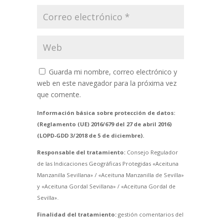
Guarda mi nombre, correo electrónico y
web en este navegador para la próxima vez
que comente.
Información básica sobre protección de datos:
(Reglamento (UE) 2016/679 del 27 de abril 2016)
(LOPD-GDD 3/2018 de 5 de diciembre).
Responsable del tratamiento:
Consejo Regulador
de las Indicaciones Geográficas Protegidas «Aceituna
Manzanilla Sevillana» / «Aceituna Manzanilla de Sevilla»
y «Aceituna Gordal Sevillana» / «Aceituna Gordal de
Sevilla».
Finalidad del tratamiento:
gestión comentarios del