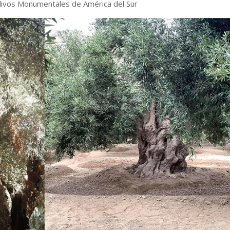
livos Monumentales de América del Sur