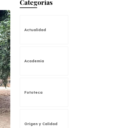
Categorías
Actualidad
Academia
Fototeca
Origen y Calidad