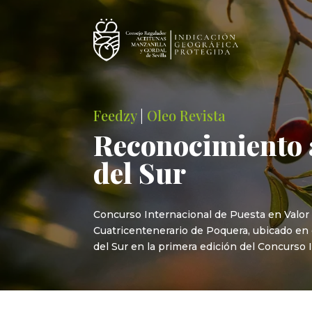
Feedzy
|
Oleo Revista
Reconocimiento 
del Sur
Concurso Internacional de Puesta en Valor
Cuatricentenerario de Poquera, ubicado en el
del Sur en la primera edición del Concurso 