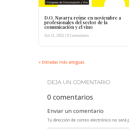
D.O. Navarra reúne en noviembre a
profesionales del sector de la
comunicación y el vino
Oct 11, 2021
| 0 Comentario
« Entradas más antiguas
DEJA UN COMENTARIO
0 comentarios
Enviar un comentario
Tu dirección de correo electrónico no será 