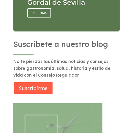
Gordal de Sevilla
Leer más
Suscríbete a nuestro blog
No te pierdas las últimas noticias y consejos
sobre gastronomía, salud, historia y estilo de
vida con el Consejo Regulador.
Suscribírme