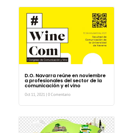
D.O. Navarra reúne en noviembre
a profesionales del sector de la
comunicación y el vino
Oct 11, 2021
| 0 Comentario