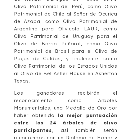
Olivo Patrimonial del Perú, como Olivo
Patrimonial de Chile al Señor de Ocurica
de Azapa, como Olivo Patrimonial de
Argentina para Olivícola LAUR, como
Olivo Patrimonial de Uruguay para el
Olivo de Barrio Peñarol, como Olivo
Patrimonial de Brasil para el Olivo de
Poços de Caldas, y finalmente, como
Olivo Patrimonial de los Estados Unidos
al Olivo de Bel Asher House en Asherton
Texas.
Los ganadores recibirán el
reconocimiento como Árboles
Monumentales, una Medalla de Oro por
haber obtenido
la mejor puntuación
entre los 24 árboles de olivo
participantes
, así también serán
reconocidos con un Diploma de Honor y