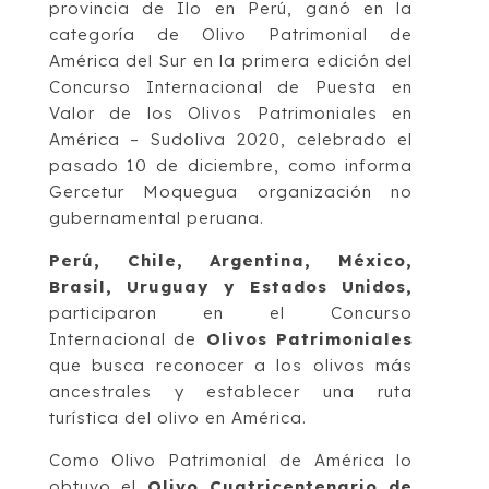
provincia de Ilo en Perú, ganó en la
categoría de Olivo Patrimonial de
América del Sur en la primera edición del
Concurso Internacional de Puesta en
Valor de los Olivos Patrimoniales en
América – Sudoliva 2020, celebrado el
pasado 10 de diciembre, como informa
Gercetur Moquegua organización no
gubernamental peruana.
Perú, Chile, Argentina, México,
Brasil, Uruguay y Estados Unidos,
participaron en el Concurso
Internacional de
Olivos Patrimoniales
que busca reconocer a los olivos más
ancestrales y establecer una ruta
turística del olivo en América.
Como Olivo Patrimonial de América lo
obtuvo el
Olivo Cuatricentenario de