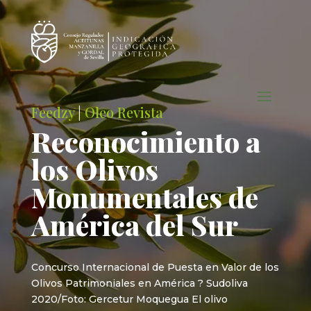
Feedzy
|
Oleo Revista
Reconocimiento a
los Olivos
Monumentales de
América del Sur
Concurso Internacional de Puesta en Valor de los
Olivos Patrimoniales en América ? Sudoliva
2020/Foto: Gercetur Moquegua El olivo