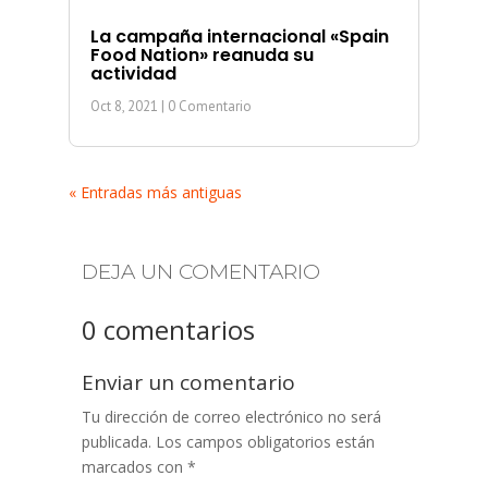
La campaña internacional «Spain
Food Nation» reanuda su
actividad
Oct 8, 2021
| 0 Comentario
« Entradas más antiguas
DEJA UN COMENTARIO
0 comentarios
Enviar un comentario
Tu dirección de correo electrónico no será
publicada.
Los campos obligatorios están
marcados con
*