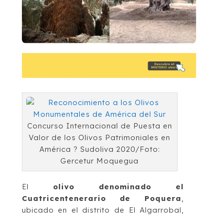
Concurso Internacional de Puesta en
Valor de los Olivos Patrimoniales en
América ? Sudoliva 2020/Foto:
Gercetur Moquegua
El
olivo denominado el
Cuatricentenerario de Poquera
,
ubicado en el distrito de El Algarrobal,