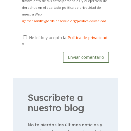
tratamiento de sus datos personales y el ejercicio de
derechos en el apartado política de privacidad de
nuestra Web
igpmanzanillaygordaldesevilla.org/politica-privacidad
He leído y acepto la
Política de privacidad
*
Enviar comentario
Suscríbete a
nuestro blog
No te pierdas las últimas noticias y