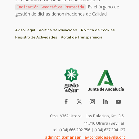
. Es el órgano de
Indicación Geográfica Protegida
gestión de dichas denominaciones de Calidad.
Aviso Legal
Política de Privacidad
Política de Cookies
Registro de Actividades
Portal de Transparencia
Ctra. A362 Utrera – Los Palacios, Km. 3,5
41.710 Utrera (Sevilla)
tel: (+34) 666.202.756 | (+34) 627.304.127
admin@igpmanzanillaygordaldesevilla.org