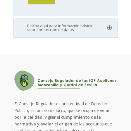
Pincha aquí para información básica
sobre protección de datos
El Consejo Regulador es una entidad de Derecho
Público, sin ánimo de lucro, que se ocupa de
velar
por la calidad
, vigilar el
cumplimiento de la
normativa
y
avalar el origen
de las aceitunas que
se elaboran en las industrias adscritas a la