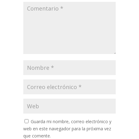
Guarda mi nombre, correo electrónico y
web en este navegador para la próxima vez
que comente.