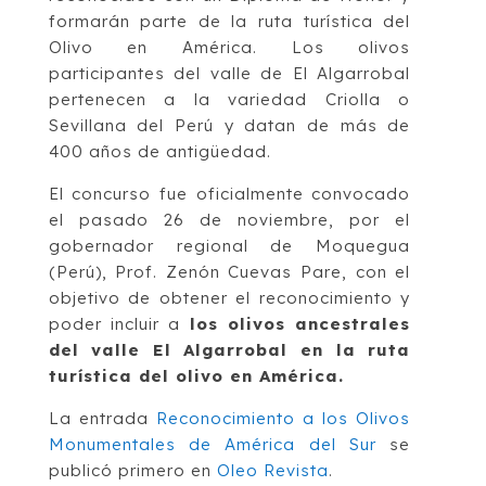
formarán parte de la ruta turística del
Olivo en América. Los olivos
participantes del valle de El Algarrobal
pertenecen a la variedad Criolla o
Sevillana del Perú y datan de más de
400 años de antigüedad.
El concurso fue oficialmente convocado
el pasado 26 de noviembre, por el
gobernador regional de Moquegua
(Perú), Prof. Zenón Cuevas Pare, con el
objetivo de obtener el reconocimiento y
poder incluir a
los olivos ancestrales
del valle El Algarrobal en la ruta
turística del olivo en América.
La entrada
Reconocimiento a los Olivos
Monumentales de América del Sur
se
publicó primero en
Oleo Revista
.