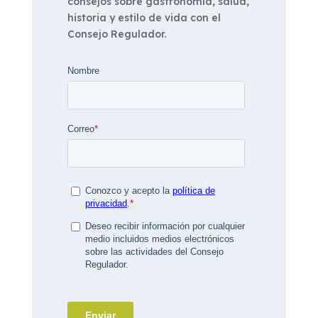
consejos sobre gastronomía, salud,
historia y estilo de vida con el
Consejo Regulador.