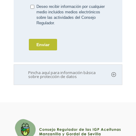
Pincha aquí para información básica
sobre protección de datos