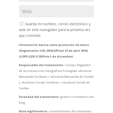
Guarda mi nombre, correo electrónico y
web en este navegador para la próxima vez
que comente.
Información básica sobre protección de datos:
(Reglamento (UE) 2016/679 del 27 de abril 2016)
(LOPD-GDD 3/2018 de 5 de diciembre).
Responsable del tratamiento:
Consejo Regulador
de las Indicaciones Geográficas Protegidas «Aceituna
Manzanilla Sevillana» / «Aceituna Manzanilla de Sevilla»
y «Aceituna Gordal Sevillana» / «Aceituna Gordal de
Sevilla».
Finalidad del tratamiento:
gestión comentarios del
blog.
Base legitimadora:
consentimiento del interesado.