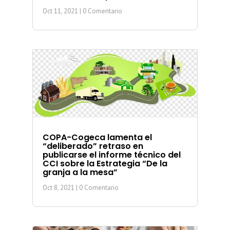
Oct 11, 2021
| 0 Comentario
COPA-Cogeca lamenta el
“deliberado” retraso en
publicarse el informe técnico del
CCI sobre la Estrategia “De la
granja a la mesa”
Oct 8, 2021
| 0 Comentario