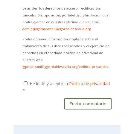
Le asisten los derechos de acceso, rectificación,
cancelación, oposición, portabilidad y limitación que
podrá ejercer en nuestras oficinas o en el email:
admin@igpmanzanillaygordaldesevilla.org
Podrá obtener información ampliada sobre el
tratamiento de sus datos personales y el ejercicio de
derechos en el apartado política de privacidad de
nuestra Web
igpmanzanillaygordaldesevilla.org/politica-privacidad
He leído y acepto la
Política de privacidad
*
Enviar comentario