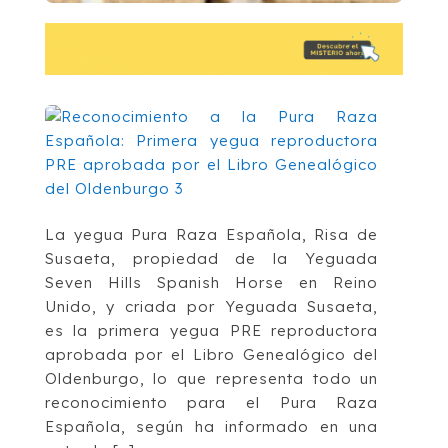
La yegua Pura Raza Española, Risa de
Susaeta, propiedad de la Yeguada
Seven Hills Spanish Horse en Reino
Unido, y criada por Yeguada Susaeta,
es la primera yegua PRE reproductora
aprobada por el Libro Genealógico del
Oldenburgo, lo que representa todo un
reconocimiento para el Pura Raza
Española, según ha informado en una