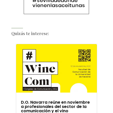
Quizás te interese:
D.O. Navarra reúne en noviembre
a profesionales del sector de la
comunicación y el vino