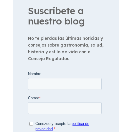
Suscríbete a
nuestro blog
No te pierdas las últimas noticias y
consejos sobre gastronomía, salud,
historia y estilo de vida con el
Consejo Regulador.