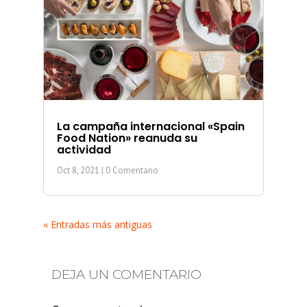
La campaña internacional «Spain
Food Nation» reanuda su
actividad
Oct 8, 2021
| 0 Comentario
« Entradas más antiguas
DEJA UN COMENTARIO