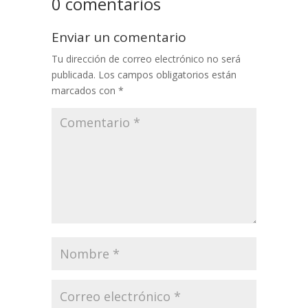
0 comentarios
Enviar un comentario
Tu dirección de correo electrónico no será
publicada.
Los campos obligatorios están
marcados con
*