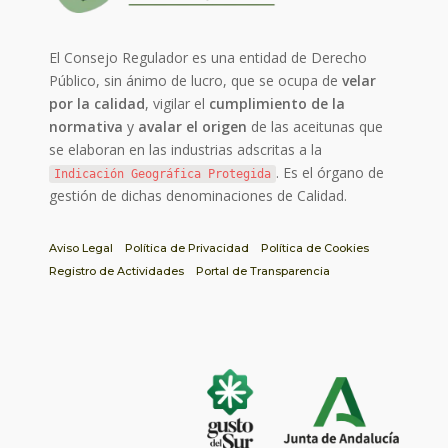
El Consejo Regulador es una entidad de Derecho
Público, sin ánimo de lucro, que se ocupa de
velar
por la calidad
, vigilar el
cumplimiento de la
normativa
y
avalar el origen
de las aceitunas que
se elaboran en las industrias adscritas a la
. Es el órgano de
Indicación Geográfica Protegida
gestión de dichas denominaciones de Calidad.
Aviso Legal
Política de Privacidad
Política de Cookies
Registro de Actividades
Portal de Transparencia