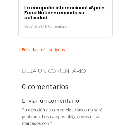
La campaña internacional «Spain
Food Nation» reanuda su
actividad
Oct 8, 2021
| 0 Comentario
« Entradas más antiguas
DEJA UN COMENTARIO
0 comentarios
Enviar un comentario
Tu dirección de correo electrónico no será
publicada.
Los campos obligatorios están
marcados con
*