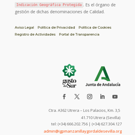
. Es el órgano de
Indicación Geográfica Protegida
gestión de dichas denominaciones de Calidad.
Aviso Legal
Política de Privacidad
Política de Cookies
Registro de Actividades
Portal de Transparencia
Ctra. A362 Utrera – Los Palacios, Km. 3,5
41.710 Utrera (Sevilla)
tel: (+34) 666.202.756 | (+34) 627.304.127
admin@igpmanzanillaygordaldesevilla.org