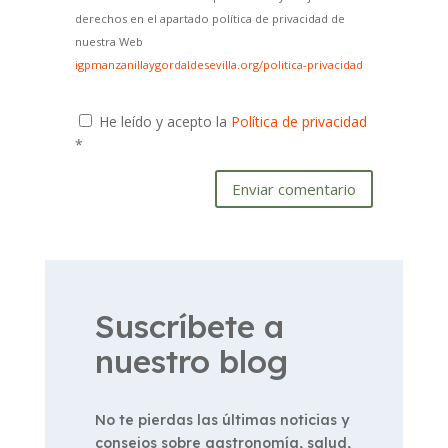
derechos en el apartado política de privacidad de
nuestra Web
igpmanzanillaygordaldesevilla.org/politica-privacidad
He leído y acepto la
Política de privacidad
*
Enviar comentario
Suscríbete a
nuestro blog
No te pierdas las últimas noticias y
consejos sobre gastronomía, salud,