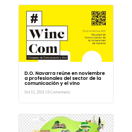
D.O. Navarra reúne en noviembre
a profesionales del sector de la
comunicación y el vino
Oct 11, 2021
| 0 Comentario