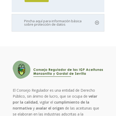
Pincha aquí para información básica
sobre protección de datos
El Consejo Regulador es una entidad de Derecho
Público, sin ánimo de lucro, que se ocupa de
velar
por la calidad
, vigilar el
cumplimiento de la
normativa
y
avalar el origen
de las aceitunas que
se elaboran en las industrias adscritas a la