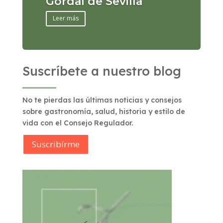
Gordal de Sevilla
Leer más
Suscríbete a nuestro blog
No te pierdas las últimas noticias y consejos
sobre gastronomía, salud, historia y estilo de
vida con el Consejo Regulador.
Suscribírme