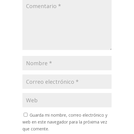
Guarda mi nombre, correo electrónico y
web en este navegador para la próxima vez
que comente.