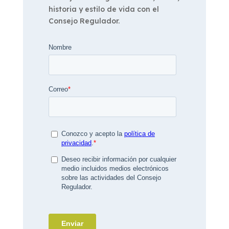
historia y estilo de vida con el
Consejo Regulador.