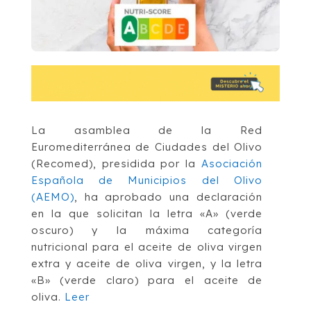
La asamblea de la Red
Euromediterránea de Ciudades del Olivo
(Recomed), presidida por la
Asociación
Española de Municipios del Olivo
(AEMO)
, ha aprobado una declaración
en la que
solicitan la letra «A» (verde
oscuro) y la máxima categoría
nutricional para el aceite de oliva virgen
extra y aceite de oliva virgen, y la letra
«B» (verde claro) para el aceite de
oliva.
Leer