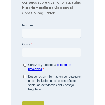
consejos sobre gastronomía, salud,
historia y estilo de vida con el
Consejo Regulador.