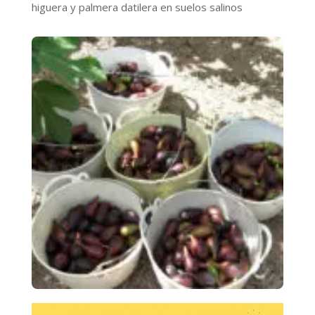
higuera y palmera datilera en suelos salinos