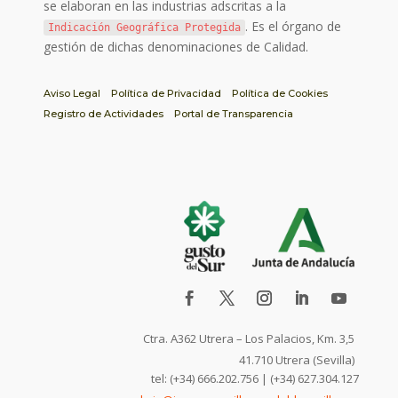
se elaboran en las industrias adscritas a la
. Es el órgano de
Indicación Geográfica Protegida
gestión de dichas denominaciones de Calidad.
Aviso Legal
Política de Privacidad
Política de Cookies
Registro de Actividades
Portal de Transparencia
Ctra. A362 Utrera – Los Palacios, Km. 3,5
41.710 Utrera (Sevilla)
tel: (+34) 666.202.756 | (+34) 627.304.127