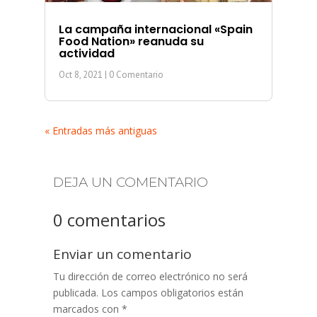
La campaña internacional «Spain
Food Nation» reanuda su
actividad
Oct 8, 2021
| 0 Comentario
« Entradas más antiguas
DEJA UN COMENTARIO
0 comentarios
Enviar un comentario
Tu dirección de correo electrónico no será
publicada.
Los campos obligatorios están
marcados con
*