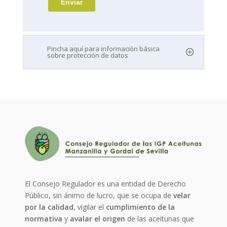
Pincha aquí para información básica
sobre protección de datos
El Consejo Regulador es una entidad de Derecho
Público, sin ánimo de lucro, que se ocupa de
velar
por la calidad
, vigilar el
cumplimiento de la
normativa
y
avalar el origen
de las aceitunas que