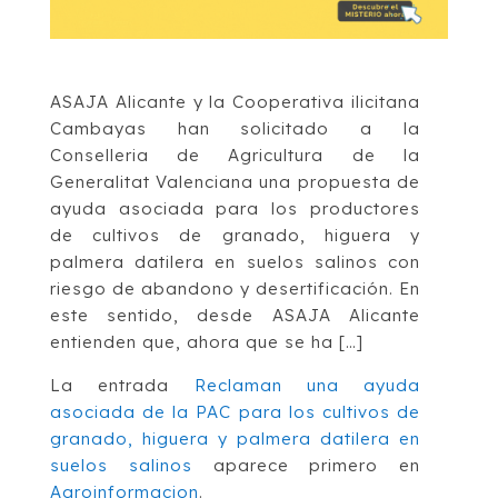
ASAJA Alicante y la Cooperativa ilicitana
Cambayas han solicitado a la
Conselleria de Agricultura de la
Generalitat Valenciana una propuesta de
ayuda asociada para los productores
de cultivos de granado, higuera y
palmera datilera en suelos salinos con
riesgo de abandono y desertificación. En
este sentido, desde ASAJA Alicante
entienden que, ahora que se ha […]
La entrada
Reclaman una ayuda
asociada de la PAC para los cultivos de
granado, higuera y palmera datilera en
suelos salinos
aparece primero en
Agroinformacion
.