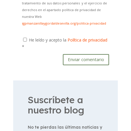
tratamiento de sus datos personales y el ejercicio de
derechos en el apartado política de privacidad de
nuestra Web
igpmanzanillaygordaldesevilla.org/politica-privacidad
He leído y acepto la
Política de privacidad
*
Enviar comentario
Suscríbete a
nuestro blog
No te pierdas las últimas noticias y