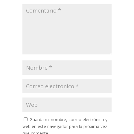
Guarda mi nombre, correo electrónico y
web en este navegador para la próxima vez
que comente.