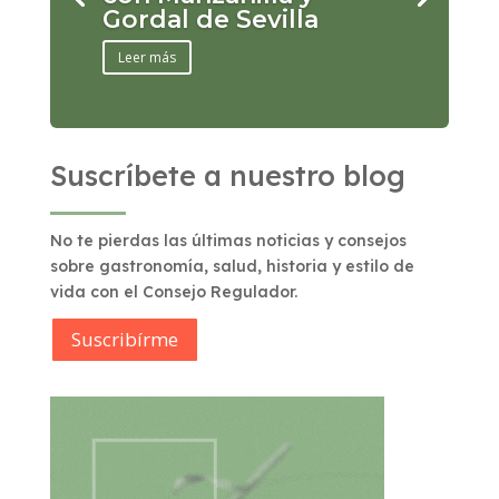
Gordal de Sevilla
Leer más
Suscríbete a nuestro blog
No te pierdas las últimas noticias y consejos
sobre gastronomía, salud, historia y estilo de
vida con el Consejo Regulador.
Suscribírme