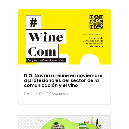
D.O. Navarra reúne en noviembre
a profesionales del sector de la
comunicación y el vino
Oct 11, 2021
| 0 Comentario