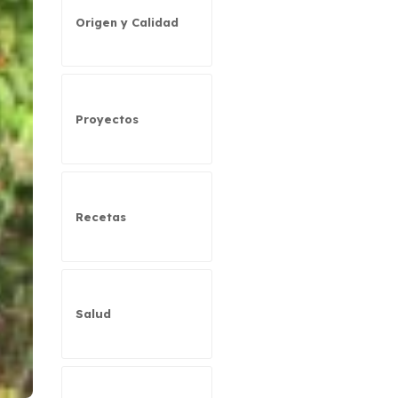
Origen y Calidad
Proyectos
Recetas
Salud