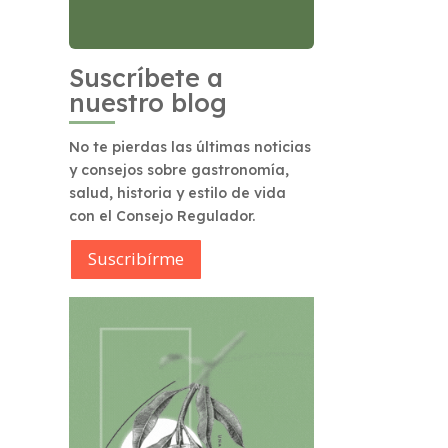
Suscríbete a
nuestro blog
No te pierdas las últimas noticias
y consejos sobre gastronomía,
salud, historia y estilo de vida
con el Consejo Regulador.
Suscribírme