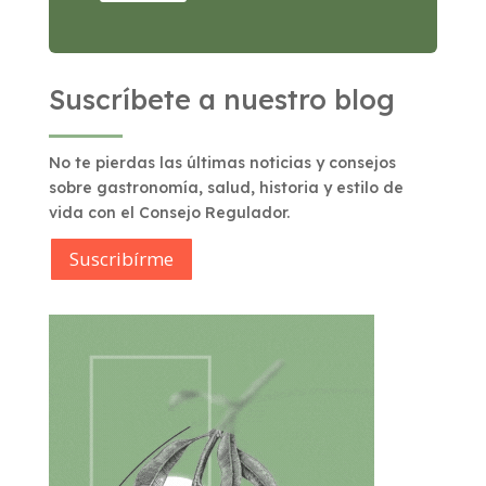
Suscríbete a nuestro blog
No te pierdas las últimas noticias y consejos
sobre gastronomía, salud, historia y estilo de
vida con el Consejo Regulador.
Suscribírme