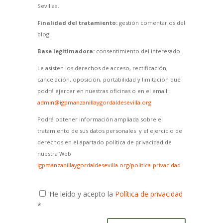
Sevilla».
Finalidad del tratamiento:
gestión comentarios del
blog.
Base legitimadora:
consentimiento del interesado.
Le asisten los derechos de acceso, rectificación,
cancelación, oposición, portabilidad y limitación que
podrá ejercer en nuestras oficinas o en el email:
admin@igpmanzanillaygordaldesevilla.org
Podrá obtener información ampliada sobre el
tratamiento de sus datos personales y el ejercicio de
derechos en el apartado política de privacidad de
nuestra Web
igpmanzanillaygordaldesevilla.org/politica-privacidad
He leído y acepto la
Política de privacidad
*