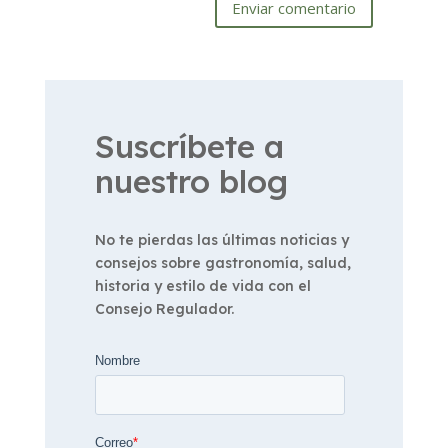
Enviar comentario
Suscríbete a
nuestro blog
No te pierdas las últimas noticias y
consejos sobre gastronomía, salud,
historia y estilo de vida con el
Consejo Regulador.