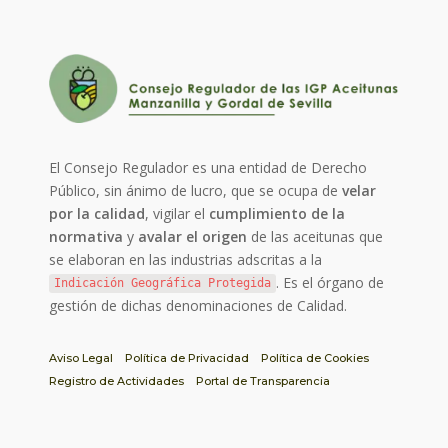
El Consejo Regulador es una entidad de Derecho
Público, sin ánimo de lucro, que se ocupa de
velar
por la calidad
, vigilar el
cumplimiento de la
normativa
y
avalar el origen
de las aceitunas que
se elaboran en las industrias adscritas a la
. Es el órgano de
Indicación Geográfica Protegida
gestión de dichas denominaciones de Calidad.
Aviso Legal
Política de Privacidad
Política de Cookies
Registro de Actividades
Portal de Transparencia