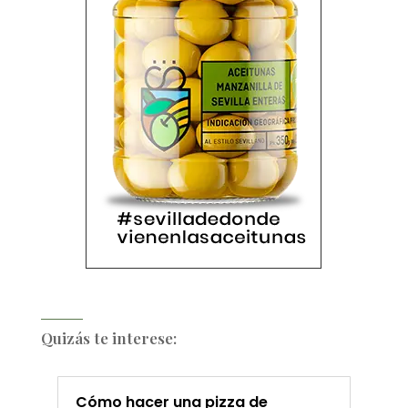
Quizás te interese:
Cómo hacer una pizza de