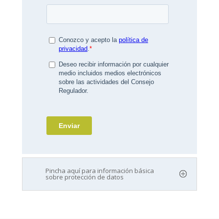
Pincha aquí para información básica
sobre protección de datos