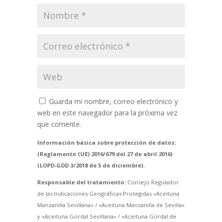
Guarda mi nombre, correo electrónico y
web en este navegador para la próxima vez
que comente.
Información básica sobre protección de datos:
(Reglamento (UE) 2016/679 del 27 de abril 2016)
(LOPD-GDD 3/2018 de 5 de diciembre).
Responsable del tratamiento:
Consejo Regulador
de las Indicaciones Geográficas Protegidas «Aceituna
Manzanilla Sevillana» / «Aceituna Manzanilla de Sevilla»
y «Aceituna Gordal Sevillana» / «Aceituna Gordal de