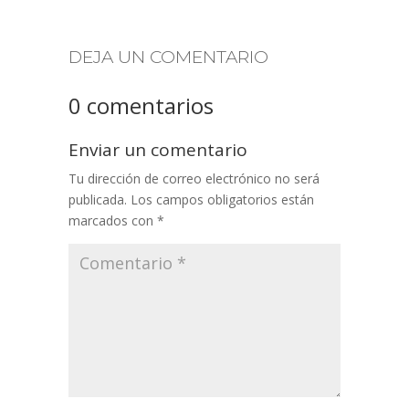
DEJA UN COMENTARIO
0 comentarios
Enviar un comentario
Tu dirección de correo electrónico no será
publicada.
Los campos obligatorios están
marcados con
*