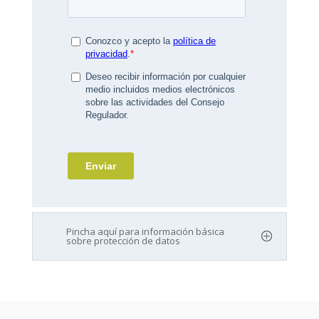
Pincha aquí para información básica
sobre protección de datos