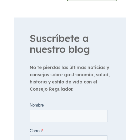
Suscríbete a
nuestro blog
No te pierdas las últimas noticias y
consejos sobre gastronomía, salud,
historia y estilo de vida con el
Consejo Regulador.