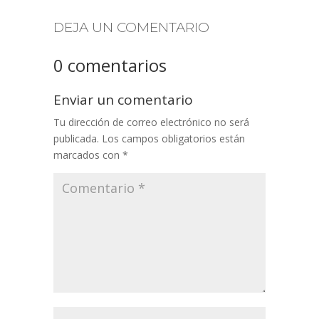
DEJA UN COMENTARIO
0 comentarios
Enviar un comentario
Tu dirección de correo electrónico no será
publicada.
Los campos obligatorios están
marcados con
*