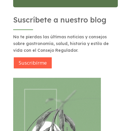
Suscríbete a nuestro blog
No te pierdas las últimas noticias y consejos
sobre gastronomía, salud, historia y estilo de
vida con el Consejo Regulador.
Suscribírme