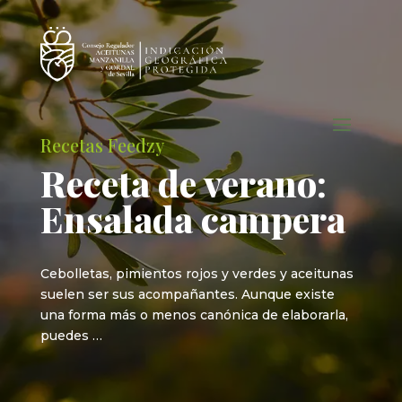
Recetas Feedzy
Receta de verano:
Ensalada campera
Cebolletas, pimientos rojos y verdes y aceitunas
suelen ser sus acompañantes. Aunque existe
una forma más o menos canónica de elaborarla,
puedes …