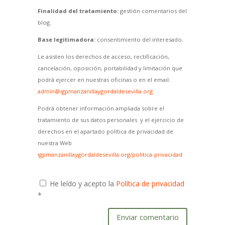
Finalidad del tratamiento:
gestión comentarios del
blog.
Base legitimadora:
consentimiento del interesado.
Le asisten los derechos de acceso, rectificación,
cancelación, oposición, portabilidad y limitación que
podrá ejercer en nuestras oficinas o en el email:
admin@igpmanzanillaygordaldesevilla.org
Podrá obtener información ampliada sobre el
tratamiento de sus datos personales y el ejercicio de
derechos en el apartado política de privacidad de
nuestra Web
igpmanzanillaygordaldesevilla.org/politica-privacidad
He leído y acepto la
Política de privacidad
*
Enviar comentario