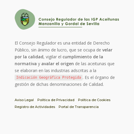
El Consejo Regulador es una entidad de Derecho
Público, sin ánimo de lucro, que se ocupa de
velar
por la calidad
, vigilar el
cumplimiento de la
normativa
y
avalar el origen
de las aceitunas que
se elaboran en las industrias adscritas a la
. Es el órgano de
Indicación Geográfica Protegida
gestión de dichas denominaciones de Calidad.
Aviso Legal
Política de Privacidad
Política de Cookies
Registro de Actividades
Portal de Transparencia