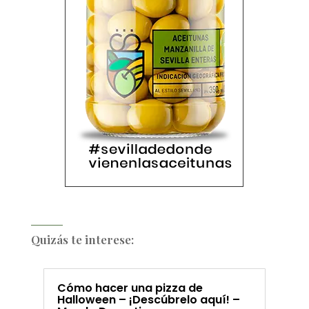
Quizás te interese:
Cómo hacer una pizza de
Halloween – ¡Descúbrelo aquí! –