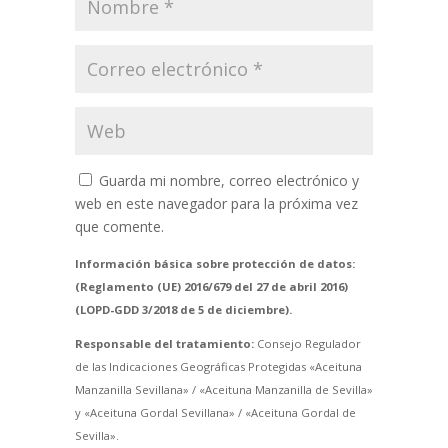
Guarda mi nombre, correo electrónico y
web en este navegador para la próxima vez
que comente.
Información básica sobre protección de datos:
(Reglamento (UE) 2016/679 del 27 de abril 2016)
(LOPD-GDD 3/2018 de 5 de diciembre).
Responsable del tratamiento:
Consejo Regulador
de las Indicaciones Geográficas Protegidas «Aceituna
Manzanilla Sevillana» / «Aceituna Manzanilla de Sevilla»
y «Aceituna Gordal Sevillana» / «Aceituna Gordal de
Sevilla».