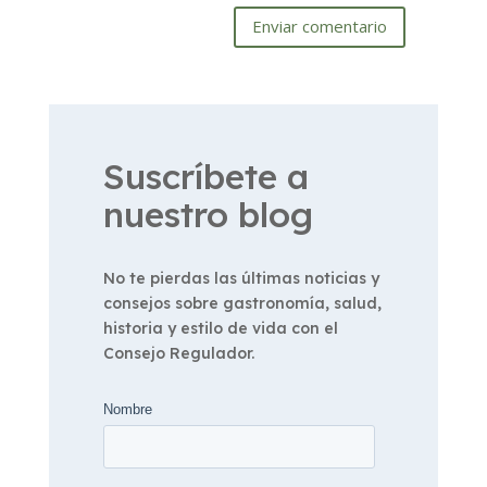
Enviar comentario
Suscríbete a
nuestro blog
No te pierdas las últimas noticias y
consejos sobre gastronomía, salud,
historia y estilo de vida con el
Consejo Regulador.