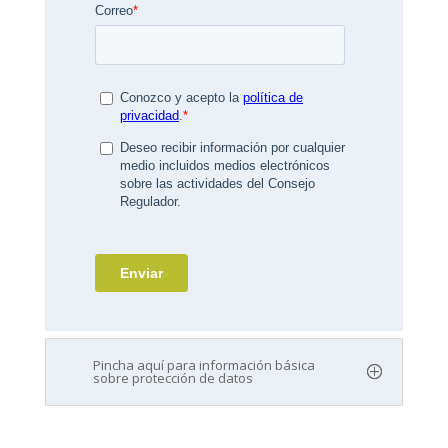
Pincha aquí para información básica
sobre protección de datos