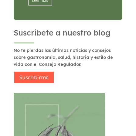
Leer más
Suscríbete a nuestro blog
No te pierdas las últimas noticias y consejos
sobre gastronomía, salud, historia y estilo de
vida con el Consejo Regulador.
Suscribírme