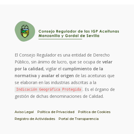
El Consejo Regulador es una entidad de Derecho
Público, sin ánimo de lucro, que se ocupa de
velar
por la calidad
, vigilar el
cumplimiento de la
normativa
y
avalar el origen
de las aceitunas que
se elaboran en las industrias adscritas a la
. Es el órgano de
Indicación Geográfica Protegida
gestión de dichas denominaciones de Calidad.
Aviso Legal
Política de Privacidad
Política de Cookies
Registro de Actividades
Portal de Transparencia