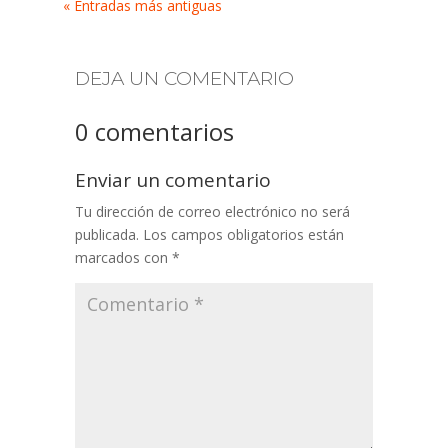
« Entradas más antiguas
DEJA UN COMENTARIO
0 comentarios
Enviar un comentario
Tu dirección de correo electrónico no será
publicada.
Los campos obligatorios están
marcados con
*