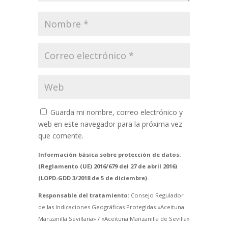
Guarda mi nombre, correo electrónico y
web en este navegador para la próxima vez
que comente.
Información básica sobre protección de datos:
(Reglamento (UE) 2016/679 del 27 de abril 2016)
(LOPD-GDD 3/2018 de 5 de diciembre).
Responsable del tratamiento:
Consejo Regulador
de las Indicaciones Geográficas Protegidas «Aceituna
Manzanilla Sevillana» / «Aceituna Manzanilla de Sevilla»