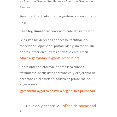
y «Aceituna Gordal Sevillana» / «Aceituna Gordal de
Sevilla».
Finalidad del tratamiento:
gestión comentarios del
blog.
Base legitimadora:
consentimiento del interesado.
Le asisten los derechos de acceso, rectificación,
cancelación, oposición, portabilidad y limitación que
podrá ejercer en nuestras oficinas o en el email:
admin@igpmanzanillaygordaldesevilla.org
Podrá obtener información ampliada sobre el
tratamiento de sus datos personales y el ejercicio de
derechos en el apartado política de privacidad de
nuestra Web
igpmanzanillaygordaldesevilla.org/politica-privacidad
He leído y acepto la
Política de privacidad
*