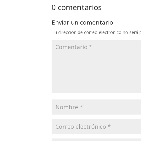
0 comentarios
Enviar un comentario
Tu dirección de correo electrónico no será 