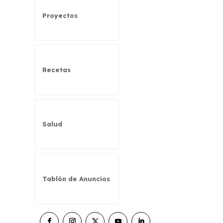
Proyectos
Recetas
Salud
Tablón de Anuncios