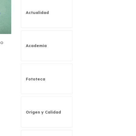
Actualidad
do
Academia
Fototeca
Origen y Calidad