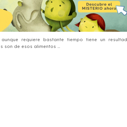
aunque requiere bastante tiempo tiene un resulta
as son de esos alimentos …