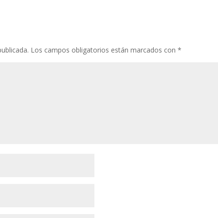
publicada.
Los campos obligatorios están marcados con
*