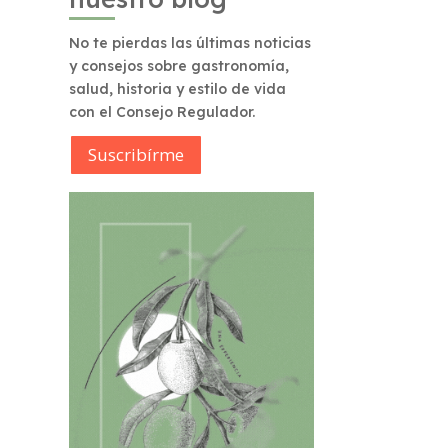
No te pierdas las últimas noticias
y consejos sobre gastronomía,
salud, historia y estilo de vida
con el Consejo Regulador.
Suscribírme