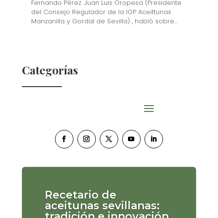
Fernando Pérez. Juan Luis Oropesa (Presidente
del Consejo Regulador de la IGP Aceittunas
Manzanilla y Gordal de Sevilla) , habló sobre...
Categorías
Recetario de
aceitunas sevillanas:
tradición e innovación