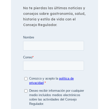
No te pierdas las últimas noticias y
consejos sobre gastronomía, salud,
historia y estilo de vida con el
Consejo Regulador.