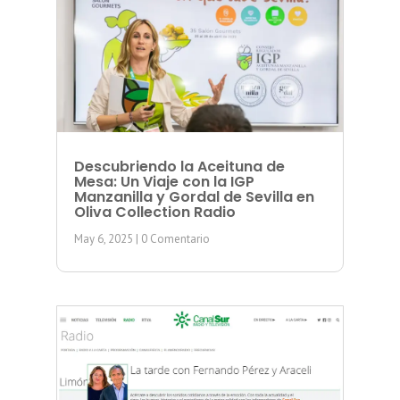
Descubriendo la Aceituna de
Mesa: Un Viaje con la IGP
Manzanilla y Gordal de Sevilla en
Oliva Collection Radio
May 6, 2025
| 0 Comentario