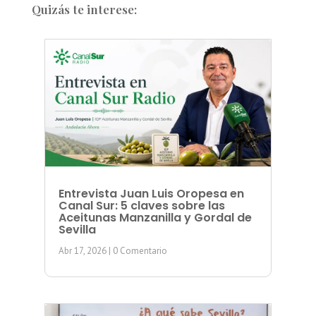
Quizás te interese:
Entrevista Juan Luis Oropesa en
Canal Sur: 5 claves sobre las
Aceitunas Manzanilla y Gordal de
Sevilla
Abr 17, 2026
| 0 Comentario