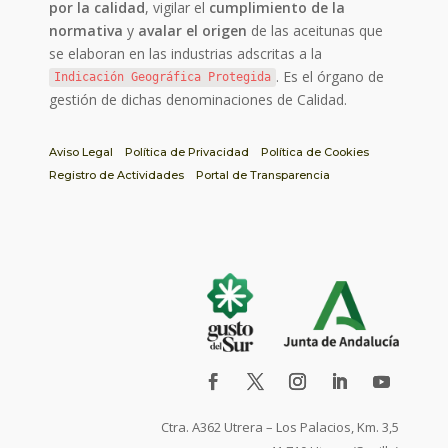
por la calidad
, vigilar el
cumplimiento de la
normativa
y
avalar el origen
de las aceitunas que
se elaboran en las industrias adscritas a la
. Es el órgano de
Indicación Geográfica Protegida
gestión de dichas denominaciones de Calidad.
Aviso Legal
Política de Privacidad
Política de Cookies
Registro de Actividades
Portal de Transparencia
Ctra. A362 Utrera – Los Palacios, Km. 3,5