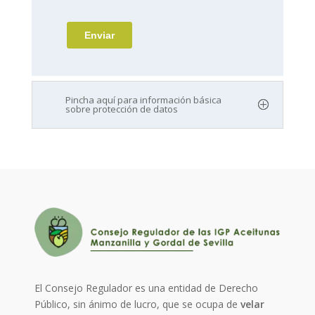
Pincha aquí para información básica
sobre protección de datos
El Consejo Regulador es una entidad de Derecho
Público, sin ánimo de lucro, que se ocupa de
velar