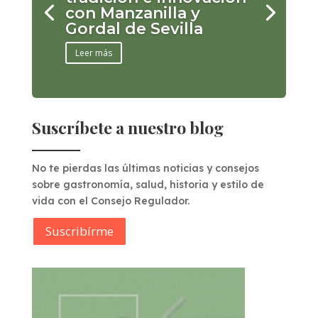
con Manzanilla y
Gordal de Sevilla
Leer más
Suscríbete a nuestro blog
No te pierdas las últimas noticias y consejos
sobre gastronomía, salud, historia y estilo de
vida con el Consejo Regulador.
Suscribírme