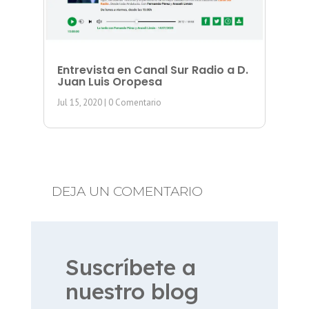
Entrevista en Canal Sur Radio a D.
Juan Luis Oropesa
Jul 15, 2020
| 0 Comentario
DEJA UN COMENTARIO
Suscríbete a
nuestro blog