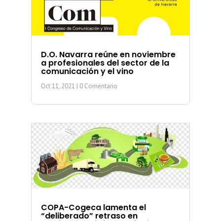
D.O. Navarra reúne en noviembre
a profesionales del sector de la
comunicación y el vino
Oct 11, 2021
| 0 Comentario
COPA-Cogeca lamenta el
“deliberado” retraso en