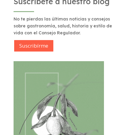
Suscríbete a nuestro blog
No te pierdas las últimas noticias y consejos
sobre gastronomía, salud, historia y estilo de
vida con el Consejo Regulador.
Suscribírme