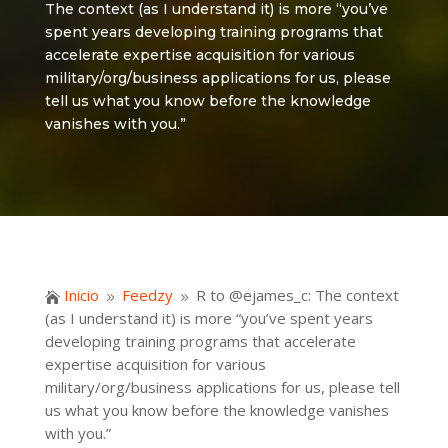
The context (as I understand it) is more “you’ve
spent years developing training programs that
accelerate expertise acquisition for various
military/org/business applications for us, please
tell us what you know before the knowledge
vanishes with you.”
Inicio
Feedzy
R to @ejames_c: The context

9
9
(as I understand it) is more “you’ve spent years
developing training programs that accelerate
expertise acquisition for various
military/org/business applications for us, please tell
us what you know before the knowledge vanishes
with you.”