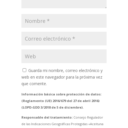
Guarda mi nombre, correo electrónico y
web en este navegador para la próxima vez
que comente.
Información básica sobre protección de datos:
(Reglamento (UE) 2016/679 del 27 de abril 2016)
(LOPD-GDD 3/2018 de 5 de diciembre).
Responsable del tratamiento:
Consejo Regulador
de las Indicaciones Geográficas Protegidas «Aceituna