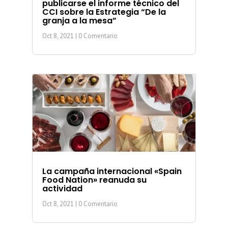
publicarse el informe técnico del
CCI sobre la Estrategia “De la
granja a la mesa”
Oct 8, 2021
| 0 Comentario
La campaña internacional «Spain
Food Nation» reanuda su
actividad
Oct 8, 2021
| 0 Comentario