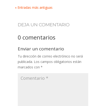
« Entradas más antiguas
DEJA UN COMENTARIO
0 comentarios
Enviar un comentario
Tu dirección de correo electrónico no será
publicada.
Los campos obligatorios están
marcados con
*