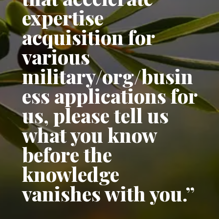
expertise
acquisition for
various
military/org/busin
ess applications for
us, please tell us
what you know
before the
knowledge
vanishes with you.”