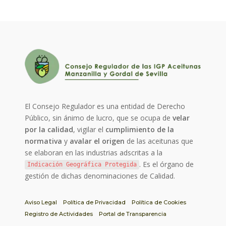
El Consejo Regulador es una entidad de Derecho
Público, sin ánimo de lucro, que se ocupa de
velar
por la calidad
, vigilar el
cumplimiento de la
normativa
y
avalar el origen
de las aceitunas que
se elaboran en las industrias adscritas a la
. Es el órgano de
Indicación Geográfica Protegida
gestión de dichas denominaciones de Calidad.
Aviso Legal
Política de Privacidad
Política de Cookies
Registro de Actividades
Portal de Transparencia