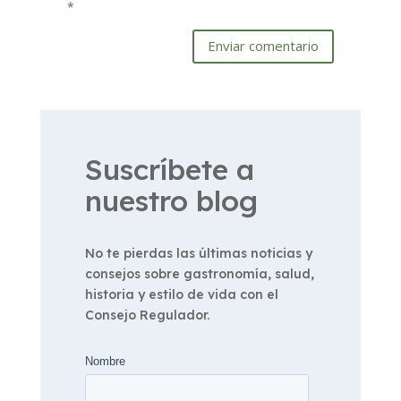
*
Enviar comentario
Suscríbete a
nuestro blog
No te pierdas las últimas noticias y
consejos sobre gastronomía, salud,
historia y estilo de vida con el
Consejo Regulador.