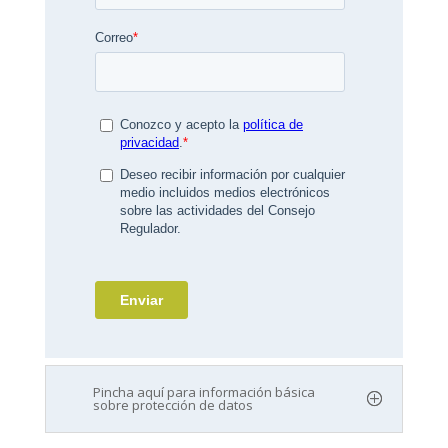
Pincha aquí para información básica
sobre protección de datos