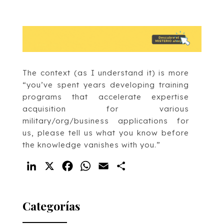
The context (as I understand it) is more
“you’ve spent years developing training
programs that accelerate expertise
acquisition for various
military/org/business applications for
us, please tell us what you know before
the knowledge vanishes with you.”
LinkedIn
X
Facebook
WhatsApp
Email
Compartir
Categorías