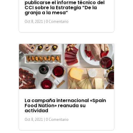
publicarse el informe técnico del
CCI sobre la Estrategia “De la
granja a la mesa”
Oct 8, 2021
| 0 Comentario
La campaña internacional «Spain
Food Nation» reanuda su
actividad
Oct 8, 2021
| 0 Comentario