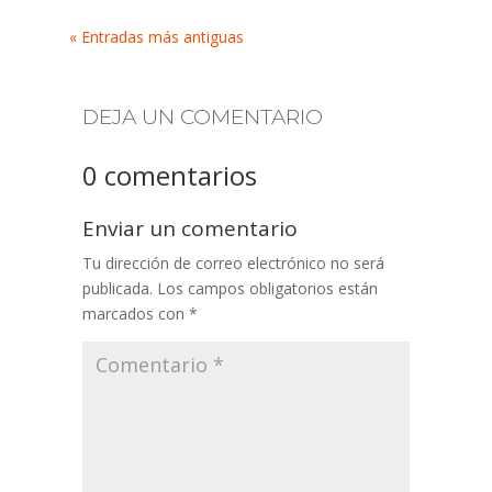
« Entradas más antiguas
DEJA UN COMENTARIO
0 comentarios
Enviar un comentario
Tu dirección de correo electrónico no será
publicada.
Los campos obligatorios están
marcados con
*