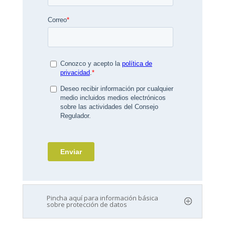
Pincha aquí para información básica
sobre protección de datos