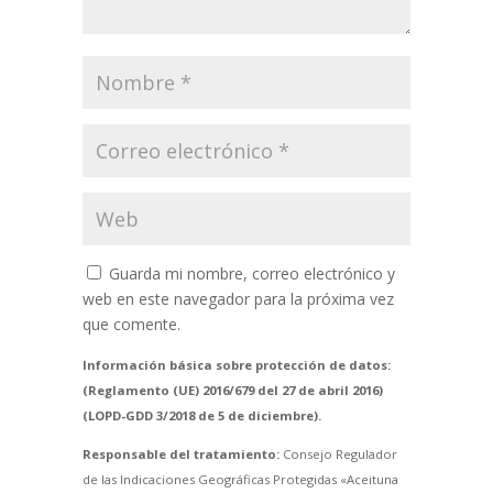
Guarda mi nombre, correo electrónico y
web en este navegador para la próxima vez
que comente.
Información básica sobre protección de datos:
(Reglamento (UE) 2016/679 del 27 de abril 2016)
(LOPD-GDD 3/2018 de 5 de diciembre).
Responsable del tratamiento:
Consejo Regulador
de las Indicaciones Geográficas Protegidas «Aceituna