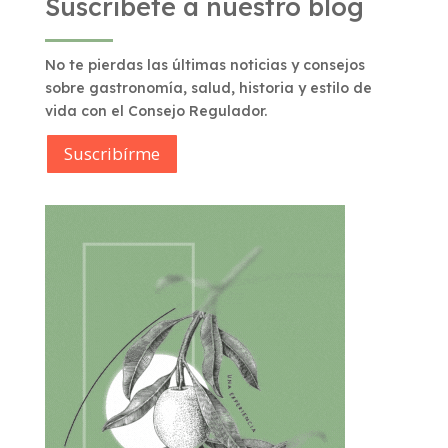
Suscríbete a nuestro blog
No te pierdas las últimas noticias y consejos
sobre gastronomía, salud, historia y estilo de
vida con el Consejo Regulador.
Suscribírme