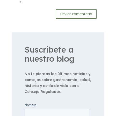
*
Enviar comentario
Suscríbete a
nuestro blog
No te pierdas las últimas noticias y
consejos sobre gastronomía, salud,
historia y estilo de vida con el
Consejo Regulador.