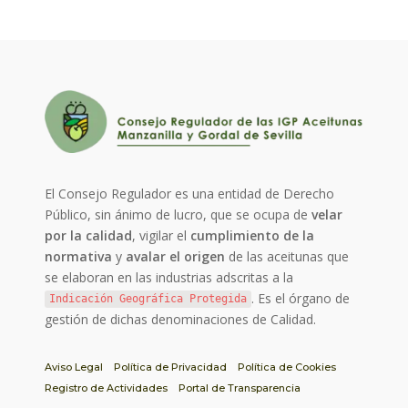
El Consejo Regulador es una entidad de Derecho
Público, sin ánimo de lucro, que se ocupa de
velar
por la calidad
, vigilar el
cumplimiento de la
normativa
y
avalar el origen
de las aceitunas que
se elaboran en las industrias adscritas a la
. Es el órgano de
Indicación Geográfica Protegida
gestión de dichas denominaciones de Calidad.
Aviso Legal
Política de Privacidad
Política de Cookies
Registro de Actividades
Portal de Transparencia