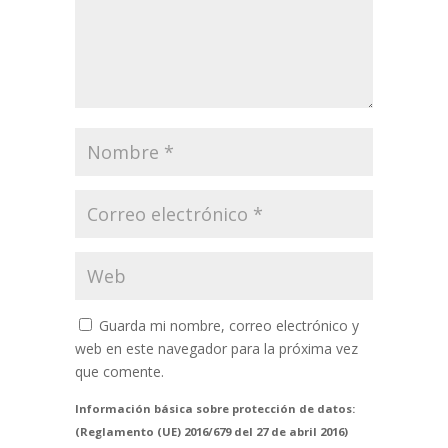
Guarda mi nombre, correo electrónico y
web en este navegador para la próxima vez
que comente.
Información básica sobre protección de datos:
(Reglamento (UE) 2016/679 del 27 de abril 2016)