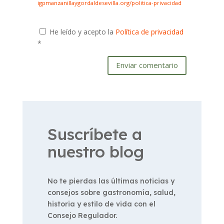
igpmanzanillaygordaldesevilla.org/politica-privacidad
He leído y acepto la
Política de privacidad
*
Enviar comentario
Suscríbete a
nuestro blog
No te pierdas las últimas noticias y
consejos sobre gastronomía, salud,
historia y estilo de vida con el
Consejo Regulador.