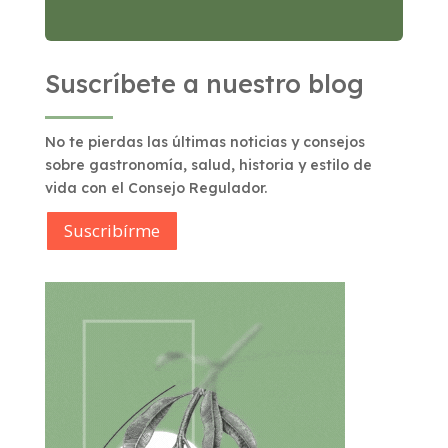
Suscríbete a nuestro blog
No te pierdas las últimas noticias y consejos
sobre gastronomía, salud, historia y estilo de
vida con el Consejo Regulador.
Suscribírme