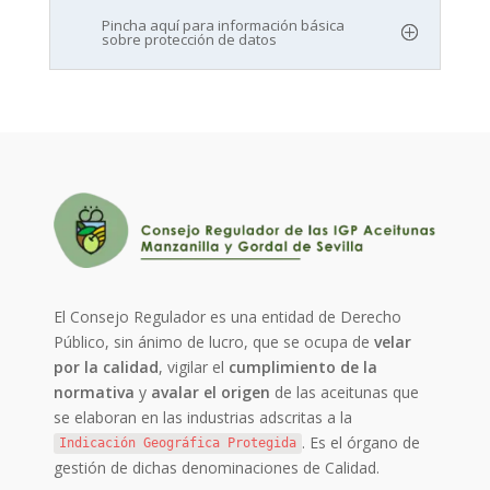
Pincha aquí para información básica
sobre protección de datos
El Consejo Regulador es una entidad de Derecho
Público, sin ánimo de lucro, que se ocupa de
velar
por la calidad
, vigilar el
cumplimiento de la
normativa
y
avalar el origen
de las aceitunas que
se elaboran en las industrias adscritas a la
. Es el órgano de
Indicación Geográfica Protegida
gestión de dichas denominaciones de Calidad.