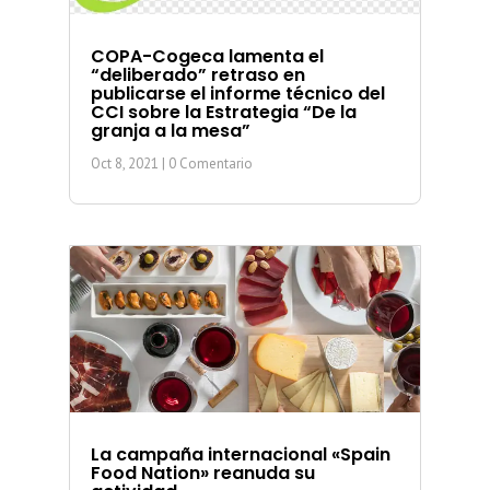
COPA-Cogeca lamenta el
“deliberado” retraso en
publicarse el informe técnico del
CCI sobre la Estrategia “De la
granja a la mesa”
Oct 8, 2021
| 0 Comentario
La campaña internacional «Spain
Food Nation» reanuda su