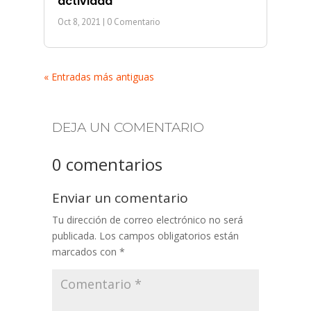
actividad
Oct 8, 2021
| 0 Comentario
« Entradas más antiguas
DEJA UN COMENTARIO
0 comentarios
Enviar un comentario
Tu dirección de correo electrónico no será
publicada.
Los campos obligatorios están
marcados con
*