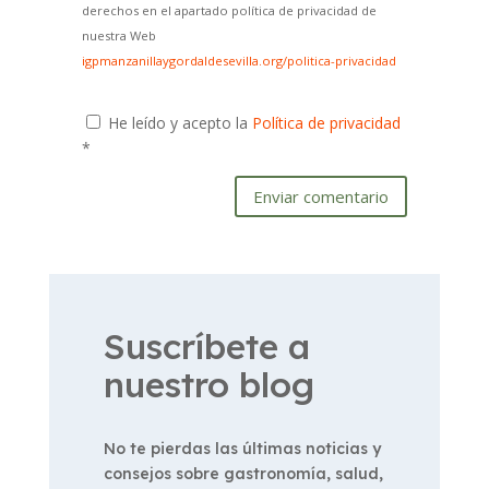
derechos en el apartado política de privacidad de
nuestra Web
igpmanzanillaygordaldesevilla.org/politica-privacidad
He leído y acepto la
Política de privacidad
*
Enviar comentario
Suscríbete a
nuestro blog
No te pierdas las últimas noticias y
consejos sobre gastronomía, salud,