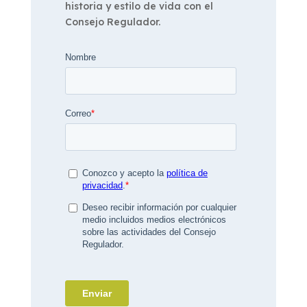
historia y estilo de vida con el
Consejo Regulador.