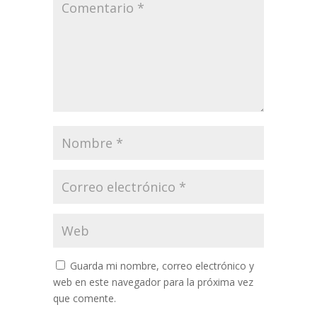
Guarda mi nombre, correo electrónico y
web en este navegador para la próxima vez
que comente.