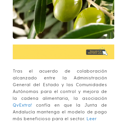
Tras el acuerdo de colaboración
alcanzado entre la Administración
General del Estado y las Comunidades
Autónomas para el control y mejora de
la cadena alimentaria, la asociación
QvExtra!
confía en que la Junta de
Andalucía mantenga el modelo de pago
más beneficioso para el sector.
Leer