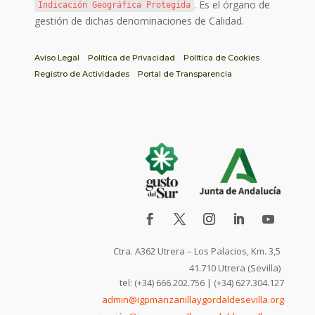
. Es el órgano de
Indicación Geográfica Protegida
gestión de dichas denominaciones de Calidad.
Aviso Legal
Política de Privacidad
Política de Cookies
Registro de Actividades
Portal de Transparencia
Ctra. A362 Utrera – Los Palacios, Km. 3,5
41.710 Utrera (Sevilla)
tel: (+34) 666.202.756 | (+34) 627.304.127
admin@igpmanzanillaygordaldesevilla.org