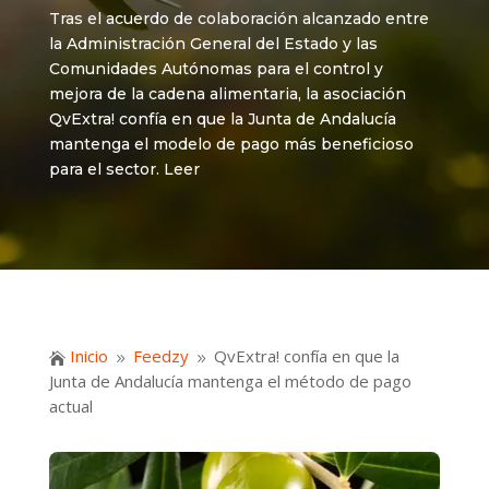
Tras el acuerdo de colaboración alcanzado entre
la Administración General del Estado y las
Comunidades Autónomas para el control y
mejora de la cadena alimentaria, la asociación
QvExtra! confía en que la Junta de Andalucía
mantenga el modelo de pago más beneficioso
para el sector. Leer
Inicio
Feedzy
QvExtra! confía en que la

9
9
Junta de Andalucía mantenga el método de pago
actual