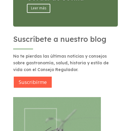
Leer más
Suscríbete a nuestro blog
No te pierdas las últimas noticias y consejos
sobre gastronomía, salud, historia y estilo de
vida con el Consejo Regulador.
Suscribírme