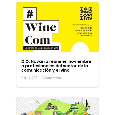
D.O. Navarra reúne en noviembre
a profesionales del sector de la
comunicación y el vino
Oct 11, 2021
| 0 Comentario