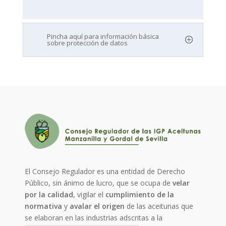
Pincha aquí para información básica
sobre protección de datos
El Consejo Regulador es una entidad de Derecho
Público, sin ánimo de lucro, que se ocupa de
velar
por la calidad
, vigilar el
cumplimiento de la
normativa
y
avalar el origen
de las aceitunas que
se elaboran en las industrias adscritas a la