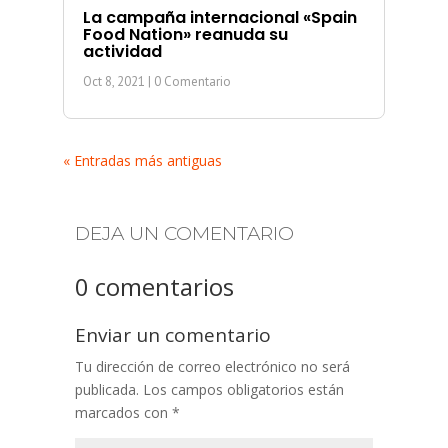
La campaña internacional «Spain
Food Nation» reanuda su
actividad
Oct 8, 2021
| 0 Comentario
« Entradas más antiguas
DEJA UN COMENTARIO
0 comentarios
Enviar un comentario
Tu dirección de correo electrónico no será
publicada.
Los campos obligatorios están
marcados con
*