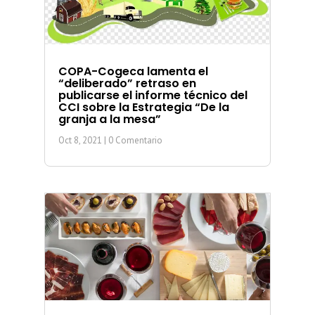
COPA-Cogeca lamenta el
“deliberado” retraso en
publicarse el informe técnico del
CCI sobre la Estrategia “De la
granja a la mesa”
Oct 8, 2021
| 0 Comentario