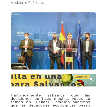
Alcubierre Puértolas
Históricamente sabemos que las
decisiones políticas muchas veces se
toman en Euskadi. También sabemos
que las decisiones económicas pasan