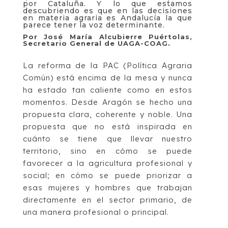
por Cataluña. Y lo que estamos
descubriendo es que en las decisiones
en materia agraria es Andalucía la que
parece tener la voz determinante.
Por José María Alcubierre Puértolas,
Secretario General de UAGA-COAG.
La reforma de la PAC (Política Agraria
Común) está encima de la mesa y nunca
ha estado tan caliente como en estos
momentos. Desde Aragón se hecho una
propuesta clara, coherente y noble. Una
propuesta que no está inspirada en
cuánto se tiene que llevar nuestro
territorio, sino en cómo se puede
favorecer a la agricultura profesional y
social; en cómo se puede priorizar a
esas mujeres y hombres que trabajan
directamente en el sector primario, de
una manera profesional o principal.