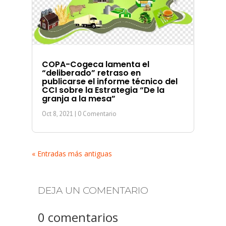
COPA-Cogeca lamenta el
“deliberado” retraso en
publicarse el informe técnico del
CCI sobre la Estrategia “De la
granja a la mesa”
Oct 8, 2021
| 0 Comentario
« Entradas más antiguas
DEJA UN COMENTARIO
0 comentarios