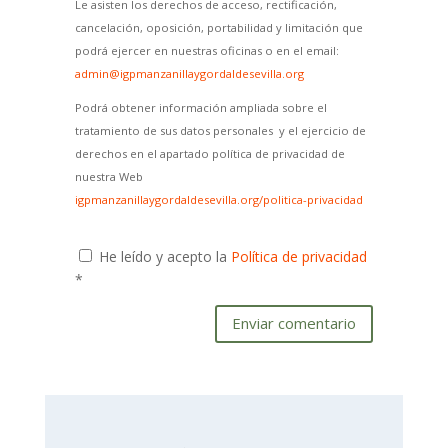
Le asisten los derechos de acceso, rectificación,
cancelación, oposición, portabilidad y limitación que
podrá ejercer en nuestras oficinas o en el email:
admin@igpmanzanillaygordaldesevilla.org
Podrá obtener información ampliada sobre el
tratamiento de sus datos personales y el ejercicio de
derechos en el apartado política de privacidad de
nuestra Web
igpmanzanillaygordaldesevilla.org/politica-privacidad
He leído y acepto la
Política de privacidad
*
Enviar comentario