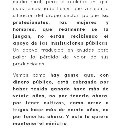
medio rural, pero la realidad es que
esos lemas nada tienen que ver con la
situación del propio sector, porque
los
profesionales, las mujeres y
hombres, que realmente se la
juegan, no están recibiendo el
apoyo de las instituciones públicas
.
Un apoyo traducido en ayudas para
paliar la pérdida de valor de sus
producciones.
Vemos cómo
hay gente que, con
dinero público, está cobrando por
haber tenido ganado hace más de
veinte años, no por tenerlo ahora
;
por tener cultivos, como arroz o
trigos hace más de veinte años, no
por tenerlos ahora. Y esto lo quiere
mantener el ministro
.