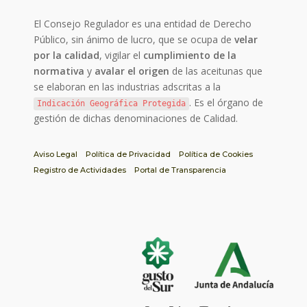
El Consejo Regulador es una entidad de Derecho
Público, sin ánimo de lucro, que se ocupa de
velar
por la calidad
, vigilar el
cumplimiento de la
normativa
y
avalar el origen
de las aceitunas que
se elaboran en las industrias adscritas a la
. Es el órgano de
Indicación Geográfica Protegida
gestión de dichas denominaciones de Calidad.
Aviso Legal
Política de Privacidad
Política de Cookies
Registro de Actividades
Portal de Transparencia