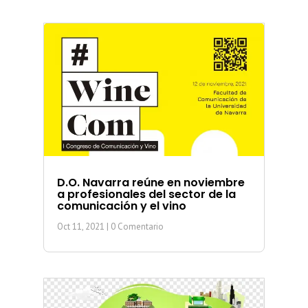
D.O. Navarra reúne en noviembre
a profesionales del sector de la
comunicación y el vino
Oct 11, 2021
| 0 Comentario