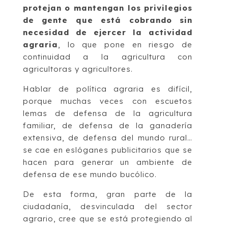
protejan o mantengan los privilegios
de gente que está cobrando sin
necesidad de ejercer la actividad
agraria
, lo que pone en riesgo de
continuidad a la agricultura con
agricultoras y agricultores.
Hablar de política agraria es difícil,
porque muchas veces con escuetos
lemas de defensa de la agricultura
familiar, de defensa de la ganadería
extensiva, de defensa del mundo rural…
se cae en eslóganes publicitarios que se
hacen para generar un ambiente de
defensa de ese mundo bucólico.
De esta forma, gran parte de la
ciudadanía, desvinculada del sector
agrario, cree que se está protegiendo al