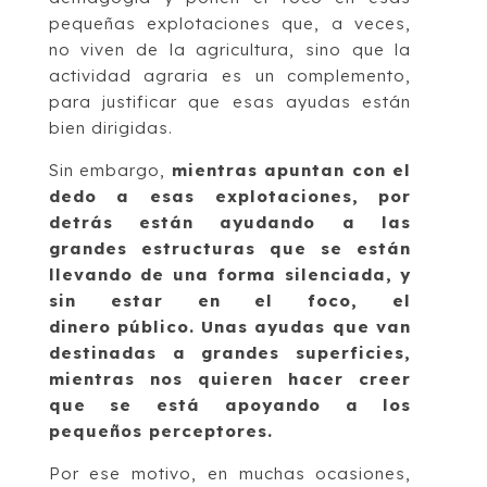
pequeñas explotaciones que, a veces,
no viven de la agricultura, sino que la
actividad agraria es un complemento,
para justificar que esas ayudas están
bien dirigidas.
Sin embargo,
mientras apuntan con el
dedo a esas explotaciones, por
detrás están ayudando a las
grandes estructuras que se están
llevando de una forma silenciada, y
sin estar en el foco, el
dinero público.
Unas ayudas que van
destinadas a grandes superficies,
mientras nos quieren hacer creer
que se está apoyando a los
pequeños perceptores.
Por ese motivo, en muchas ocasiones,