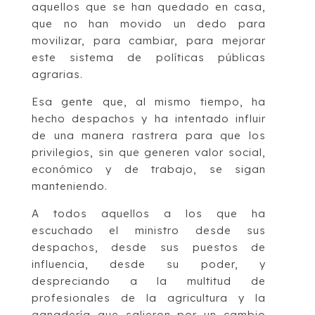
aquellos que se han quedado en casa,
que no han movido un dedo para
movilizar, para cambiar, para mejorar
este sistema de políticas públicas
agrarias.
Esa gente que, al mismo tiempo, ha
hecho despachos y ha intentado influir
de una manera rastrera para que los
privilegios, sin que generen valor social,
económico y de trabajo, se sigan
manteniendo.
A todos aquellos a los que ha
escuchado el ministro desde sus
despachos, desde sus puestos de
influencia, desde su poder, y
despreciando a la multitud de
profesionales de la agricultura y la
ganadería que salieron por un cambio