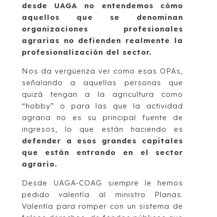
desde UAGA no entendemos cómo
aquellos que se denominan
organizaciones profesionales
agrarias no defienden realmente la
profesionalización del sector.
Nos da vergüenza ver como esas OPAs,
señalando a aquellas personas que
quizá tengan a la agricultura como
“hobby” o para las que la actividad
agraria no es su principal fuente de
ingresos, lo que están haciendo es
defender a esos grandes capitales
que están entrando en el sector
agrario.
Desde UAGA-COAG siempre le hemos
pedido valentía al ministro Planas.
Valentía para romper con un sistema de