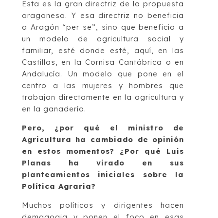
Esta es la gran directriz de la propuesta
aragonesa. Y esa directriz no beneficia
a Aragón “per se”, sino que beneficia a
un modelo de agricultura social y
familiar, esté donde esté, aquí, en las
Castillas, en la Cornisa Cantábrica o en
Andalucía. Un modelo que pone en el
centro a las mujeres y hombres que
trabajan directamente en la agricultura y
en la ganadería.
Pero, ¿por qué el ministro de
Agricultura ha cambiado de opinión
en estos momentos? ¿Por qué Luis
Planas ha virado en sus
planteamientos iniciales sobre la
Política Agraria?
Muchos políticos y dirigentes hacen
demagogia y ponen el foco en esas