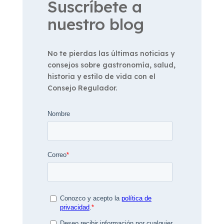
Suscríbete a
nuestro blog
No te pierdas las últimas noticias y
consejos sobre gastronomía, salud,
historia y estilo de vida con el
Consejo Regulador.