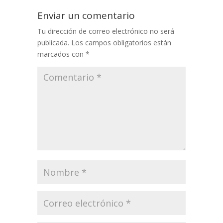
Enviar un comentario
Tu dirección de correo electrónico no será
publicada.
Los campos obligatorios están
marcados con
*