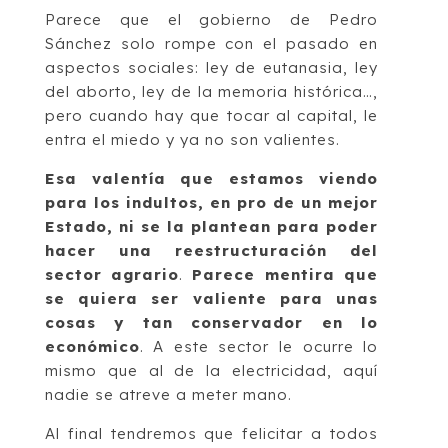
Parece que el gobierno de Pedro
Sánchez solo rompe con el pasado en
aspectos sociales: ley de eutanasia, ley
del aborto, ley de la memoria histórica…,
pero cuando hay que tocar al capital, le
entra el miedo y ya no son valientes.
Esa valentía que estamos viendo
para los indultos, en pro de un mejor
Estado, ni se la plantean para poder
hacer una reestructuración del
sector agrario
.
Parece mentira que
se quiera ser valiente para unas
cosas y tan conservador en lo
económico
. A este sector le ocurre lo
mismo que al de la electricidad, aquí
nadie se atreve a meter mano.
Al final tendremos que felicitar a todos