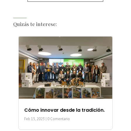
Quizás te interese:
Cómo innovar desde la tradición.
Feb 15, 2023
| 0 Comentario