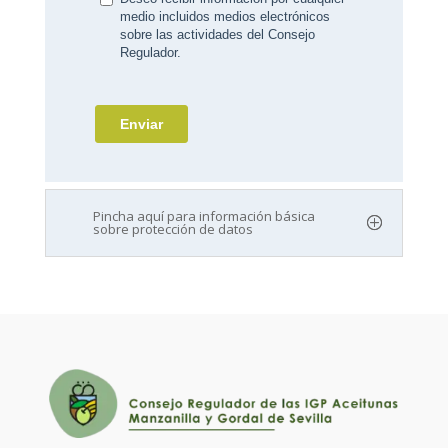
Pincha aquí para información básica
sobre protección de datos