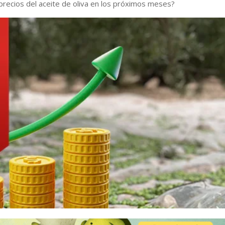
precios del aceite de oliva en los próximos meses?