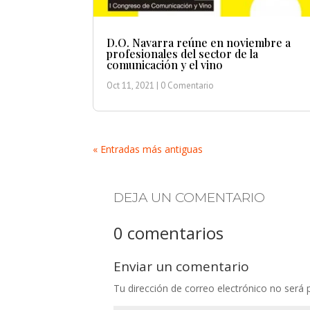
D.O. Navarra reúne en noviembre a
profesionales del sector de la
comunicación y el vino
Oct 11, 2021
| 0 Comentario
« Entradas más antiguas
DEJA UN COMENTARIO
0 comentarios
Enviar un comentario
Tu dirección de correo electrónico no será 