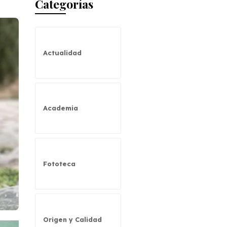
Categorías
Actualidad
Academia
Fototeca
Origen y Calidad