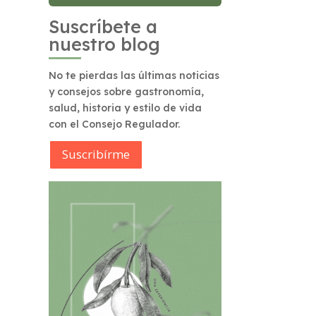
Suscríbete a
nuestro blog
No te pierdas las últimas noticias
y consejos sobre gastronomía,
salud, historia y estilo de vida
con el Consejo Regulador.
Suscribírme