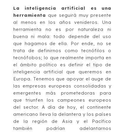
La inteligencia artificial es una
herramienta
que seguirá muy presente
al menos en los años venideros. Una
herramienta no es por naturaleza ni
buena ni mala: todo depende del uso
que hagamos de ella. Por ende, no se
trata de definirnos como tecnófilos o
tecnófobos; lo que realmente importa en
el ámbito político es definir el tipo de
inteligencia artificial que queremos en
Europa. Tenemos que apoyar el auge de
las empresas europeas consolidadas y
emergentes más prometedoras para
que triunfen los campeones europeos
del sector. A día de hoy, el continente
americano lleva la delantera y los países
de la región de Asia y el Pacífico
también podrían adelantarnos