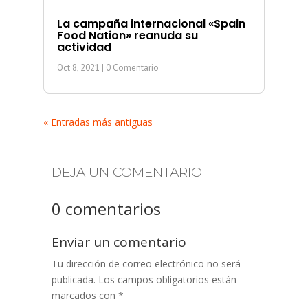
La campaña internacional «Spain
Food Nation» reanuda su
actividad
Oct 8, 2021
| 0 Comentario
« Entradas más antiguas
DEJA UN COMENTARIO
0 comentarios
Enviar un comentario
Tu dirección de correo electrónico no será
publicada.
Los campos obligatorios están
marcados con
*