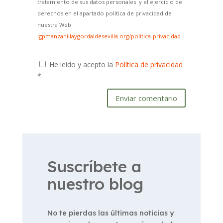
tratamiento de sus datos personales y el ejercicio de
derechos en el apartado política de privacidad de
nuestra Web
igpmanzanillaygordaldesevilla.org/politica-privacidad
He leído y acepto la
Política de privacidad
*
Enviar comentario
Suscríbete a
nuestro blog
No te pierdas las últimas noticias y