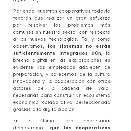
Por ende, nuestras cooperativas todavía
tendrán que realizar un gran esfuerzo
por resolver los problemas más
comunes en nuestro sector con respecto
a las nuevas tecnologías. Tal y como
observamos,
los sistemas no están
suficientemente integrados aún
, la
brecha digital en las explotaciones es
evidente, los empleados adolecen de
preparación, y carecemos de la cultura
innovadora y la cooperación con otros
actores de la cadena de valor
necesarias para construir un ecosistema
económico colaborativo perfeccionado
gracias a la digitalización.
En el último foro empresarial
demostramos
que las cooperativas