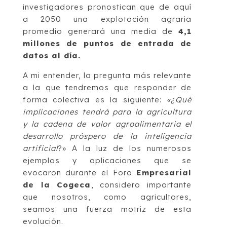
investigadores pronostican que de aquí
a 2050 una explotación agraria
promedio generará una media de
4,1
millones de puntos de entrada de
datos al día.
A mi entender, la pregunta más relevante
a la que tendremos que responder de
forma colectiva es la siguiente:
«¿Qué
implicaciones tendrá para la agricultura
y la cadena de valor agroalimentaria el
desarrollo próspero de la inteligencia
artificial
?» A la luz de los numerosos
ejemplos y aplicaciones que se
evocaron durante el Foro
Empresarial
de la Cogeca
, considero importante
que nosotros, como agricultores,
seamos una fuerza motriz de esta
evolución.