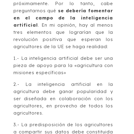
próximamente. Por lo tanto, cabe
preguntarnos qué
se debería fomentar
en el campo de la inteligencia
artificial
. En mi opinión, hay al menos
tres elementos que lograrían que la
revolución positiva que esperan los
agricultores de la UE se haga realidad:
1.- La inteligencia artificial debe ser una
pieza de apoyo para la «agricultura con
misiones específicas»
2.- La inteligencia artificial en la
agricultura debe ganar popularidad y
ser diseñada en colaboración con los
agricultores, en provecho de todos los
agricultores.
3.- La predisposición de los agricultores
a compartir sus datos debe constituida