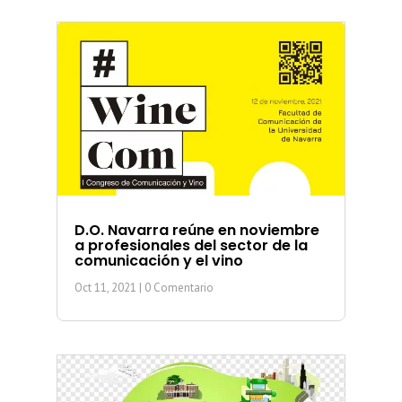
D.O. Navarra reúne en noviembre
a profesionales del sector de la
comunicación y el vino
Oct 11, 2021
| 0 Comentario