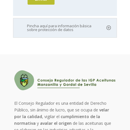
Pincha aquí para información básica
sobre protección de datos
El Consejo Regulador es una entidad de Derecho
Público, sin ánimo de lucro, que se ocupa de
velar
por la calidad
, vigilar el
cumplimiento de la
normativa
y
avalar el origen
de las aceitunas que
se elaboran en las industrias adscritas a la