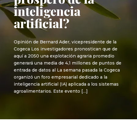
inteligencia
artificial?
Opinión de Bernard Ader, vicepresidente de la
Cogeca Los investigadores pronostican que de
aquí a 2050 una explotación agraria promedio
generará una media de 4,1 millones de puntos de
entrada de datos al La semana pasada la Cogeca
organizó un foro empresarial dedicado a la
inteligencia artificial (IA) aplicada a los sistemas
agroalimentarios. Este evento […]