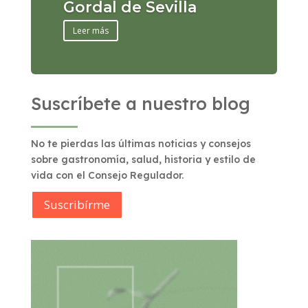
Gordal de Sevilla
Leer más
Suscríbete a nuestro blog
No te pierdas las últimas noticias y consejos
sobre gastronomía, salud, historia y estilo de
vida con el Consejo Regulador.
Suscribírme