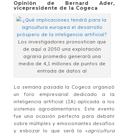
Opinión de Bernard Ader,
vicepresidente de la Cogeca
Los investigadores pronostican que
de aquí a 2050 una explotación
agraria promedio generará una
media de 4,1 millones de puntos de
entrada de datos al
La semana pasada la Cogeca organizó
un foro empresarial dedicado a la
inteligencia artificial (IA) aplicada a los
sistemas agroalimentarios. Este evento
fue una ocasión perfecta para debatir
sobre múltiples y emocionantes desafíos
y esbozar lo que será la «
agricultura