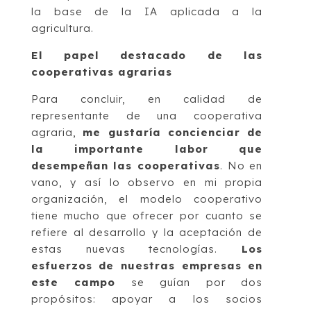
la base de la IA aplicada a la
agricultura.
El papel destacado de las
cooperativas agrarias
Para concluir, en calidad de
representante de una cooperativa
agraria,
me gustaría concienciar de
la importante labor que
desempeñan las cooperativas
. No en
vano, y así lo observo en mi propia
organización, el modelo cooperativo
tiene mucho que ofrecer por cuanto se
refiere al desarrollo y la aceptación de
estas nuevas tecnologías.
Los
esfuerzos de nuestras empresas en
este campo
se guían por dos
propósitos: apoyar a los socios