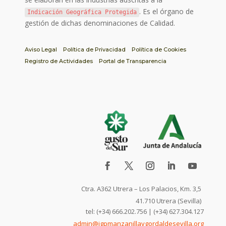
. Es el órgano de
Indicación Geográfica Protegida
gestión de dichas denominaciones de Calidad.
Aviso Legal
Política de Privacidad
Política de Cookies
Registro de Actividades
Portal de Transparencia
Ctra. A362 Utrera – Los Palacios, Km. 3,5
41.710 Utrera (Sevilla)
tel: (+34) 666.202.756 | (+34) 627.304.127
admin@igpmanzanillaygordaldesevilla.org