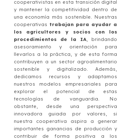
cooperativistas en esta transición digital
y mantener la competitividad dentro de
una economía más sostenible. Nuestras
cooperativas
trabajan para ayudar a
los agricultores y socios con los
procedimientos de la IA
, brindando
asesoramiento y orientación para
llevarlos a la práctica, y de esta forma
contribuyen a un sector agroalimentario
sostenible y digitalizado. Además,
dedicamos recursos y adaptamos
nuestros modelos empresariales para
explorar el potencial de estas
tecnologías de vanguardia. No
obstante, desde una perspectiva
innovadora guiada por valores, si
nuestra cooperativa aspira a generar
importantes ganancias de producción y
contribuir de forma positiva a los