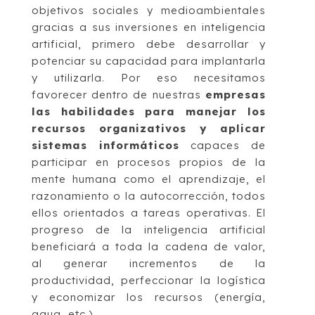
objetivos sociales y medioambientales
gracias a sus inversiones en inteligencia
artificial, primero debe desarrollar y
potenciar su capacidad para implantarla
y utilizarla. Por eso necesitamos
favorecer dentro de nuestras
empresas
las habilidades para manejar los
recursos organizativos y aplicar
sistemas informáticos
capaces de
participar en procesos propios de la
mente humana como el aprendizaje, el
razonamiento o la autocorrección, todos
ellos orientados a tareas operativas. El
progreso de la inteligencia artificial
beneficiará a toda la cadena de valor,
al generar incrementos de la
productividad, perfeccionar la logística
y economizar los recursos (energía,
agua, etc.).