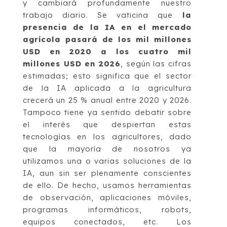
y cambiará profundamente nuestro
trabajo diario. Se vaticina que
la
presencia de la IA en el mercado
agrícola pasará de los mil millones
USD en 2020 a los cuatro mil
millones USD en 2026
, según las cifras
estimadas; esto significa que el sector
de la IA aplicada a la agricultura
crecerá un 25 % anual entre 2020 y 2026.
Tampoco tiene ya sentido debatir sobre
el interés que despiertan estas
tecnologías en los agricultores, dado
que la mayoría de nosotros ya
utilizamos una o varias soluciones de la
IA, aun sin ser plenamente conscientes
de ello. De hecho, usamos herramientas
de observación, aplicaciones móviles,
programas informáticos, robots,
equipos conectados, etc. Los