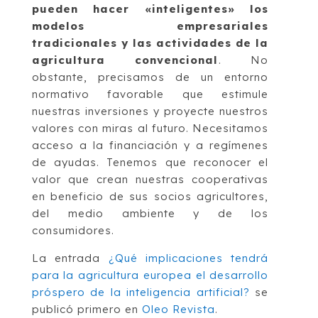
pueden hacer «inteligentes» los
modelos empresariales
tradicionales y las actividades de la
agricultura convencional
. No
obstante, precisamos de un entorno
normativo favorable que estimule
nuestras inversiones y proyecte nuestros
valores con miras al futuro. Necesitamos
acceso a la financiación y a regímenes
de ayudas. Tenemos que reconocer el
valor que crean nuestras cooperativas
en beneficio de sus socios agricultores,
del medio ambiente y de los
consumidores.
La entrada
¿Qué implicaciones tendrá
para la agricultura europea el desarrollo
próspero de la inteligencia artificial?
se
publicó primero en
Oleo Revista
.