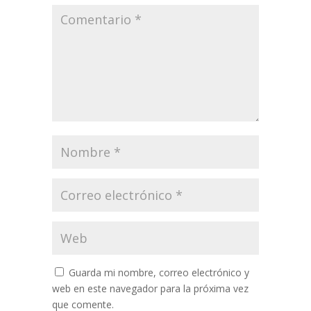
Guarda mi nombre, correo electrónico y
web en este navegador para la próxima vez
que comente.