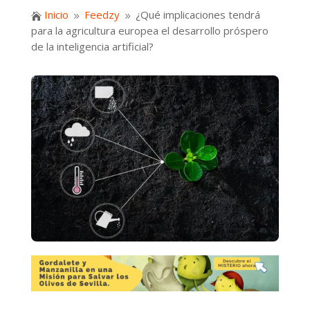
Inicio
Feedzy
¿Qué implicaciones tendrá

9
9
para la agricultura europea el desarrollo próspero
de la inteligencia artificial?