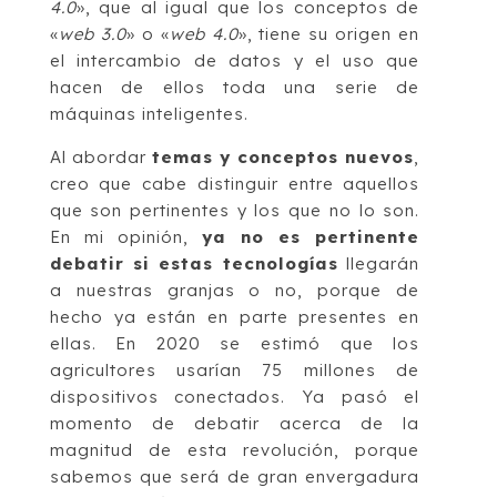
4.0
», que al igual que los conceptos de
«
web 3.0
» o «
web 4.0
», tiene su origen en
el intercambio de datos y el uso que
hacen de ellos toda una serie de
máquinas inteligentes.
Al abordar
temas y conceptos nuevos
,
creo que cabe distinguir entre aquellos
que son pertinentes y los que no lo son.
En mi opinión,
ya no es pertinente
debatir si estas tecnologías
llegarán
a nuestras granjas o no, porque de
hecho ya están en parte presentes en
ellas. En 2020 se estimó que los
agricultores usarían 75 millones de
dispositivos conectados. Ya pasó el
momento de debatir acerca de la
magnitud de esta revolución, porque
sabemos que será de gran envergadura