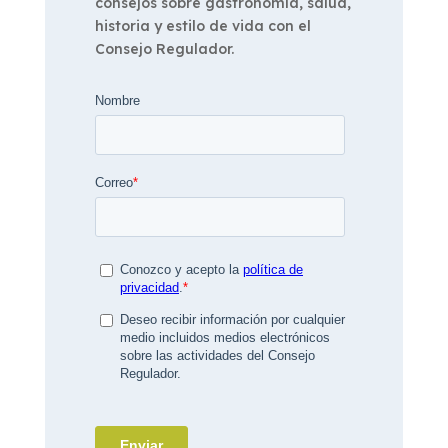
consejos sobre gastronomía, salud,
historia y estilo de vida con el
Consejo Regulador.