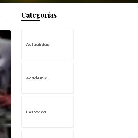
Categorías
s
Actualidad
Academia
Fototeca