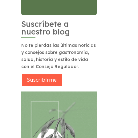
Suscríbete a
nuestro blog
No te pierdas las últimas noticias
y consejos sobre gastronomía,
salud, historia y estilo de vida
con el Consejo Regulador.
Suscribírme