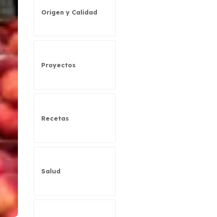
Origen y Calidad
Proyectos
Recetas
Salud