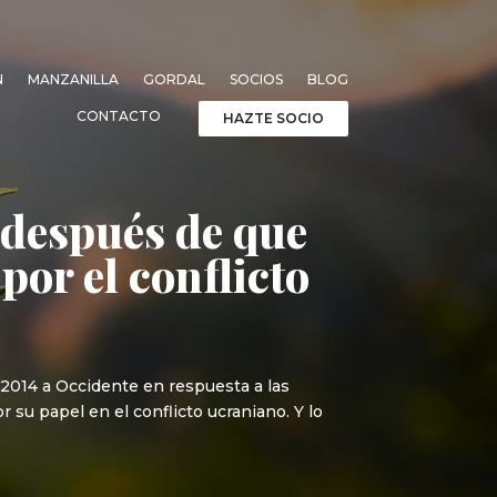
N
MANZANILLA
GORDAL
SOCIOS
BLOG
CONTACTO
HAZTE SOCIO
 después de que
por el conflicto
 2014 a Occidente en respuesta a las
 su papel en el conflicto ucraniano. Y lo