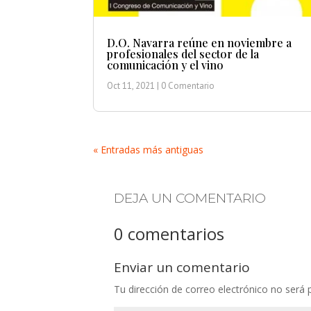
D.O. Navarra reúne en noviembre a
profesionales del sector de la
comunicación y el vino
Oct 11, 2021
| 0 Comentario
« Entradas más antiguas
DEJA UN COMENTARIO
0 comentarios
Enviar un comentario
Tu dirección de correo electrónico no será 