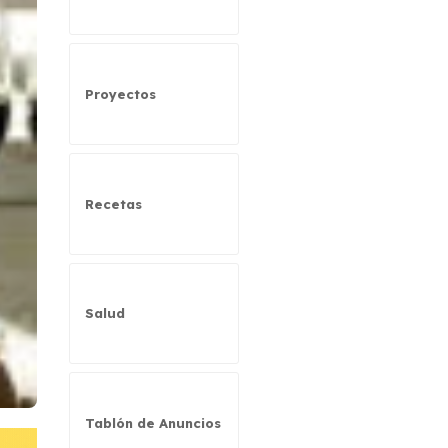
Proyectos
Recetas
Salud
Tablón de Anuncios