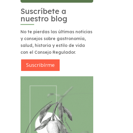
Suscríbete a
nuestro blog
No te pierdas las últimas noticias
y consejos sobre gastronomía,
salud, historia y estilo de vida
con el Consejo Regulador.
Suscribírme