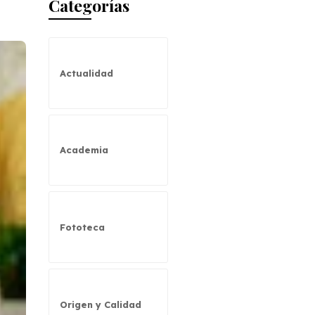
Categorías
Actualidad
Academia
Fototeca
Origen y Calidad