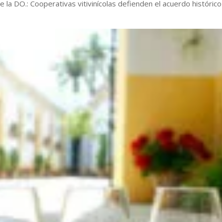
e la DO.: Cooperativas vitivinícolas defienden el acuerdo histórico