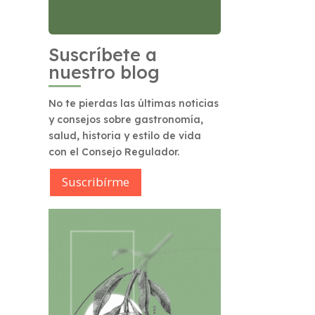
Suscríbete a
nuestro blog
No te pierdas las últimas noticias
y consejos sobre gastronomía,
salud, historia y estilo de vida
con el Consejo Regulador.
Suscribírme