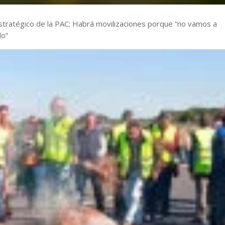
Estratégico de la PAC: Habrá movilizaciones porque “no vamos a
do”