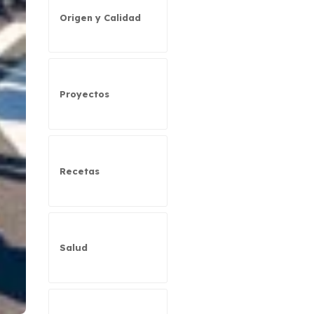
Origen y Calidad
Proyectos
Recetas
Salud