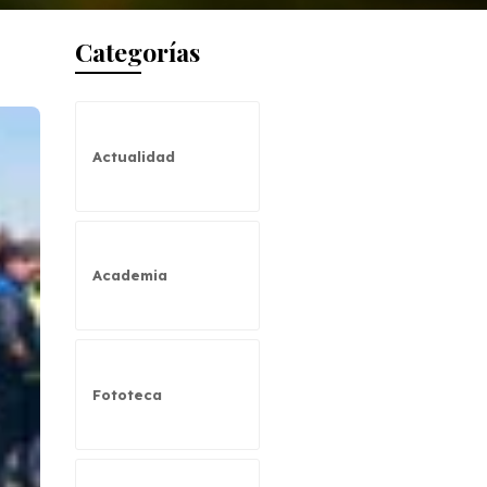
Categorías
Actualidad
Academia
Fototeca