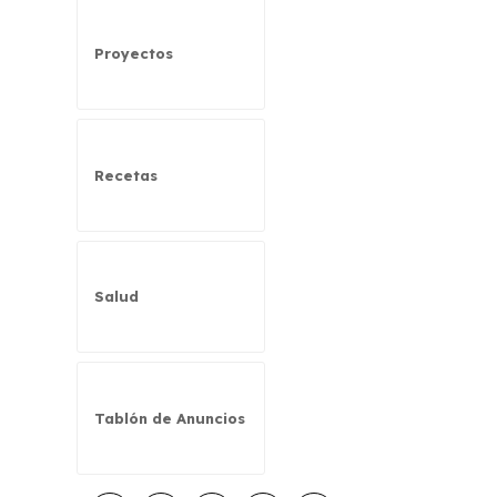
Proyectos
Recetas
Salud
Tablón de Anuncios