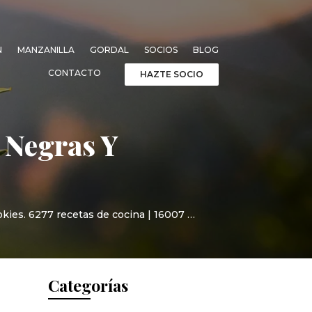
N
MANZANILLA
GORDAL
SOCIOS
BLOG
CONTACTO
HAZTE SOCIO
Negras Y
kies. 6277 recetas de cocina | 16007 …
Categorías