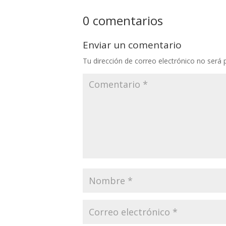
0 comentarios
Enviar un comentario
Tu dirección de correo electrónico no será 