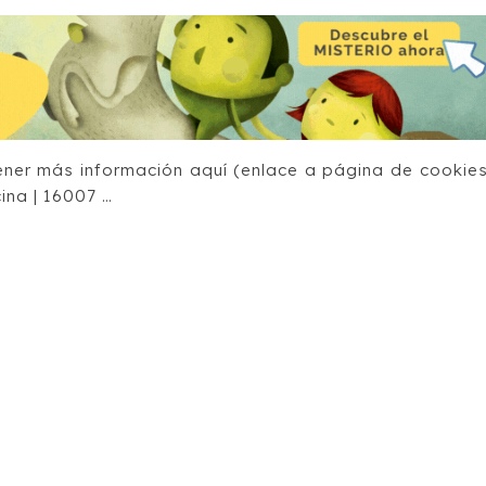
ener más información aquí (enlace a página de cookies
ina | 16007 …