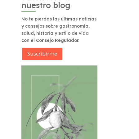
nuestro blog
No te pierdas las últimas noticias
y consejos sobre gastronomía,
salud, historia y estilo de vida
con el Consejo Regulador.
Suscribírme