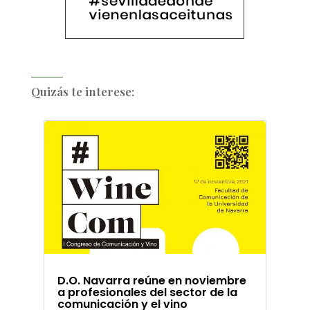
Quizás te interese:
D.O. Navarra reúne en noviembre
a profesionales del sector de la
comunicación y el vino