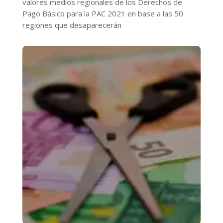
valores medios regionales de los Derechos de
Pago Básico para la PAC 2021 en base a las 50
regiones que desaparecerán