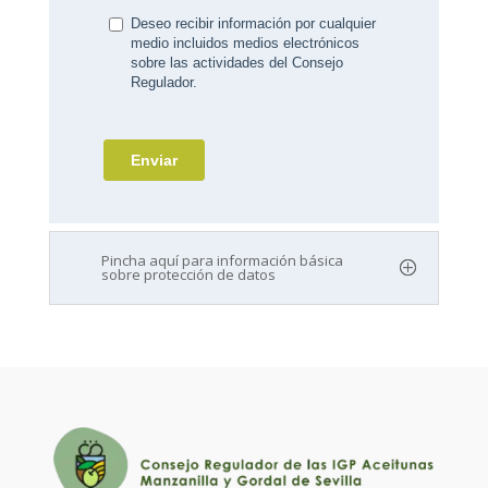
Pincha aquí para información básica
sobre protección de datos