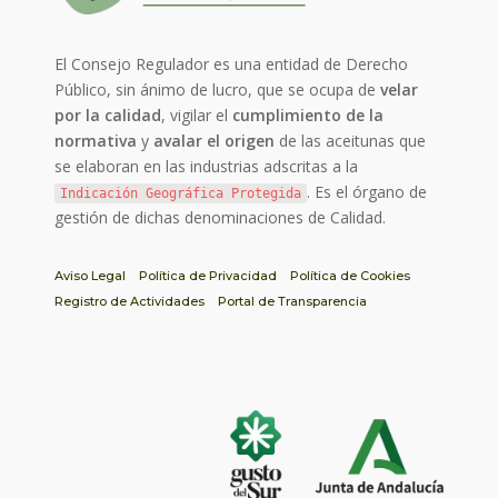
El Consejo Regulador es una entidad de Derecho
Público, sin ánimo de lucro, que se ocupa de
velar
por la calidad
, vigilar el
cumplimiento de la
normativa
y
avalar el origen
de las aceitunas que
se elaboran en las industrias adscritas a la
. Es el órgano de
Indicación Geográfica Protegida
gestión de dichas denominaciones de Calidad.
Aviso Legal
Política de Privacidad
Política de Cookies
Registro de Actividades
Portal de Transparencia