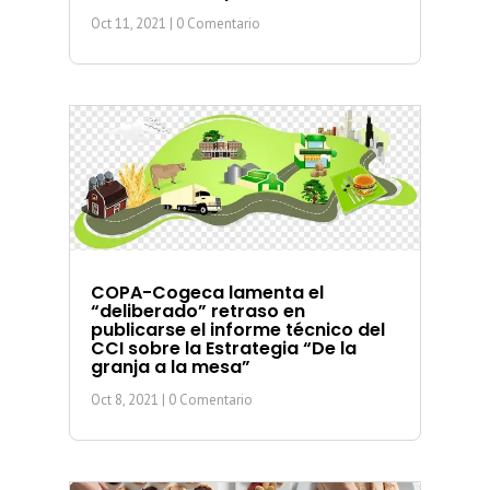
Oct 11, 2021
| 0 Comentario
COPA-Cogeca lamenta el
“deliberado” retraso en
publicarse el informe técnico del
CCI sobre la Estrategia “De la
granja a la mesa”
Oct 8, 2021
| 0 Comentario