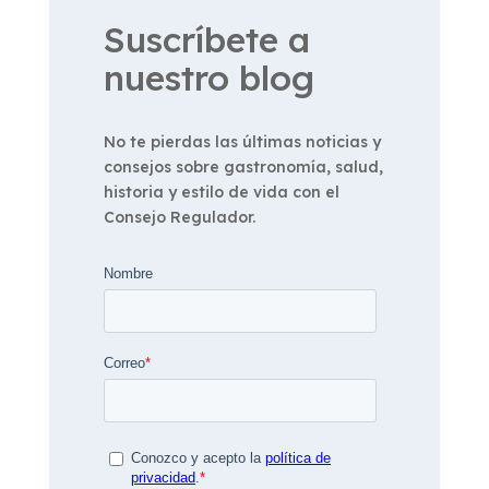
Suscríbete a
nuestro blog
No te pierdas las últimas noticias y
consejos sobre gastronomía, salud,
historia y estilo de vida con el
Consejo Regulador.