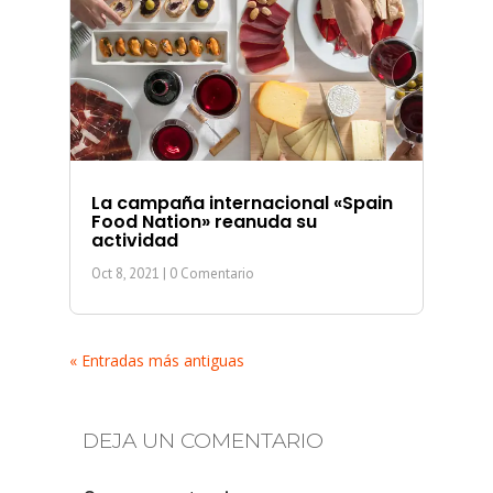
La campaña internacional «Spain
Food Nation» reanuda su
actividad
Oct 8, 2021
| 0 Comentario
« Entradas más antiguas
DEJA UN COMENTARIO