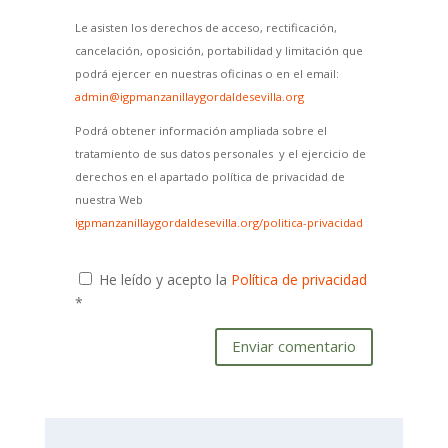
Le asisten los derechos de acceso, rectificación,
cancelación, oposición, portabilidad y limitación que
podrá ejercer en nuestras oficinas o en el email:
admin@igpmanzanillaygordaldesevilla.org
Podrá obtener información ampliada sobre el
tratamiento de sus datos personales y el ejercicio de
derechos en el apartado política de privacidad de
nuestra Web
igpmanzanillaygordaldesevilla.org/politica-privacidad
He leído y acepto la
Política de privacidad
*
Enviar comentario