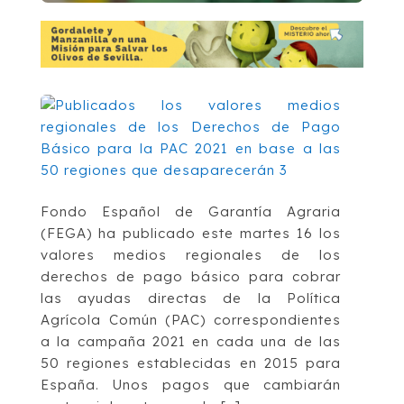
Fondo Español de Garantía Agraria
(FEGA) ha publicado este martes 16 los
valores medios regionales de los
derechos de pago básico para cobrar
las ayudas directas de la Política
Agrícola Común (PAC) correspondientes
a la campaña 2021 en cada una de las
50 regiones establecidas en 2015 para
España. Unos pagos que cambiarán