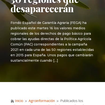
desaparecerán
Fondo Español de Garantía Agraria (FEGA) ha
publicado este martes 16 los valores medios
regionales de los derechos de pago básico para
cobrar las ayudas directas de la Política Agrícola
Común (PAC) correspondientes a la campaña
2021 en cada una de las 50 regiones establecidas
en 2015 para España. Unos pagos que cambiarán
sustancialmente cuando […]
Inicio
Agroinformación
Publicados los

9
9