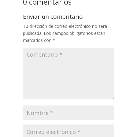
0 comentarios
Enviar un comentario
Tu dirección de correo electrónico no será
publicada.
Los campos obligatorios están
marcados con
*